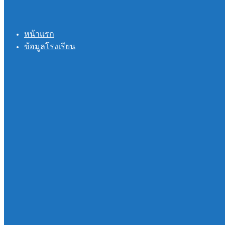
หน้าแรก
ข้อมูลโรงเรียน