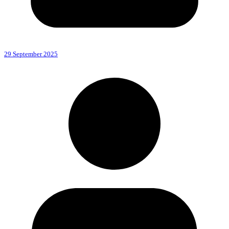
29 September 2025