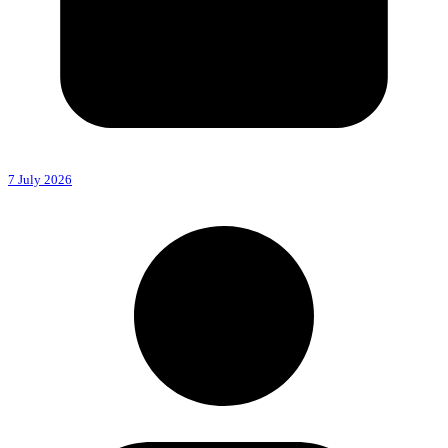
7 July 2026