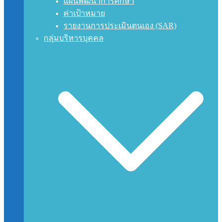
แผนพัฒนาการศึกษา
ค่าเป้าหมาย
รายงานการประเมินตนเอง (SAR)
กลุ่มบริหารบุคคล