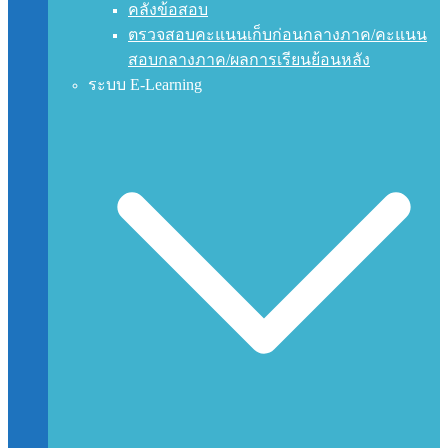
คลังข้อสอบ
ตรวจสอบคะแนนเก็บก่อนกลางภาค/คะแนน
สอบกลางภาค/ผลการเรียนย้อนหลัง
ระบบ E-Learning