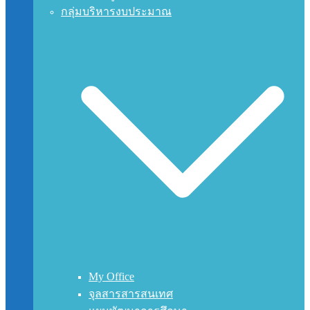
กลุ่มบริหารงบประมาณ
My Office
จุลสารสารสนเทศ