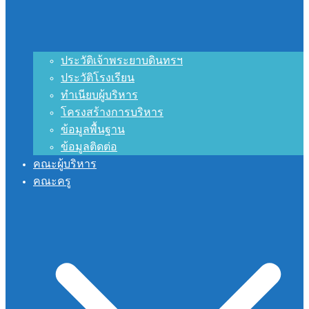
ประวัติเจ้าพระยาบดินทรฯ
ประวัติโรงเรียน
ทำเนียบผู้บริหาร
โครงสร้างการบริหาร
ข้อมูลพื้นฐาน
ข้อมูลติดต่อ
คณะผู้บริหาร
คณะครู