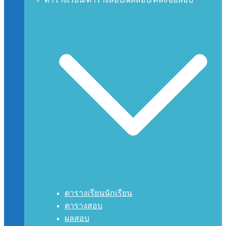
ตารางเรียนนักเรียน
ตารางสอบ
ผลสอบ