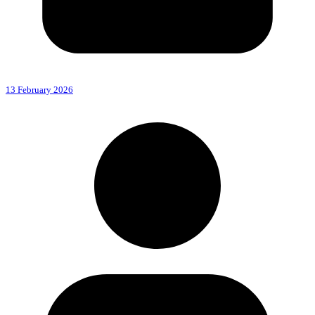
13 February 2026