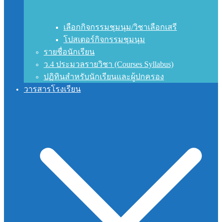
เลือกกิจกรรมชุมนุม/วิชาเลือกเสรี
โปสเตอร์กิจกรรมชุมนุม
รายชื่อนักเรียน
ว.4 ประมวลรายวิชา (Courses Syllabus)
ปฏิทินสำหรับนักเรียนและผู้ปกครอง
วารสารโรงเรียน