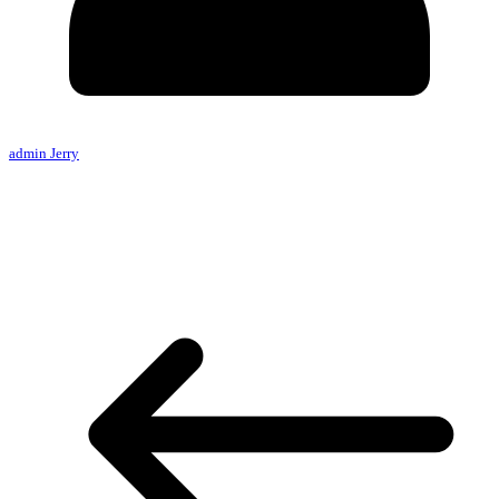
admin Jerry