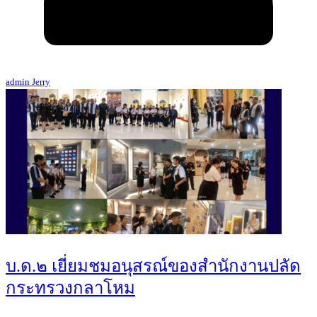
admin Jerry
บ.ด.๒ เยี่ยมชมอนุสรณ์ของสำนักงานปลัด
กระทรวงกลาโหม