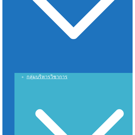
กลุ่มบริหารวิชาการ