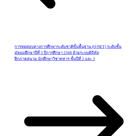
การทดสอบทางการศึกษาระดับชาติขั้นพื้นฐาน (O-NET) ระดับชั้น
มัธยมศึกษาปีที่ 3 ปีการศึกษา 2568 ด้วยระบบดิจิทัล
ฝึกภาคสนาม นักศึกษาวิชาทหาร ชั้นปีที่ 2 และ 3