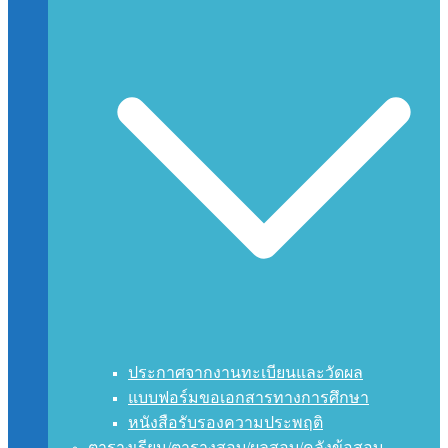
ประกาศจากงานทะเบียนและวัดผล
แบบฟอร์มขอเอกสารทางการศึกษา
หนังสือรับรองความประพฤติ
ตารางเรียน/ตารางสอบ/ผลสอบ/คลังข้อสอบ