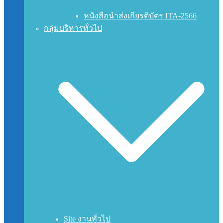
หนังสือนำส่งเกียรติบัตร ITA-2566
กลุ่มบริหารทั่วไป
Site งานทั่วไป