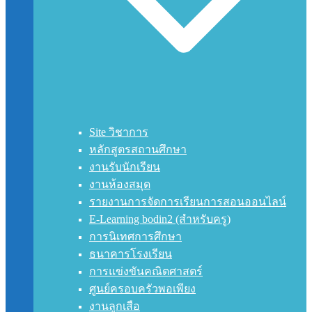
Site วิชาการ
หลักสูตรสถานศึกษา
งานรับนักเรียน
งานห้องสมุด
รายงานการจัดการเรียนการสอนออนไลน์
E-Learning bodin2 (สำหรับครู)
การนิเทศการศึกษา
ธนาคารโรงเรียน
การแข่งขันคณิตศาสตร์
ศูนย์ครอบครัวพอเพียง
งานลูกเสือ