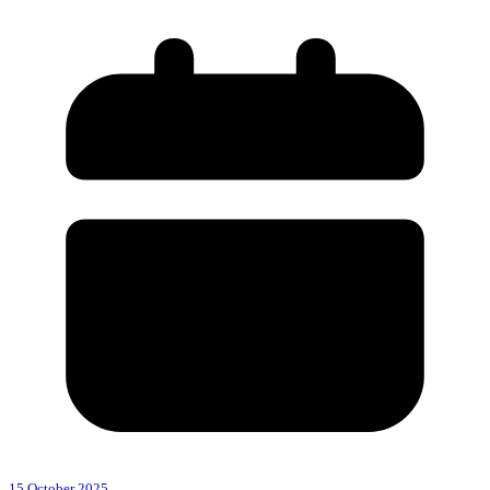
15 October 2025