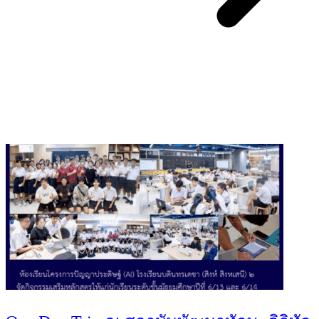
You May Also Like