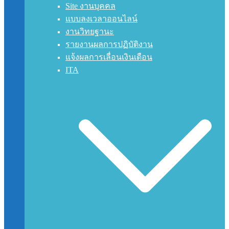
Site งานบุคคล
แบบลงเวลาออนไลน์
งานวิทยฐานะ
รายงานผลการปฏิบัติงาน
แจ้งผลการเลื่อนเงินเดือน
ITA