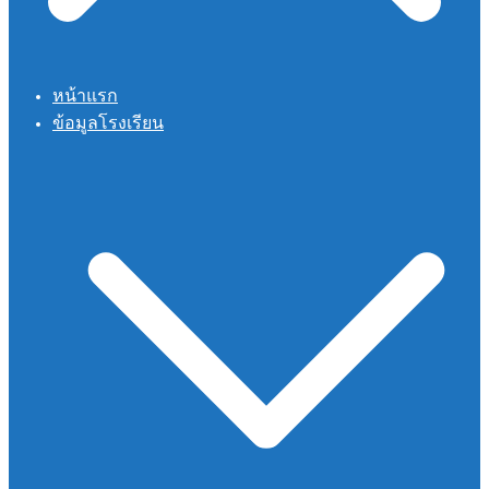
หน้าแรก
ข้อมูลโรงเรียน