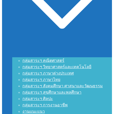
กลุ่มสาระฯ คณิตศาสตร์
กลุ่มสาระฯ วิทยาศาสตร์และเทคโนโลยี
กลุ่มสาระฯ ภาษาต่างประเทศ
กลุ่มสาระฯ ภาษาไทย
กลุ่มสาระฯ สังคมศึกษา ศาสนาและวัฒนธรรม
กลุ่มสาระฯ สุขศึกษาและพลศึกษา
กลุ่มสาระฯ ศิลปะ
กลุ่มสาระฯ การงานอาชีพ
งานแนะแนว