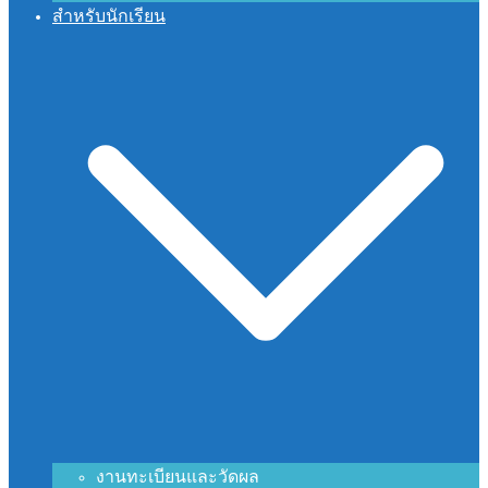
สำหรับนักเรียน
งานทะเบียนและวัดผล