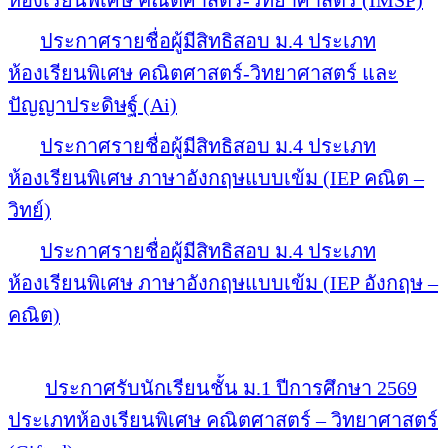
ประกาศรายชื่อผู้มีสิทธิสอบ ม.4 ประเภท
ห้องเรียนพิเศษ คณิตศาสตร์-วิทยาศาสตร์ และ
ปัญญาประดิษฐ์ (Ai)
ประกาศรายชื่อผู้มีสิทธิสอบ ม.4 ประเภท
ห้องเรียนพิเศษ ภาษาอังกฤษแบบเข้ม (IEP คณิต –
วิทย์)
ประกาศรายชื่อผู้มีสิทธิสอบ ม.4 ประเภท
ห้องเรียนพิเศษ ภาษาอังกฤษแบบเข้ม (IEP อังกฤษ –
คณิต)
ประกาศรับนักเรียนชั้น ม.1 ปีการศึกษา 2569
ประเภทห้องเรียนพิเศษ คณิตศาสตร์ – วิทยาศาสตร์