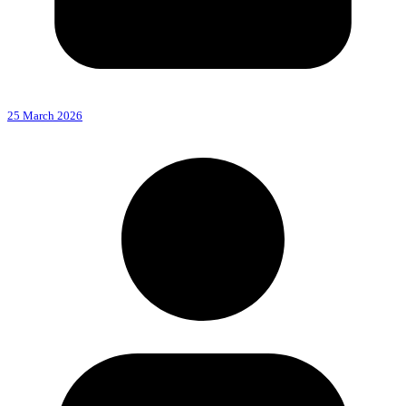
25 March 2026