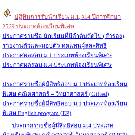
ปฏิทินการรับนักเรียน ม.1, ม.4 ปีการศึกษา
2569 ประเภทห้องเรียนพิเศษ
ประกาศรายชื่อ นักเรียนที่มีลำดับถัดไป (สำรอง)
รายงานตัวและมอบตัว ทดแทนผู้สละสิทธิ
ประกาศผลสอบ ม.1 ประเภทห้องเรียนพิเศษ
ประกาศผลสอบ ม.4 ประเภทห้องเรียนพิเศษ
ประกาศรายชื่อผู้มีสิทธิสอบ ม.1 ประเภทห้องเรียน
พิเศษ คณิตศาสตร์ – วิทยาศาสตร์ (Gifted)
ประกาศรายชื่อผู้มีสิทธิสอบ ม.1 ประเภทห้องเรียน
พิเศษ English program (EP)
ประกาศรายชื่อผู้มีสิทธิสอบ ม.4 ประเภท
ห้องเรียนพิเศษ คณิตศาสตร์-วิทยาศาสตร์ (IMSP)