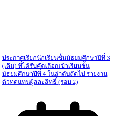
You May Also Like
ประกาศเรียกนักเรียนชั้นมัธยมศึกษาปีที่ 3
(เดิม) ที่ได้รับคัดเลือกเข้าเรียนชั้น
มัธยมศึกษาปีที่ 4 ในลำดับถัดไป รายงาน
ตัวทดแทนผู้สละสิทธิ์ (รอบ 2)