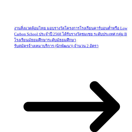
งานสิ่งแวดล้อมไทย มอบรางวัลโครงการโรงเรียนคาร์บอนต่ำหรือ Low
Carbon School ประจำปี 2568 ได้รับรางวัลชมเชย ระดับประเทศ กลุ่ม B
โรงเรียนมัธยมศึกษาระดับมัธยมศึกษา
รับสมัครจ้างเหมาบริการ (นักพัฒนา) จำนวน 2 อัตรา