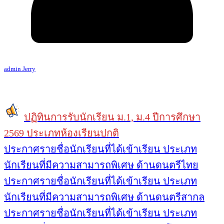
admin Jerry
ปฏิทินการรับนักเรียน ม.1, ม.4 ปีการศึกษา
2569 ประเภทห้องเรียนปกติ
ประกาศรายชื่อนักเรียนที่ได้เข้าเรียน ประเภท
นักเรียนที่มีความสามารถพิเศษ ด้านดนตรีไทย
ประกาศรายชื่อนักเรียนที่ได้เข้าเรียน ประเภท
นักเรียนที่มีความสามารถพิเศษ ด้านดนตรีสากล
ประกาศรายชื่อนักเรียนที่ได้เข้าเรียน ประเภท