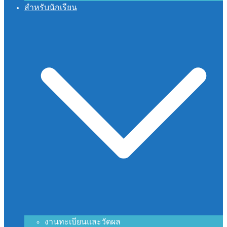
สำหรับนักเรียน
งานทะเบียนและวัดผล