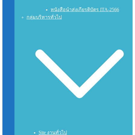
หนังสือนำส่งเกียรติบัตร ITA-2566
กลุ่มบริหารทั่วไป
Site งานทั่วไป