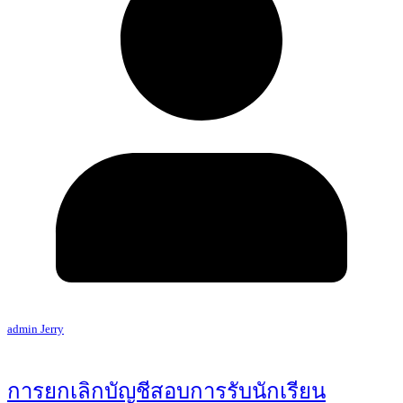
admin Jerry
การยกเลิกบัญชีสอบการรับนักเรียน