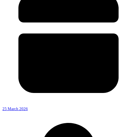
25 March 2026