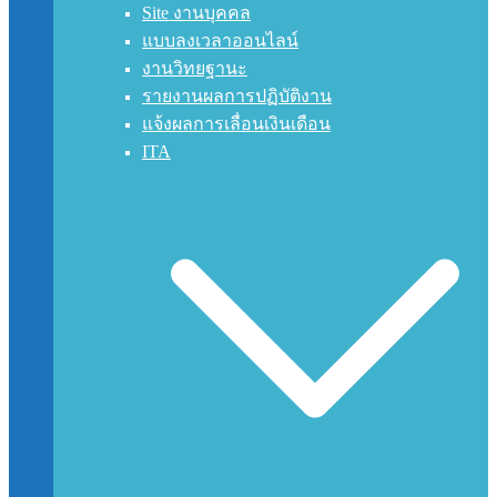
Site งานบุคคล
แบบลงเวลาออนไลน์
งานวิทยฐานะ
รายงานผลการปฏิบัติงาน
แจ้งผลการเลื่อนเงินเดือน
ITA