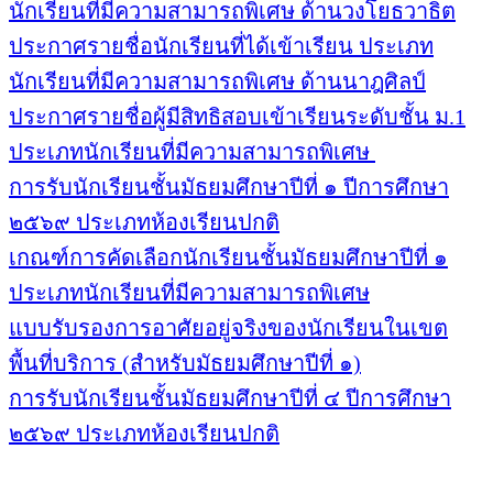
นักเรียนที่มีความสามารถพิเศษ ด้านวงโยธวาธิต
ประกาศรายชื่อนักเรียนที่ได้เข้าเรียน ประเภท
นักเรียนที่มีความสามารถพิเศษ ด้านนาฎศิลป์
ประกาศรายชื่อผู้มีสิทธิสอบเข้าเรียนระดับชั้น ม.1
ประเภทนักเรียนที่มีความสามารถพิเศษ
การรับนักเรียนชั้นมัธยมศึกษาปีที่ ๑ ปีการศึกษา
๒๕๖๙ ประเภทห้องเรียนปกติ
เกณฑ์การคัดเลือกนักเรียนชั้นมัธยมศึกษาปีที่ ๑
ประเภทนักเรียนที่มีความสามารถพิเศษ
แบบรับรองการอาศัยอยู่จริงของนักเรียนในเขต
พื้นที่บริการ (สำหรับมัธยมศึกษาปีที่ ๑)
การรับนักเรียนชั้นมัธยมศึกษาปีที่ ๔ ปีการศึกษา
๒๕๖๙ ประเภทห้องเรียนปกติ