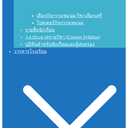
เลือกกิจกรรมชุมนุม/วิชาเลือกเสรี
โปสเตอร์กิจกรรมชุมนุม
รายชื่อนักเรียน
ว.4 ประมวลรายวิชา (Courses Syllabus)
ปฏิทินสำหรับนักเรียนและผู้ปกครอง
วารสารโรงเรียน