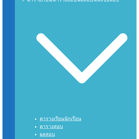
ตารางเรียนนักเรียน
ตารางสอบ
ผลสอบ