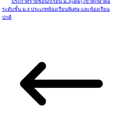
ประกาศรายชื่อนักเรียน ม.3(เดิม) เข้าศึกษาต่อ
ระดับชั้น ม.4 ประเภทห้องเรียนพิเศษ และห้องเรียน
ปกติ