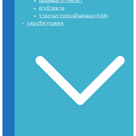
แผนพัฒนาการศึกษา
ค่าเป้าหมาย
รายงานการประเมินตนเอง (SAR)
กลุ่มบริหารบุคคล