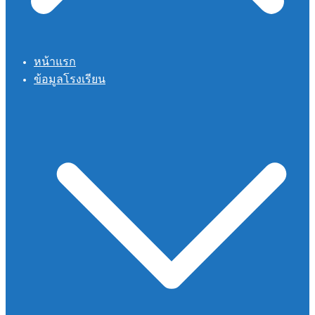
หน้าแรก
ข้อมูลโรงเรียน