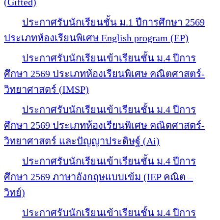
(Gifted)
ประกาศรับนักเรียนชั้น ม.1 ปีการศึกษา 2569
ประเภทห้องเรียนพิเศษ English program (EP)
ประกาศรับนักเรียนเข้าเรียนชั้น ม.4 ปีการ
ศึกษา 2569 ประเภทห้องเรียนพิเศษ คณิตศาสตร์-
วิทยาศาสตร์ (IMSP)
ประกาศรับนักเรียนเข้าเรียนชั้น ม.4 ปีการ
ศึกษา 2569 ประเภทห้องเรียนพิเศษ คณิตศาสตร์-
วิทยาศาสตร์ และปัญญาประดิษฐ์ (Ai)
ประกาศรับนักเรียนเข้าเรียนชั้น ม.4 ปีการ
ศึกษา 2569 ภาษาอังกฤษแบบเข้ม (IEP คณิต –
วิทย์)
ประกาศรับนักเรียนเข้าเรียนชั้น ม.4 ปีการ