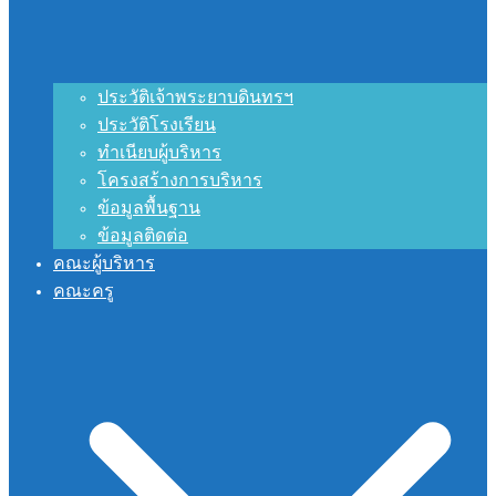
ประวัติเจ้าพระยาบดินทรฯ
ประวัติโรงเรียน
ทำเนียบผู้บริหาร
โครงสร้างการบริหาร
ข้อมูลพื้นฐาน
ข้อมูลติดต่อ
คณะผู้บริหาร
คณะครู