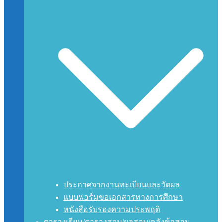
ประกาศจากงานทะเบียนและวัดผล
แบบฟอร์มขอเอกสารทางการศึกษา
หนังสือรับรองความประพฤติ
ตารางเรียน/ตารางสอบ/ผลสอบ/คลังข้อสอบ