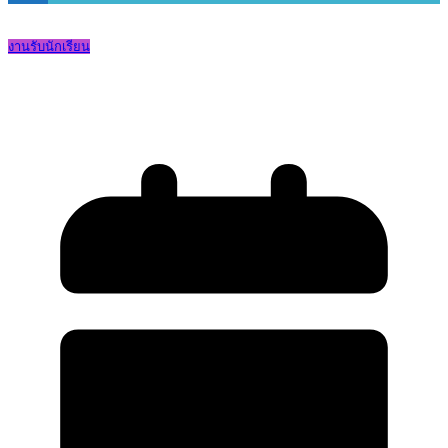
งานรับนักเรียน
การรับสมัครนักเรียน ปีการศึกษา 2569