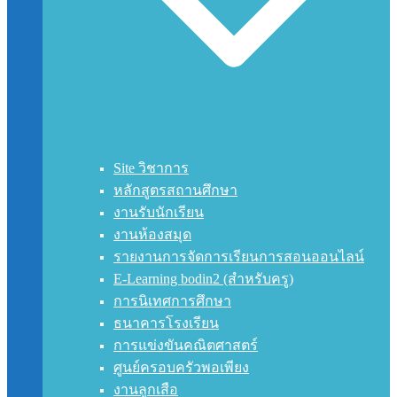
Site วิชาการ
หลักสูตรสถานศึกษา
งานรับนักเรียน
งานห้องสมุด
รายงานการจัดการเรียนการสอนออนไลน์
E-Learning bodin2 (สำหรับครู)
การนิเทศการศึกษา
ธนาคารโรงเรียน
การแข่งขันคณิตศาสตร์
ศูนย์ครอบครัวพอเพียง
งานลูกเสือ