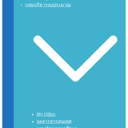
กลุ่มบริหารงบประมาณ
My Office
จุลสารสารสนเทศ