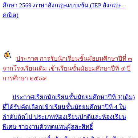
ศึกษา 2569 ภาษาอังกฤษแบบเข้ม (IEP อังกฤษ –
คณิต)
ประกาศ การรับนักเรียนชั้นมัธยมศึกษาปีที่ ๓
จากโรงเรียนเดิม เข้าเรียนชั้นมัธยมศึกษาปีที่ ๔ ปี
การศึกษา ๒๕๖๙
ประกาศเรียกนักเรียนชั้นมัธยมศึกษาปีที่ 3(เดิม)
ที่ได้รับคัดเลือกเข้าเรียนชั้นมัธยมศึกษาปีที่ 4 ใน
ลำดับถัดไป ประเภทห้องเรียนปกติและห้องเรียน
พิเศษ รายงานตัวทดแทนผู้สละสิทธิ์