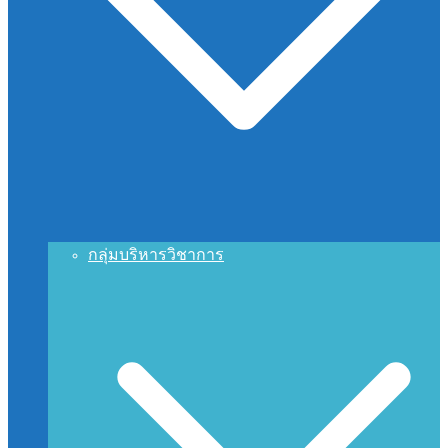
กลุ่มบริหารวิชาการ