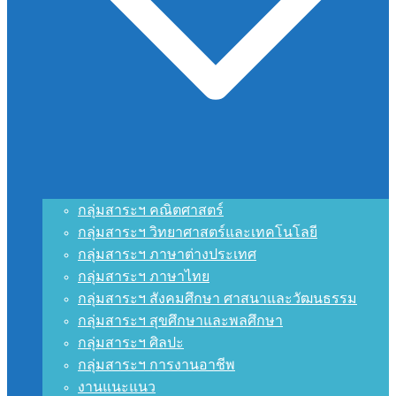
กลุ่มสาระฯ คณิตศาสตร์
กลุ่มสาระฯ วิทยาศาสตร์และเทคโนโลยี
กลุ่มสาระฯ ภาษาต่างประเทศ
กลุ่มสาระฯ ภาษาไทย
กลุ่มสาระฯ สังคมศึกษา ศาสนาและวัฒนธรรม
กลุ่มสาระฯ สุขศึกษาและพลศึกษา
กลุ่มสาระฯ ศิลปะ
กลุ่มสาระฯ การงานอาชีพ
งานแนะแนว