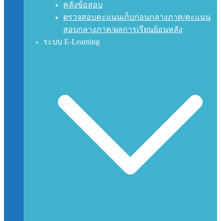
คลังข้อสอบ
ตรวจสอบคะแนนเก็บก่อนกลางภาค/คะแนน
สอบกลางภาค/ผลการเรียนย้อนหลัง
ระบบ E-Learning