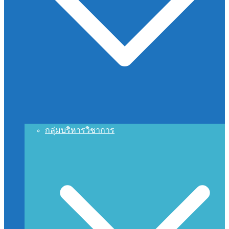
กลุ่มบริหารวิชาการ