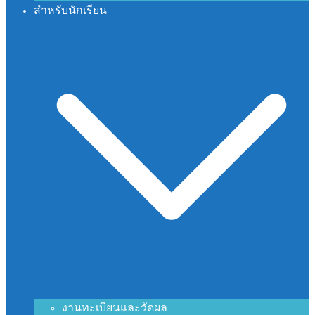
สำหรับนักเรียน
งานทะเบียนและวัดผล