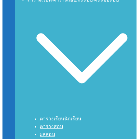
ตารางเรียนนักเรียน
ตารางสอบ
ผลสอบ