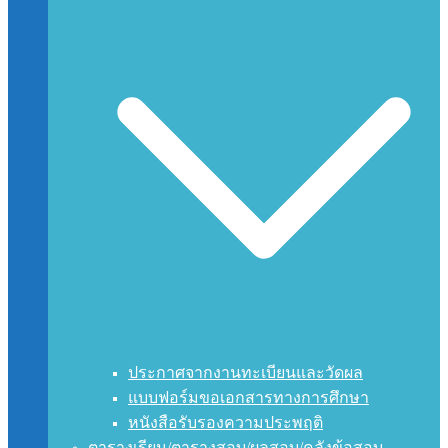
ประกาศจากงานทะเบียนและวัดผล
แบบฟอร์มขอเอกสารทางการศึกษา
หนังสือรับรองความประพฤติ
ตารางเรียน/ตารางสอบ/ผลสอบ/คลังข้อสอบ