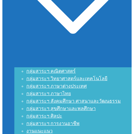
กลุ่มสาระฯ คณิตศาสตร์
กลุ่มสาระฯ วิทยาศาสตร์และเทคโนโลยี
กลุ่มสาระฯ ภาษาต่างประเทศ
กลุ่มสาระฯ ภาษาไทย
กลุ่มสาระฯ สังคมศึกษา ศาสนาและวัฒนธรรม
กลุ่มสาระฯ สุขศึกษาและพลศึกษา
กลุ่มสาระฯ ศิลปะ
กลุ่มสาระฯ การงานอาชีพ
งานแนะแนว