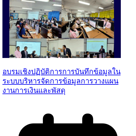
อบรมเชิงปฏิบัติการการบันทึกข้อมูลใน
ระบบบริหารจัดการข้อมูลการวางแผน
งานการเงินและพัสดุ