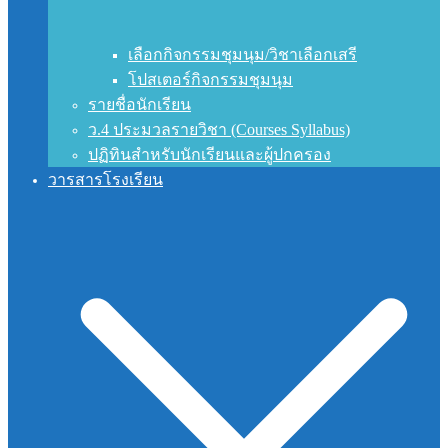
เลือกกิจกรรมชุมนุม/วิชาเลือกเสรี
โปสเตอร์กิจกรรมชุมนุม
รายชื่อนักเรียน
ว.4 ประมวลรายวิชา (Courses Syllabus)
ปฏิทินสำหรับนักเรียนและผู้ปกครอง
วารสารโรงเรียน