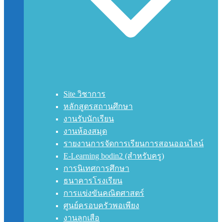
Site วิชาการ
หลักสูตรสถานศึกษา
งานรับนักเรียน
งานห้องสมุด
รายงานการจัดการเรียนการสอนออนไลน์
E-Learning bodin2 (สำหรับครู)
การนิเทศการศึกษา
ธนาคารโรงเรียน
การแข่งขันคณิตศาสตร์
ศูนย์ครอบครัวพอเพียง
งานลูกเสือ