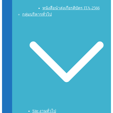
หนังสือนำส่งเกียรติบัตร ITA-2566
กลุ่มบริหารทั่วไป
Site งานทั่วไป