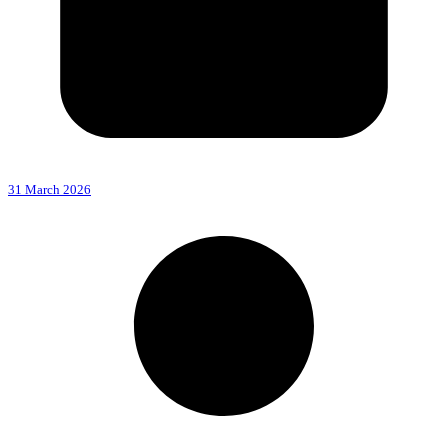
31 March 2026