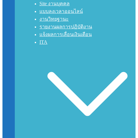
Site งานบุคคล
แบบลงเวลาออนไลน์
งานวิทยฐานะ
รายงานผลการปฏิบัติงาน
แจ้งผลการเลื่อนเงินเดือน
ITA