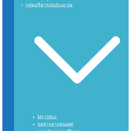
กลุ่มบริหารงบประมาณ
My Office
จุลสารสารสนเทศ