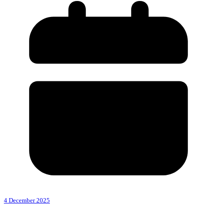
4 December 2025