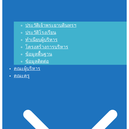
ประวัติเจ้าพระยาบดินทรฯ
ประวัติโรงเรียน
ทำเนียบผู้บริหาร
โครงสร้างการบริหาร
ข้อมูลพื้นฐาน
ข้อมูลติดต่อ
คณะผู้บริหาร
คณะครู