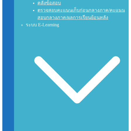
คลังข้อสอบ
ตรวจสอบคะแนนเก็บก่อนกลางภาค/คะแนน
สอบกลางภาค/ผลการเรียนย้อนหลัง
ระบบ E-Learning