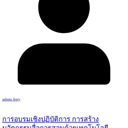
admin Jerry
การอบรมเชิงปฏิบัติการ การสร้าง