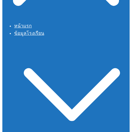
หน้าแรก
ข้อมูลโรงเรียน