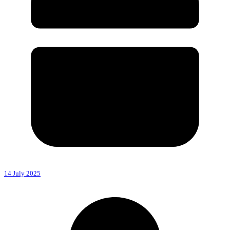
14 July 2025