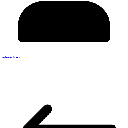
admin Jerry