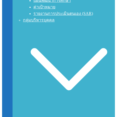
แผนพัฒนาการศึกษา
ค่าเป้าหมาย
รายงานการประเมินตนเอง (SAR)
กลุ่มบริหารบุคคล