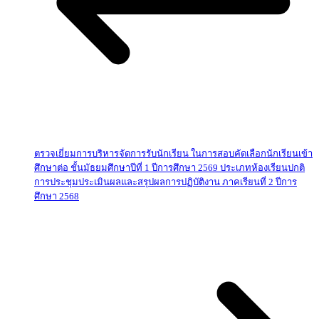
ตรวจเยี่ยมการบริหารจัดการรับนักเรียน ในการสอบคัดเลือกนักเรียนเข้า
ศึกษาต่อ ชั้นมัธยมศึกษาปีที่ 1 ปีการศึกษา 2569 ประเภทห้องเรียนปกติ
การประชุมประเมินผลและสรุปผลการปฏิบัติงาน ภาคเรียนที่ 2 ปีการ
ศึกษา 2568