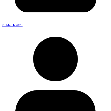
23 March 2025