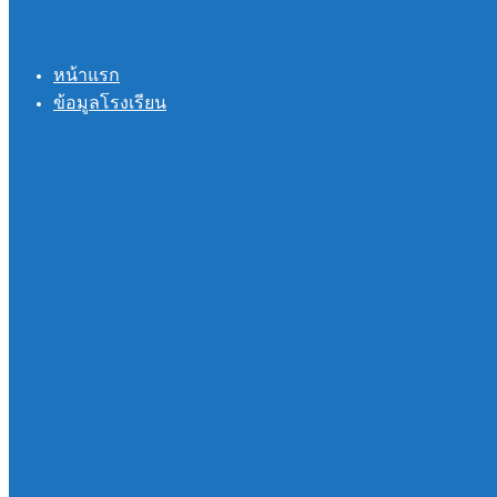
หน้าแรก
ข้อมูลโรงเรียน