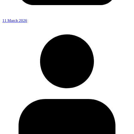
11 March 2026