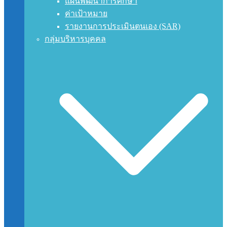
แผนพัฒนาการศึกษา
ค่าเป้าหมาย
รายงานการประเมินตนเอง (SAR)
กลุ่มบริหารบุคคล