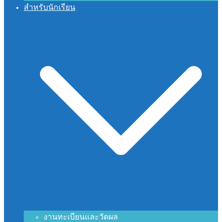
สำหรับนักเรียน
งานทะเบียนและวัดผล