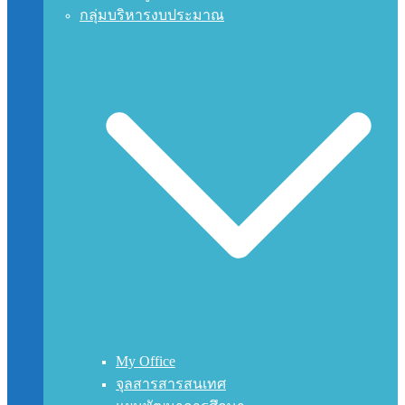
กลุ่มบริหารงบประมาณ
My Office
จุลสารสารสนเทศ