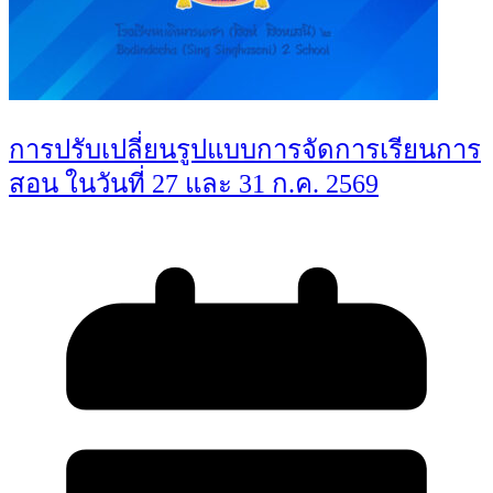
การปรับเปลี่ยนรูปแบบการจัดการเรียนการ
สอน ในวันที่ 27 และ 31 ก.ค. 2569