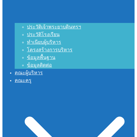
ประวัติเจ้าพระยาบดินทรฯ
ประวัติโรงเรียน
ทำเนียบผู้บริหาร
โครงสร้างการบริหาร
ข้อมูลพื้นฐาน
ข้อมูลติดต่อ
คณะผู้บริหาร
คณะครู