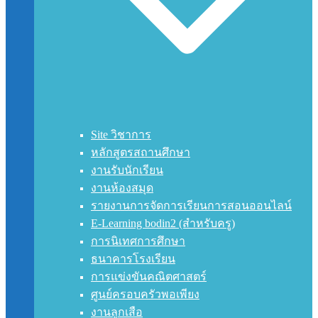
Site วิชาการ
หลักสูตรสถานศึกษา
งานรับนักเรียน
งานห้องสมุด
รายงานการจัดการเรียนการสอนออนไลน์
E-Learning bodin2 (สำหรับครู)
การนิเทศการศึกษา
ธนาคารโรงเรียน
การแข่งขันคณิตศาสตร์
ศูนย์ครอบครัวพอเพียง
งานลูกเสือ