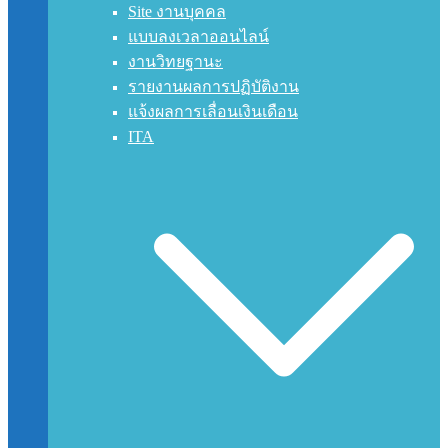
Site งานบุคคล
แบบลงเวลาออนไลน์
งานวิทยฐานะ
รายงานผลการปฏิบัติงาน
แจ้งผลการเลื่อนเงินเดือน
ITA