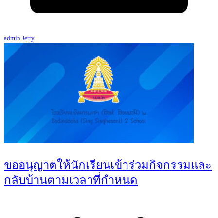
admin Jerry
ขออนุญาตให้นักเรียนเข้าร่วมกิจกรรมและ
กลับบ้านตามเวลาที่กำหนด