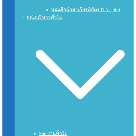
หนังสือนำส่งเกียรติบัตร ITA-2566
กลุ่มบริหารทั่วไป
Site งานทั่วไป