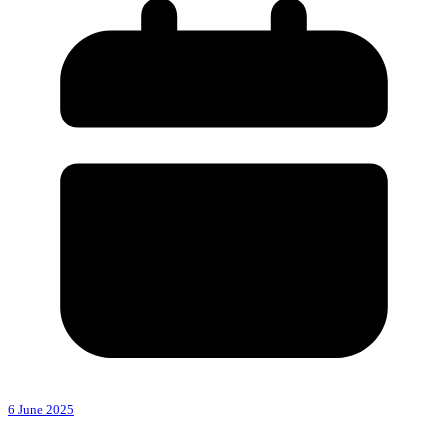
6 June 2025