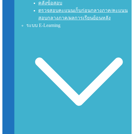
คลังข้อสอบ
ตรวจสอบคะแนนเก็บก่อนกลางภาค/คะแนน
สอบกลางภาค/ผลการเรียนย้อนหลัง
ระบบ E-Learning