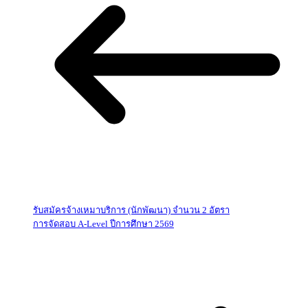
รับสมัครจ้างเหมาบริการ (นักพัฒนา) จำนวน 2 อัตรา
การจัดสอบ A-Level ปีการศึกษา 2569