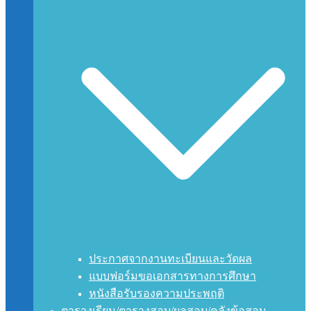
ประกาศจากงานทะเบียนและวัดผล
แบบฟอร์มขอเอกสารทางการศึกษา
หนังสือรับรองความประพฤติ
ตารางเรียน/ตารางสอบ/ผลสอบ/คลังข้อสอบ