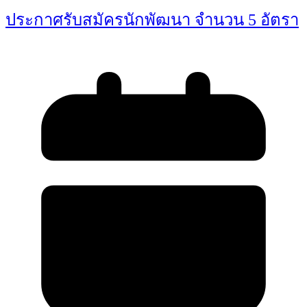
ประกาศรับสมัครนักพัฒนา จำนวน 5 อัตรา