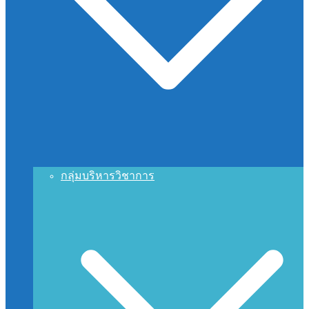
กลุ่มบริหารวิชาการ