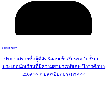
admin Jerry
ประกาศรายชื่อผู้มีสิทธิสอบเข้าเรียนระดับชั้น ม.1
ประเภทนักเรียนที่มีความสามารถพิเศษ ปีการศึกษา
2569 >>รายละเอียดประกาศ<<