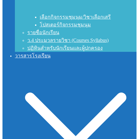
เลือกกิจกรรมชุมนุม/วิชาเลือกเสรี
โปสเตอร์กิจกรรมชุมนุม
รายชื่อนักเรียน
ว.4 ประมวลรายวิชา (Courses Syllabus)
ปฏิทินสำหรับนักเรียนและผู้ปกครอง
วารสารโรงเรียน