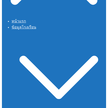
หน้าแรก
ข้อมูลโรงเรียน