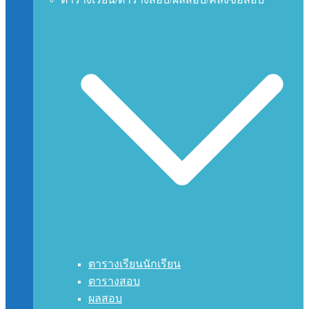
ตารางเรียนนักเรียน
ตารางสอบ
ผลสอบ