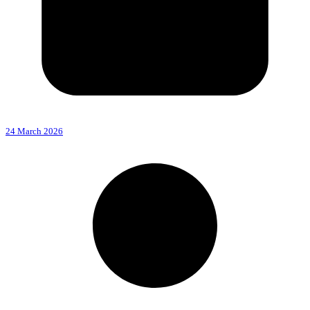
24 March 2026