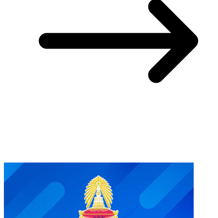
You May Also Like