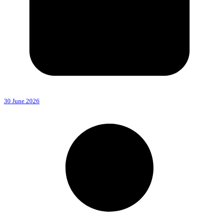
30 June 2026