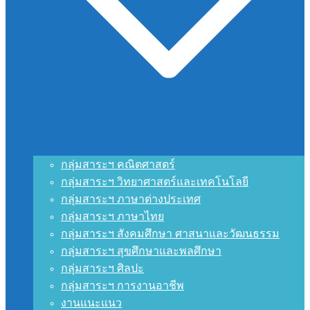
กลุ่มสาระฯ คณิตศาสตร์
กลุ่มสาระฯ วิทยาศาสตร์และเทคโนโลยี
กลุ่มสาระฯ ภาษาต่างประเทศ
กลุ่มสาระฯ ภาษาไทย
กลุ่มสาระฯ สังคมศึกษา ศาสนาและวัฒนธรรม
กลุ่มสาระฯ สุขศึกษาและพลศึกษา
กลุ่มสาระฯ ศิลปะ
กลุ่มสาระฯ การงานอาชีพ
งานแนะแนว