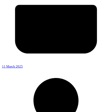
11 March 2025