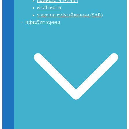
แผนพัฒนาการศึกษา
ค่าเป้าหมาย
รายงานการประเมินตนเอง (SAR)
กลุ่มบริหารบุคคล