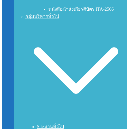
หนังสือนำส่งเกียรติบัตร ITA-2566
กลุ่มบริหารทั่วไป
Site งานทั่วไป