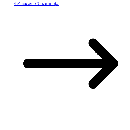
4 เข้าแผนการเรียนตามกลุ่ม
You May Also Like