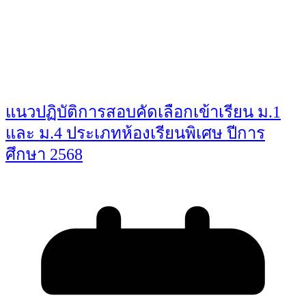
แนวปฏิบัติการสอบคัดเลือกเข้าเรียน ม.1
และ ม.4 ประเภทห้องเรียนพิเศษ ปีการ
ศึกษา 2568