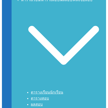
ตารางเรียนนักเรียน
ตารางสอบ
ผลสอบ