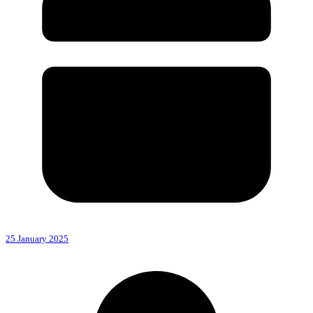
25 January 2025