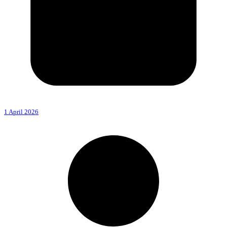
1 April 2026