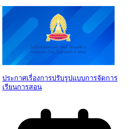
ประกาศเรื่องการปรับรูปแบบการจัดการ
เรียนการสอน