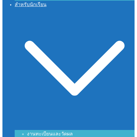
สำหรับนักเรียน
งานทะเบียนและวัดผล