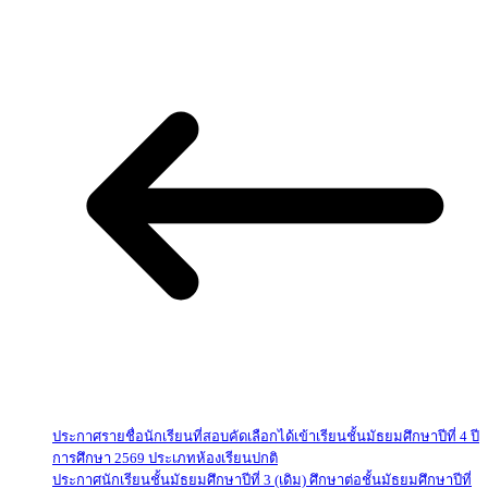
ประกาศรายชื่อนักเรียนที่สอบคัดเลือกได้เข้าเรียนชั้นมัธยมศึกษาปีที่ 4 ปี
การศึกษา 2569 ประเภทห้องเรียนปกติ
ประกาศนักเรียนชั้นมัธยมศึกษาปีที่ 3 (เดิม) ศึกษาต่อชั้นมัธยมศึกษาปีที่