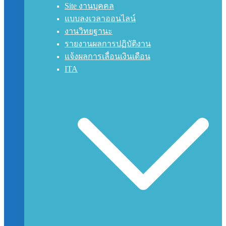
Site งานบุคคล
แบบลงเวลาออนไลน์
งานวิทยฐานะ
รายงานผลการปฏิบัติงาน
แจ้งผลการเลื่อนเงินเดือน
ITA