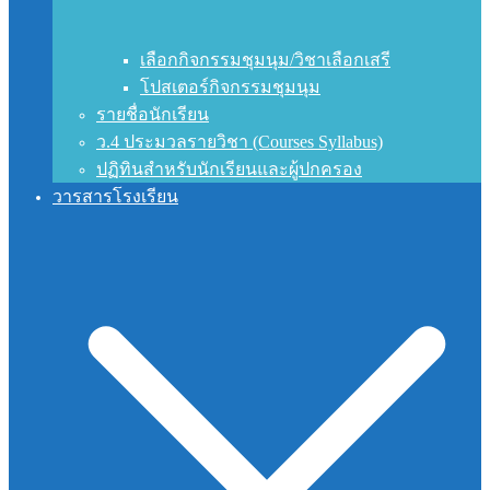
เลือกกิจกรรมชุมนุม/วิชาเลือกเสรี
โปสเตอร์กิจกรรมชุมนุม
รายชื่อนักเรียน
ว.4 ประมวลรายวิชา (Courses Syllabus)
ปฏิทินสำหรับนักเรียนและผู้ปกครอง
วารสารโรงเรียน