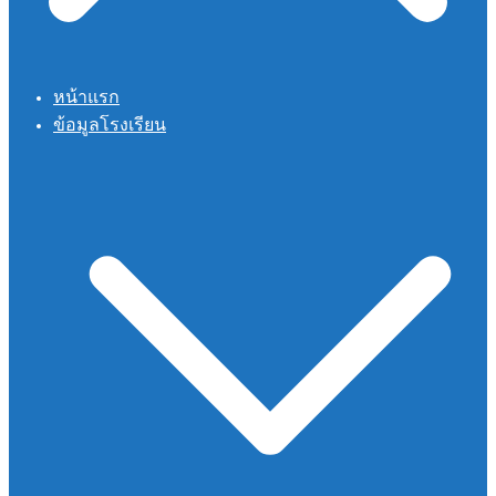
หน้าแรก
ข้อมูลโรงเรียน