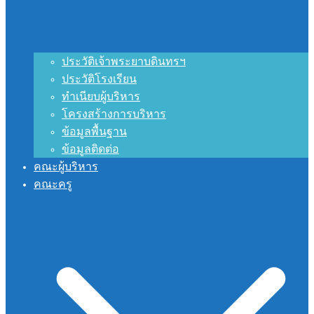
ประวัติเจ้าพระยาบดินทรฯ
ประวัติโรงเรียน
ทำเนียบผู้บริหาร
โครงสร้างการบริหาร
ข้อมูลพื้นฐาน
ข้อมูลติดต่อ
คณะผู้บริหาร
คณะครู