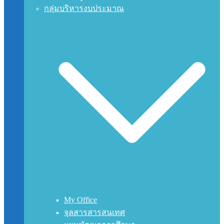
กลุ่มบริหารงบประมาณ
My Office
จุลสารสารสนเทศ