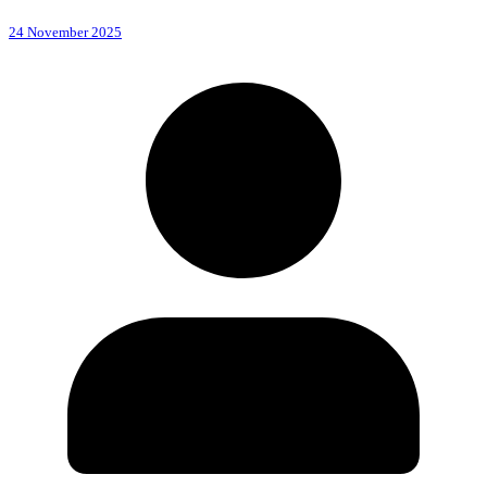
24 November 2025