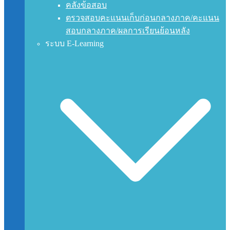
คลังข้อสอบ
ตรวจสอบคะแนนเก็บก่อนกลางภาค/คะแนน
สอบกลางภาค/ผลการเรียนย้อนหลัง
ระบบ E-Learning