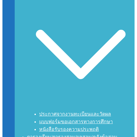
ประกาศจากงานทะเบียนและวัดผล
แบบฟอร์มขอเอกสารทางการศึกษา
หนังสือรับรองความประพฤติ
ตารางเรียน/ตารางสอบ/ผลสอบ/คลังข้อสอบ