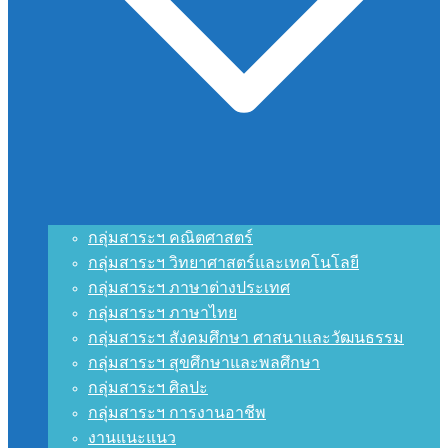
กลุ่มสาระฯ คณิตศาสตร์
กลุ่มสาระฯ วิทยาศาสตร์และเทคโนโลยี
กลุ่มสาระฯ ภาษาต่างประเทศ
กลุ่มสาระฯ ภาษาไทย
กลุ่มสาระฯ สังคมศึกษา ศาสนาและวัฒนธรรม
กลุ่มสาระฯ สุขศึกษาและพลศึกษา
กลุ่มสาระฯ ศิลปะ
กลุ่มสาระฯ การงานอาชีพ
งานแนะแนว