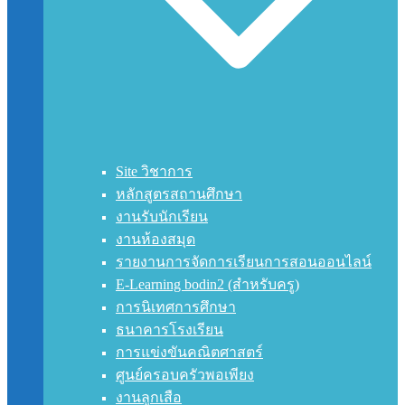
Site วิชาการ
หลักสูตรสถานศึกษา
งานรับนักเรียน
งานห้องสมุด
รายงานการจัดการเรียนการสอนออนไลน์
E-Learning bodin2 (สำหรับครู)
การนิเทศการศึกษา
ธนาคารโรงเรียน
การแข่งขันคณิตศาสตร์
ศูนย์ครอบครัวพอเพียง
งานลูกเสือ