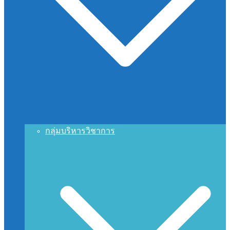
กลุ่มบริหารวิชาการ