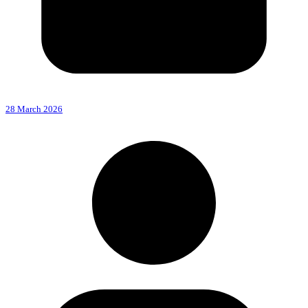
28 March 2026