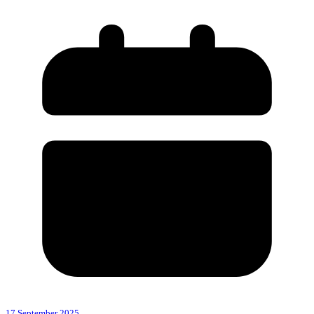
17 September 2025