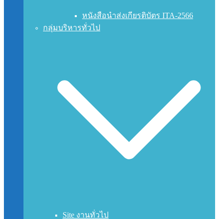
หนังสือนำส่งเกียรติบัตร ITA-2566
กลุ่มบริหารทั่วไป
Site งานทั่วไป