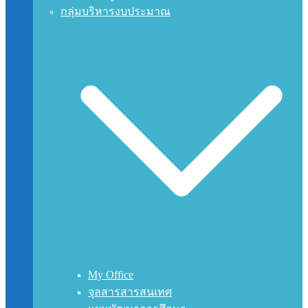
กลุ่มบริหารงบประมาณ
My Office
จุลสารสารสนเทศ