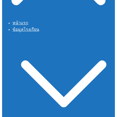
หน้าแรก
ข้อมูลโรงเรียน