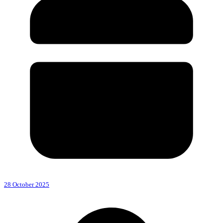
28 October 2025