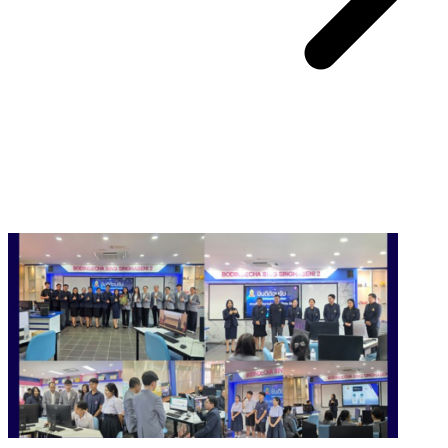
You May Also Like