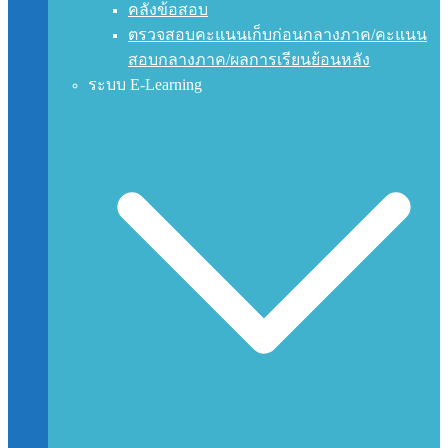
คลังข้อสอบ
ตรวจสอบคะแนนเก็บก่อนกลางภาค/คะแนน
สอบกลางภาค/ผลการเรียนย้อนหลัง
ระบบ E-Learning