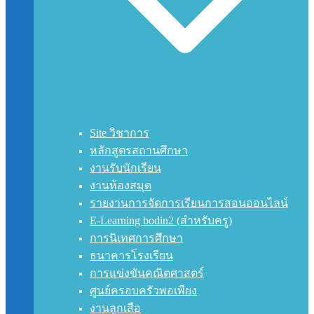
Site วิชาการ
หลักสูตรสถานศึกษา
งานรับนักเรียน
งานห้องสมุด
รายงานการจัดการเรียนการสอนออนไลน์
E-Learning bodin2 (สำหรับครู)
การนิเทศการศึกษา
ธนาคารโรงเรียน
การแข่งขันคณิตศาสตร์
ศูนย์ครอบครัวพอเพียง
งานลูกเสือ