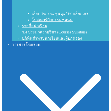
เลือกกิจกรรมชุมนุม/วิชาเลือกเสรี
โปสเตอร์กิจกรรมชุมนุม
รายชื่อนักเรียน
ว.4 ประมวลรายวิชา (Courses Syllabus)
ปฏิทินสำหรับนักเรียนและผู้ปกครอง
วารสารโรงเรียน