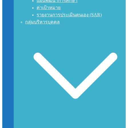
แผนพัฒนาการศึกษา
ค่าเป้าหมาย
รายงานการประเมินตนเอง (SAR)
กลุ่มบริหารบุคคล