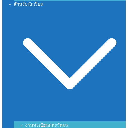
สำหรับนักเรียน
งานทะเบียนและวัดผล