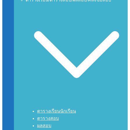
ตารางเรียนนักเรียน
ตารางสอบ
ผลสอบ