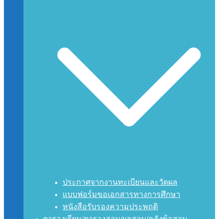
ประกาศจากงานทะเบียนและวัดผล
แบบฟอร์มขอเอกสารทางการศึกษา
หนังสือรับรองความประพฤติ
ตารางเรียน/ตารางสอบ/ผลสอบ/คลังข้อสอบ