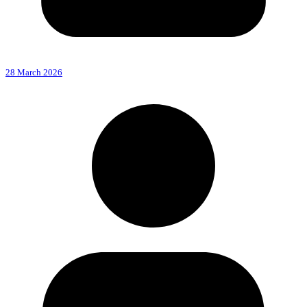
28 March 2026