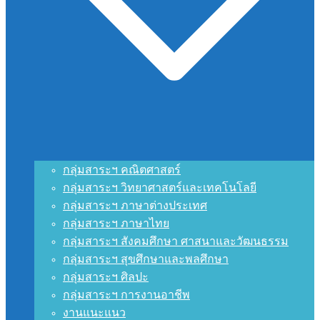
กลุ่มสาระฯ คณิตศาสตร์
กลุ่มสาระฯ วิทยาศาสตร์และเทคโนโลยี
กลุ่มสาระฯ ภาษาต่างประเทศ
กลุ่มสาระฯ ภาษาไทย
กลุ่มสาระฯ สังคมศึกษา ศาสนาและวัฒนธรรม
กลุ่มสาระฯ สุขศึกษาและพลศึกษา
กลุ่มสาระฯ ศิลปะ
กลุ่มสาระฯ การงานอาชีพ
งานแนะแนว