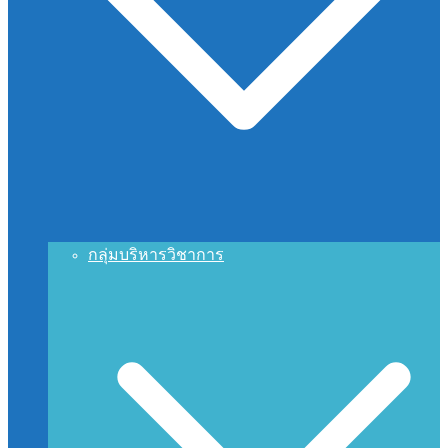
กลุ่มบริหารวิชาการ