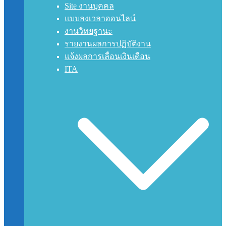
Site งานบุคคล
แบบลงเวลาออนไลน์
งานวิทยฐานะ
รายงานผลการปฏิบัติงาน
แจ้งผลการเลื่อนเงินเดือน
ITA