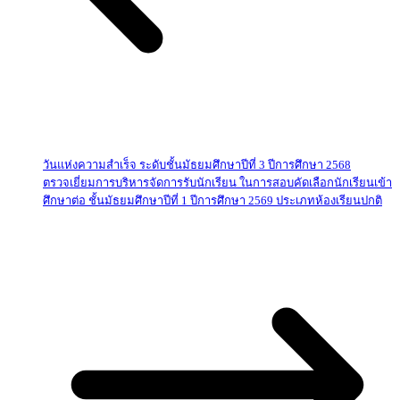
วันแห่งความสำเร็จ ระดับชั้นมัธยมศึกษาปีที่ 3 ปีการศึกษา 2568
ตรวจเยี่ยมการบริหารจัดการรับนักเรียน ในการสอบคัดเลือกนักเรียนเข้า
ศึกษาต่อ ชั้นมัธยมศึกษาปีที่ 1 ปีการศึกษา 2569 ประเภทห้องเรียนปกติ