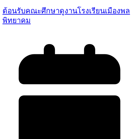
ต้อนรับคณะศึกษาดูงานโรงเรียนเมืองพล
พิทยาคม