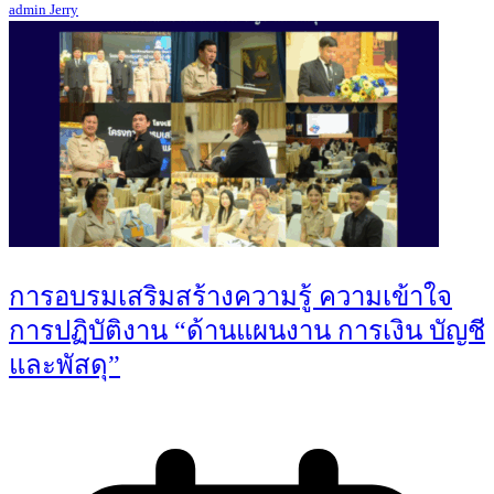
admin Jerry
การอบรมเสริมสร้างความรู้ ความเข้าใจ
การปฏิบัติงาน “ด้านแผนงาน การเงิน บัญชี
และพัสดุ”