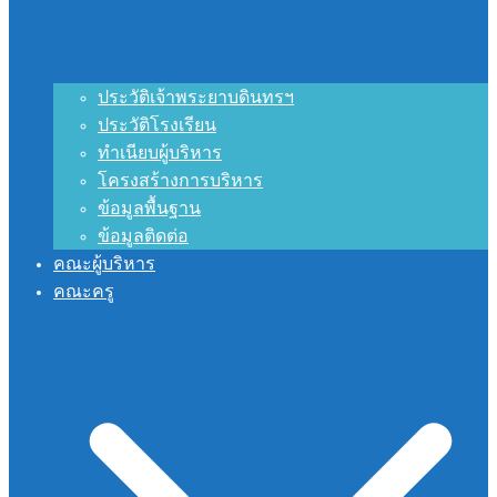
ประวัติเจ้าพระยาบดินทรฯ
ประวัติโรงเรียน
ทำเนียบผู้บริหาร
โครงสร้างการบริหาร
ข้อมูลพื้นฐาน
ข้อมูลติดต่อ
คณะผู้บริหาร
คณะครู