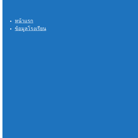
หน้าแรก
ข้อมูลโรงเรียน