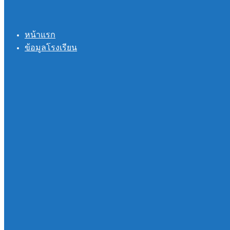
หน้าแรก
ข้อมูลโรงเรียน