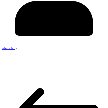
admin Jerry