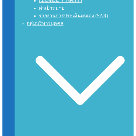
แผนพัฒนาการศึกษา
ค่าเป้าหมาย
รายงานการประเมินตนเอง (SAR)
กลุ่มบริหารบุคคล