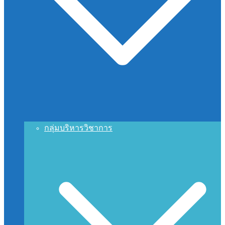
กลุ่มบริหารวิชาการ