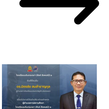
You May Also Like