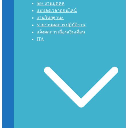
Site งานบุคคล
แบบลงเวลาออนไลน์
งานวิทยฐานะ
รายงานผลการปฏิบัติงาน
แจ้งผลการเลื่อนเงินเดือน
ITA