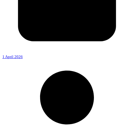
1 April 2026