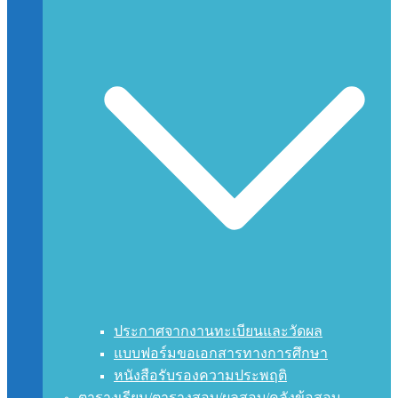
ประกาศจากงานทะเบียนและวัดผล
แบบฟอร์มขอเอกสารทางการศึกษา
หนังสือรับรองความประพฤติ
ตารางเรียน/ตารางสอบ/ผลสอบ/คลังข้อสอบ