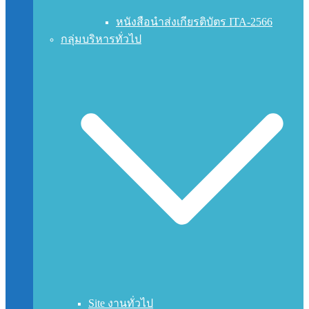
หนังสือนำส่งเกียรติบัตร ITA-2566
กลุ่มบริหารทั่วไป
Site งานทั่วไป