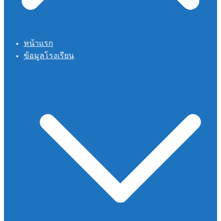
หน้าแรก
ข้อมูลโรงเรียน