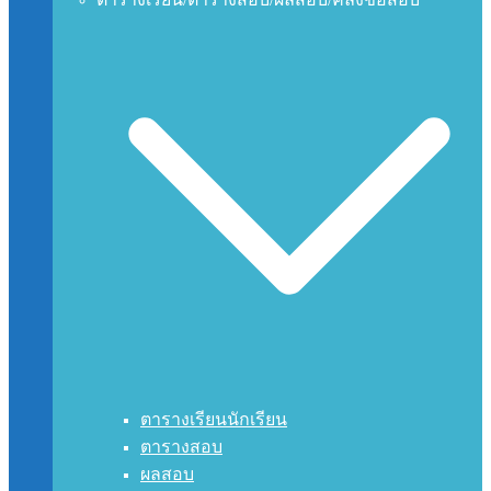
ตารางเรียนนักเรียน
ตารางสอบ
ผลสอบ