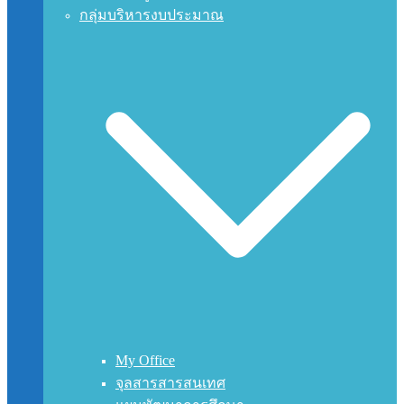
กลุ่มบริหารงบประมาณ
My Office
จุลสารสารสนเทศ