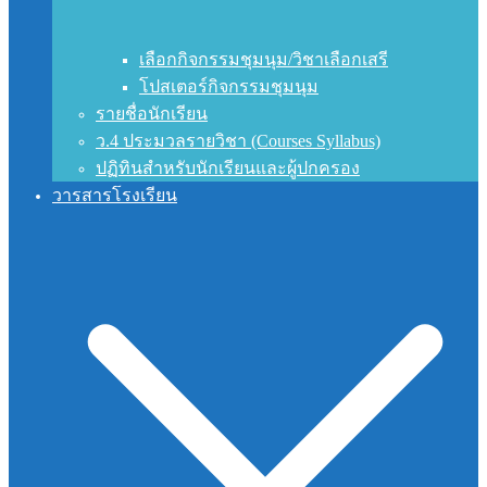
เลือกกิจกรรมชุมนุม/วิชาเลือกเสรี
โปสเตอร์กิจกรรมชุมนุม
รายชื่อนักเรียน
ว.4 ประมวลรายวิชา (Courses Syllabus)
ปฏิทินสำหรับนักเรียนและผู้ปกครอง
วารสารโรงเรียน