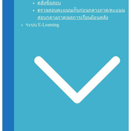
คลังข้อสอบ
ตรวจสอบคะแนนเก็บก่อนกลางภาค/คะแนน
สอบกลางภาค/ผลการเรียนย้อนหลัง
ระบบ E-Learning