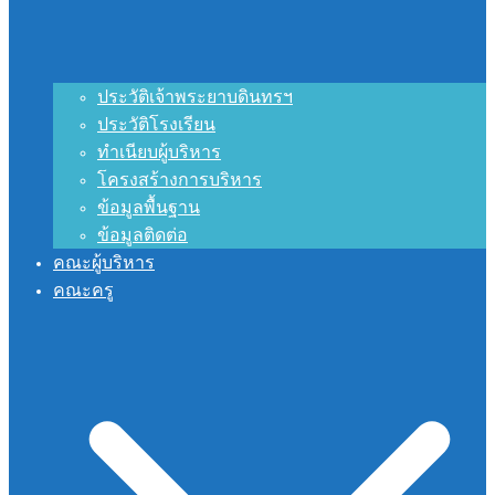
ประวัติเจ้าพระยาบดินทรฯ
ประวัติโรงเรียน
ทำเนียบผู้บริหาร
โครงสร้างการบริหาร
ข้อมูลพื้นฐาน
ข้อมูลติดต่อ
คณะผู้บริหาร
คณะครู