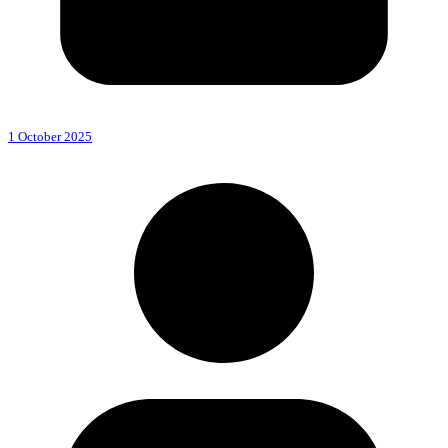
1 October 2025