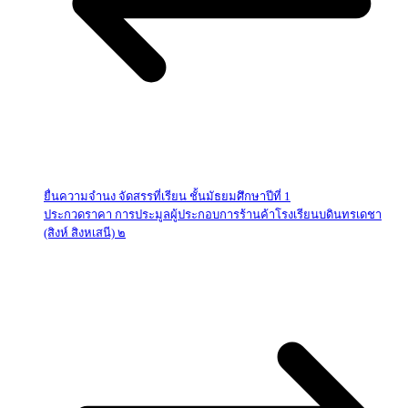
ยื่นความจำนง จัดสรรที่เรียน ชั้นมัธยมศึกษาปีที่ 1
ประกวดราคา การประมูลผู้ประกอบการร้านค้าโรงเรียนบดินทรเดชา
(สิงห์ สิงหเสนี) ๒