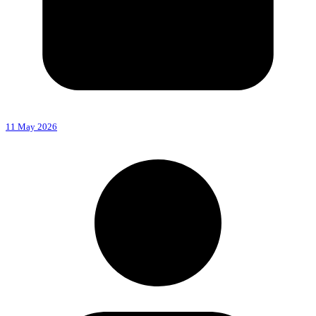
11 May 2026