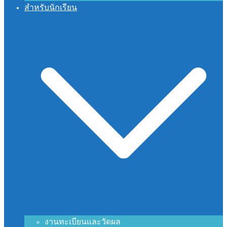
สำหรับนักเรียน
งานทะเบียนและวัดผล