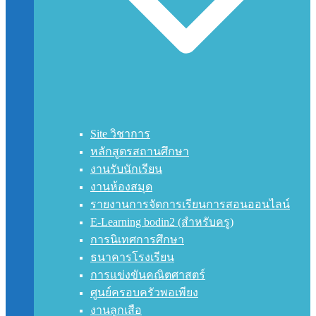
Site วิชาการ
หลักสูตรสถานศึกษา
งานรับนักเรียน
งานห้องสมุด
รายงานการจัดการเรียนการสอนออนไลน์
E-Learning bodin2 (สำหรับครู)
การนิเทศการศึกษา
ธนาคารโรงเรียน
การแข่งขันคณิตศาสตร์
ศูนย์ครอบครัวพอเพียง
งานลูกเสือ