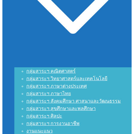
กลุ่มสาระฯ คณิตศาสตร์
กลุ่มสาระฯ วิทยาศาสตร์และเทคโนโลยี
กลุ่มสาระฯ ภาษาต่างประเทศ
กลุ่มสาระฯ ภาษาไทย
กลุ่มสาระฯ สังคมศึกษา ศาสนาและวัฒนธรรม
กลุ่มสาระฯ สุขศึกษาและพลศึกษา
กลุ่มสาระฯ ศิลปะ
กลุ่มสาระฯ การงานอาชีพ
งานแนะแนว