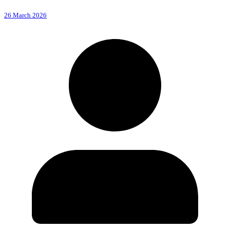
26 March 2026