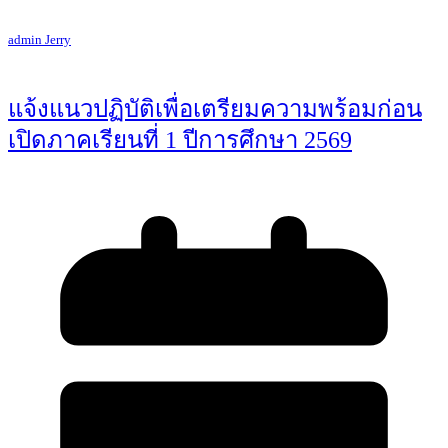
admin Jerry
แจ้งแนวปฏิบัติเพื่อเตรียมความพร้อมก่อน
เปิดภาคเรียนที่ 1 ปีการศึกษา 2569