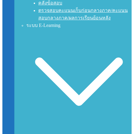
คลังข้อสอบ
ตรวจสอบคะแนนเก็บก่อนกลางภาค/คะแนน
สอบกลางภาค/ผลการเรียนย้อนหลัง
ระบบ E-Learning