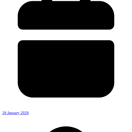
26 January 2026