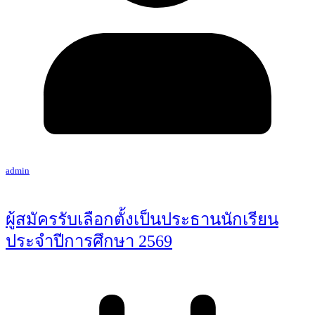
admin
ผู้สมัครรับเลือกตั้งเป็นประธานนักเรียน
ประจำปีการศึกษา 2569