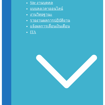
Site งานบุคคล
แบบลงเวลาออนไลน์
งานวิทยฐานะ
รายงานผลการปฏิบัติงาน
แจ้งผลการเลื่อนเงินเดือน
ITA