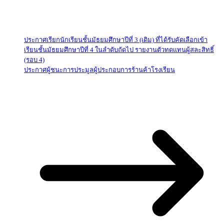
ประกาศเรียกนักเรียนชั้นมัธยมศึกษาปีที่ 3 (เดิม) ที่ได้รับคัดเลือกเข้า
เรียนชั้นมัธยมศึกษาปีที่ 4 ในลำดับถัดไป รายงานตัวทดแทนผู้สละสิทธิ์
(รอบ 4)
ประกาศผู้ชนะการประมูลผู้ประกอบการร้านค้าโรงเรียน