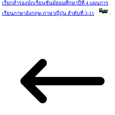
เรียกสำรองนักเรียนชั้นมัธยมศึกษาปีที่ 4 แผนการ
เรียนภาษาอังกฤษ-ภาษาญี่ปุ่น ลำดับที่ 3-11