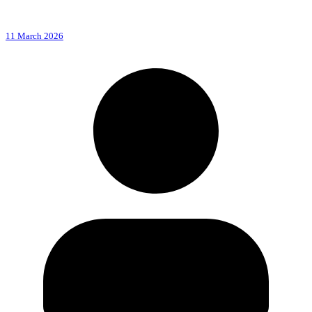
11 March 2026