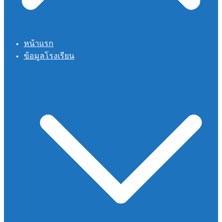
หน้าแรก
ข้อมูลโรงเรียน