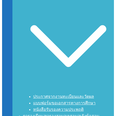
ประกาศจากงานทะเบียนและวัดผล
แบบฟอร์มขอเอกสารทางการศึกษา
หนังสือรับรองความประพฤติ
ตารางเรียน/ตารางสอบ/ผลสอบ/คลังข้อสอบ