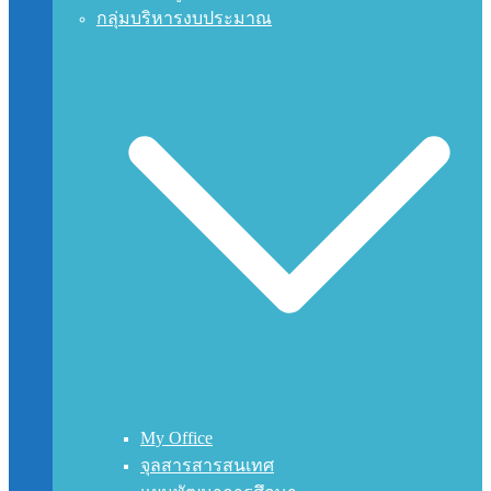
กลุ่มบริหารงบประมาณ
My Office
จุลสารสารสนเทศ