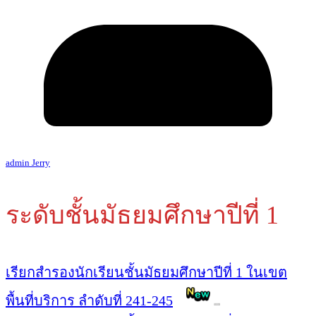
admin Jerry
ระดับชั้นมัธยมศึกษาปีที่ 1
เรียกสำรองนักเรียนชั้นมัธยมศึกษาปีที่ 1 ในเขต
พื้นที่บริการ ลำดับที่ 241-245