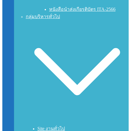
หนังสือนำส่งเกียรติบัตร ITA-2566
กลุ่มบริหารทั่วไป
Site งานทั่วไป