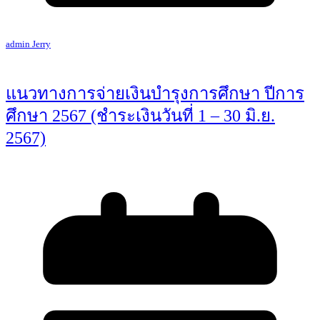
admin Jerry
แนวทางการจ่ายเงินบำรุงการศึกษา ปีการ
ศึกษา 2567 (ชำระเงินวันที่ 1 – 30 มิ.ย.
2567)