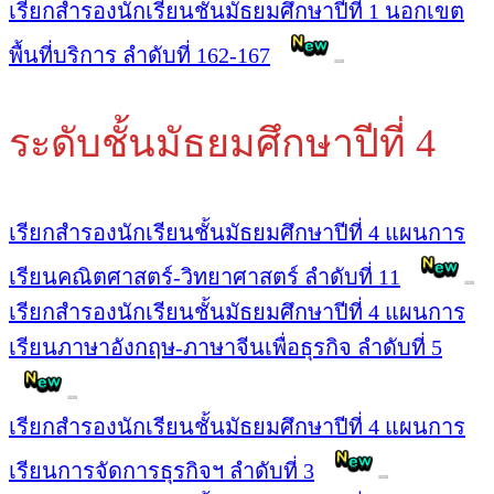
เรียกสำรองนักเรียนชั้นมัธยมศึกษาปีที่ 1 นอกเขต
พื้นที่บริการ ลำดับที่ 162-167
ระดับชั้นมัธยมศึกษาปีที่ 4
เรียกสำรองนักเรียนชั้นมัธยมศึกษาปีที่ 4 แผนการ
เรียนคณิตศาสตร์-วิทยาศาสตร์ ลำดับที่ 11
เรียกสำรองนักเรียนชั้นมัธยมศึกษาปีที่ 4 แผนการ
เรียนภาษาอังกฤษ-ภาษาจีนเพื่อธุรกิจ ลำดับที่ 5
เรียกสำรองนักเรียนชั้นมัธยมศึกษาปีที่ 4 แผนการ
เรียนการจัดการธุรกิจฯ ลำดับที่ 3