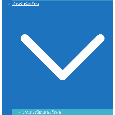
สำหรับนักเรียน
งานทะเบียนและวัดผล