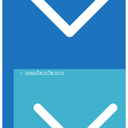
กลุ่มบริหารวิชาการ