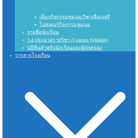
เลือกกิจกรรมชุมนุม/วิชาเลือกเสรี
โปสเตอร์กิจกรรมชุมนุม
รายชื่อนักเรียน
ว.4 ประมวลรายวิชา (Courses Syllabus)
ปฏิทินสำหรับนักเรียนและผู้ปกครอง
วารสารโรงเรียน