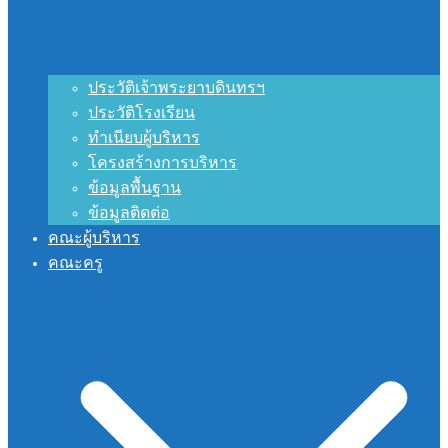
ประวัติเจ้าพระยาบดินทรฯ
ประวัติโรงเรียน
ทำเนียบผู้บริหาร
โครงสร้างการบริหาร
ข้อมูลพื้นฐาน
ข้อมูลติดต่อ
คณะผู้บริหาร
คณะครู