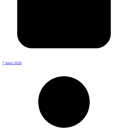
7 April 2026