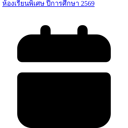
ห้องเรียนพิเศษ ปีการศึกษา 2569