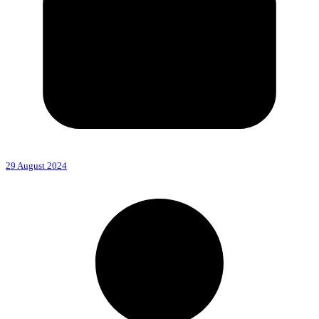
29 August 2024