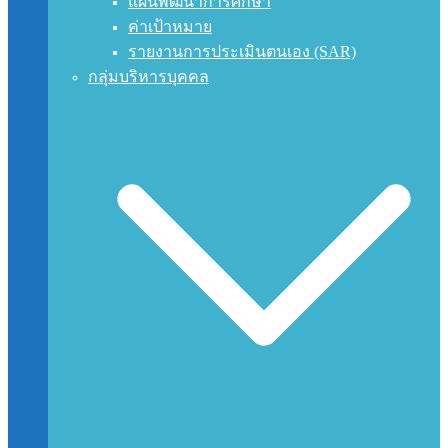
แผนพัฒนาการศึกษา
ค่าเป้าหมาย
รายงานการประเมินตนเอง (SAR)
กลุ่มบริหารบุคคล