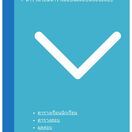
ตารางเรียนนักเรียน
ตารางสอบ
ผลสอบ