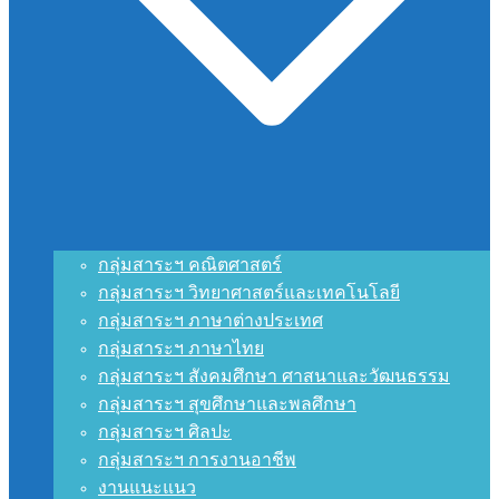
กลุ่มสาระฯ คณิตศาสตร์
กลุ่มสาระฯ วิทยาศาสตร์และเทคโนโลยี
กลุ่มสาระฯ ภาษาต่างประเทศ
กลุ่มสาระฯ ภาษาไทย
กลุ่มสาระฯ สังคมศึกษา ศาสนาและวัฒนธรรม
กลุ่มสาระฯ สุขศึกษาและพลศึกษา
กลุ่มสาระฯ ศิลปะ
กลุ่มสาระฯ การงานอาชีพ
งานแนะแนว