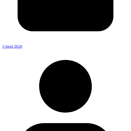
3 April 2026