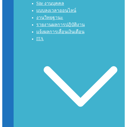
Site งานบุคคล
แบบลงเวลาออนไลน์
งานวิทยฐานะ
รายงานผลการปฏิบัติงาน
แจ้งผลการเลื่อนเงินเดือน
ITA