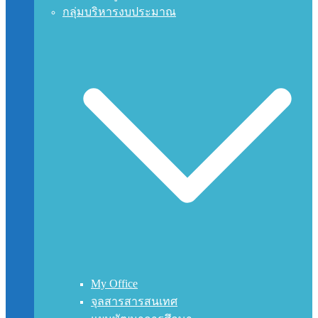
กลุ่มบริหารงบประมาณ
My Office
จุลสารสารสนเทศ