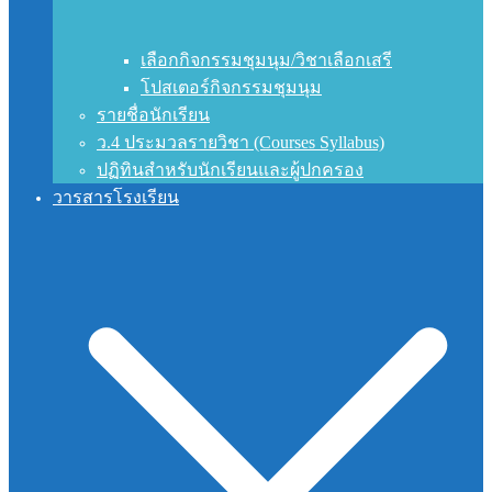
เลือกกิจกรรมชุมนุม/วิชาเลือกเสรี
โปสเตอร์กิจกรรมชุมนุม
รายชื่อนักเรียน
ว.4 ประมวลรายวิชา (Courses Syllabus)
ปฏิทินสำหรับนักเรียนและผู้ปกครอง
วารสารโรงเรียน