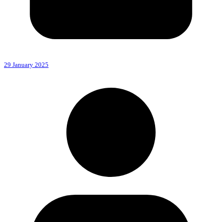
29 January 2025