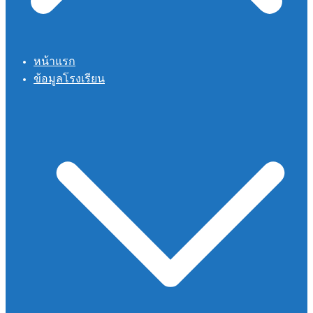
หน้าแรก
ข้อมูลโรงเรียน