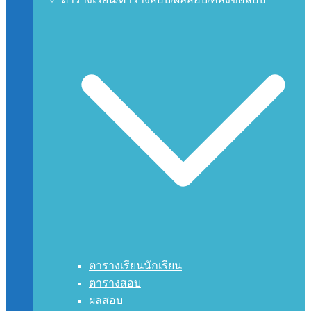
ตารางเรียนนักเรียน
ตารางสอบ
ผลสอบ