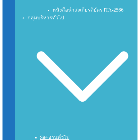
หนังสือนำส่งเกียรติบัตร ITA-2566
กลุ่มบริหารทั่วไป
Site งานทั่วไป