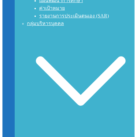
แผนพัฒนาการศึกษา
ค่าเป้าหมาย
รายงานการประเมินตนเอง (SAR)
กลุ่มบริหารบุคคล