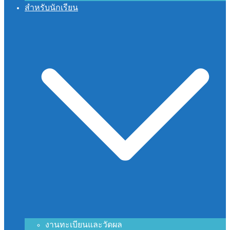
สำหรับนักเรียน
งานทะเบียนและวัดผล