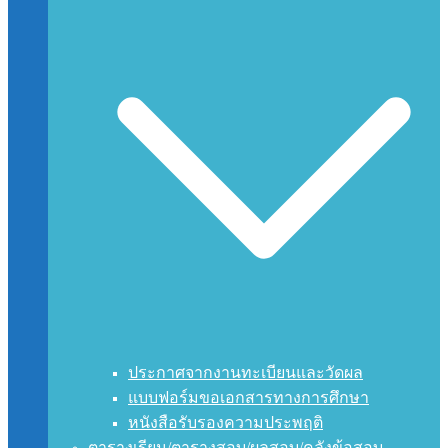
ประกาศจากงานทะเบียนและวัดผล
แบบฟอร์มขอเอกสารทางการศึกษา
หนังสือรับรองความประพฤติ
ตารางเรียน/ตารางสอบ/ผลสอบ/คลังข้อสอบ