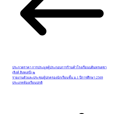
ประกวดราคา การประมูลผู้ประกอบการร้านค้าโรงเรียนบดินทรเดชา
(สิงห์ สิงหเสนี) ๒
รายงานตัวและประชุมผู้ปกครองนักเรียนชั้น ม.1 ปีการศึกษา 2569
ประเภทห้องเรียนปกติ