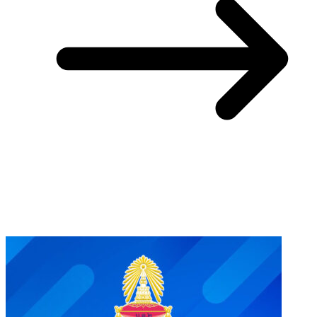
You May Also Like