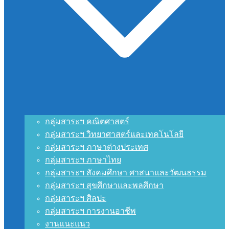
กลุ่มสาระฯ คณิตศาสตร์
กลุ่มสาระฯ วิทยาศาสตร์และเทคโนโลยี
กลุ่มสาระฯ ภาษาต่างประเทศ
กลุ่มสาระฯ ภาษาไทย
กลุ่มสาระฯ สังคมศึกษา ศาสนาและวัฒนธรรม
กลุ่มสาระฯ สุขศึกษาและพลศึกษา
กลุ่มสาระฯ ศิลปะ
กลุ่มสาระฯ การงานอาชีพ
งานแนะแนว