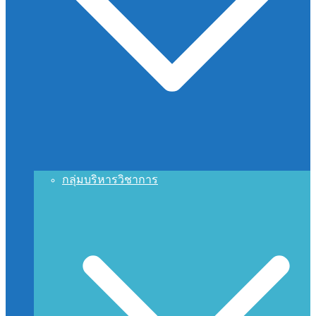
กลุ่มบริหารวิชาการ