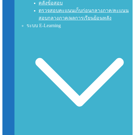
คลังข้อสอบ
ตรวจสอบคะแนนเก็บก่อนกลางภาค/คะแนน
สอบกลางภาค/ผลการเรียนย้อนหลัง
ระบบ E-Learning