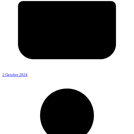
2 October 2024