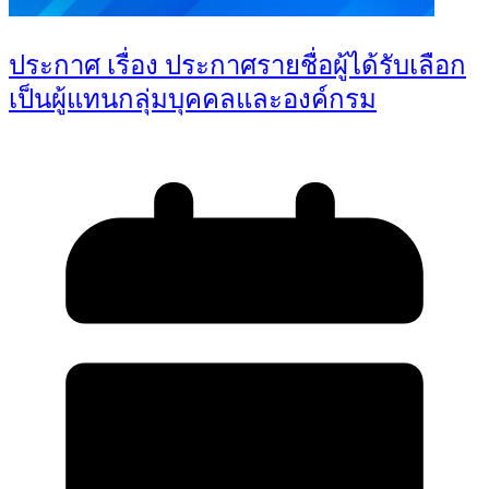
ประกาศ เรื่อง ประกาศรายชื่อผู้ได้รับเลือก
เป็นผู้แทนกลุ่มบุคคลและองค์กรม