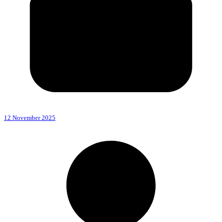
12 November 2025