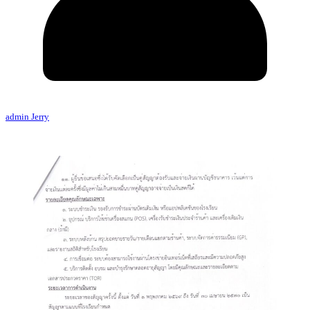
admin Jerry