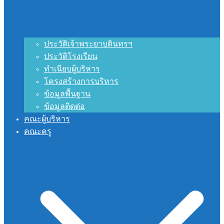
ประวัติเจ้าพระยาบดินทรฯ
ประวัติโรงเรียน
ทำเนียบผู้บริหาร
โครงสร้างการบริหาร
ข้อมูลพื้นฐาน
ข้อมูลติดต่อ
คณะผู้บริหาร
คณะครู