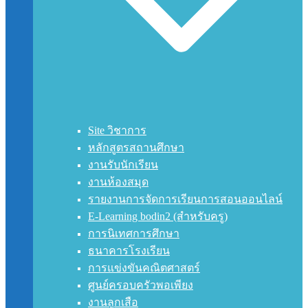
Site วิชาการ
หลักสูตรสถานศึกษา
งานรับนักเรียน
งานห้องสมุด
รายงานการจัดการเรียนการสอนออนไลน์
E-Learning bodin2 (สำหรับครู)
การนิเทศการศึกษา
ธนาคารโรงเรียน
การแข่งขันคณิตศาสตร์
ศูนย์ครอบครัวพอเพียง
งานลูกเสือ