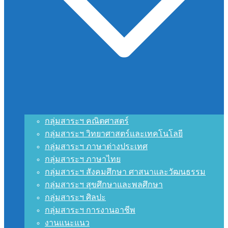
กลุ่มสาระฯ คณิตศาสตร์
กลุ่มสาระฯ วิทยาศาสตร์และเทคโนโลยี
กลุ่มสาระฯ ภาษาต่างประเทศ
กลุ่มสาระฯ ภาษาไทย
กลุ่มสาระฯ สังคมศึกษา ศาสนาและวัฒนธรรม
กลุ่มสาระฯ สุขศึกษาและพลศึกษา
กลุ่มสาระฯ ศิลปะ
กลุ่มสาระฯ การงานอาชีพ
งานแนะแนว