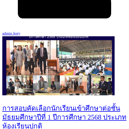
admin Jerry
การสอบคัดเลือกนักเรียนเข้าศึกษาต่อชั้น
มัธยมศึกษาปีที่ 1 ปีการศึกษา 2568 ประเภท
ห้องเรียนปกติ