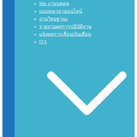
Site งานบุคคล
แบบลงเวลาออนไลน์
งานวิทยฐานะ
รายงานผลการปฏิบัติงาน
แจ้งผลการเลื่อนเงินเดือน
ITA