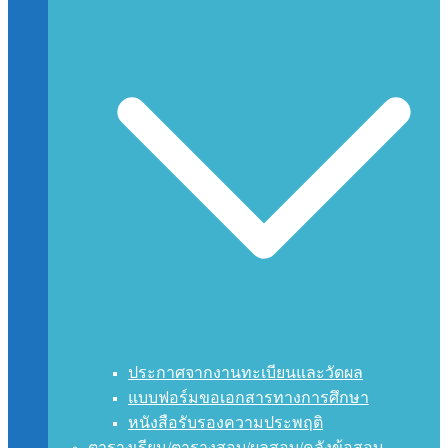
ประกาศจากงานทะเบียนและวัดผล
แบบฟอร์มขอเอกสารทางการศึกษา
หนังสือรับรองความประพฤติ
ตารางเรียน/ตารางสอบ/ผลสอบ/คลังข้อสอบ