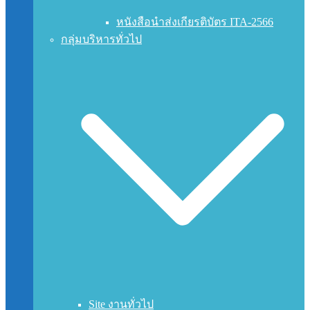
หนังสือนำส่งเกียรติบัตร ITA-2566
กลุ่มบริหารทั่วไป
Site งานทั่วไป