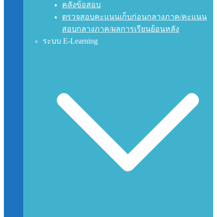
คลังข้อสอบ
ตรวจสอบคะแนนเก็บก่อนกลางภาค/คะแนน
สอบกลางภาค/ผลการเรียนย้อนหลัง
ระบบ E-Learning