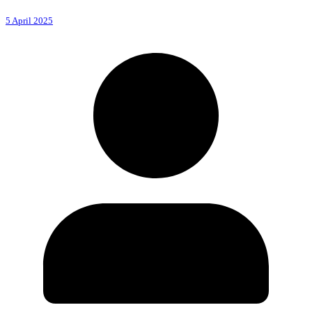
5 April 2025