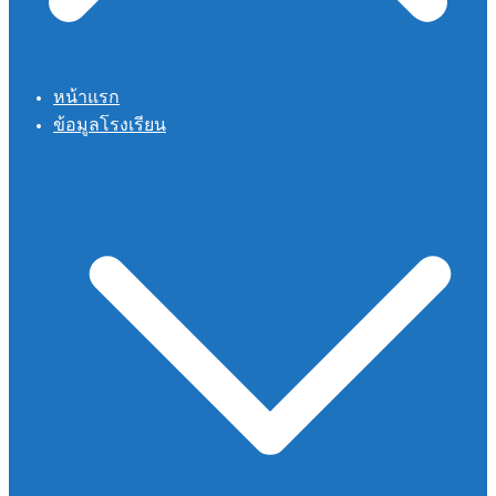
หน้าแรก
ข้อมูลโรงเรียน