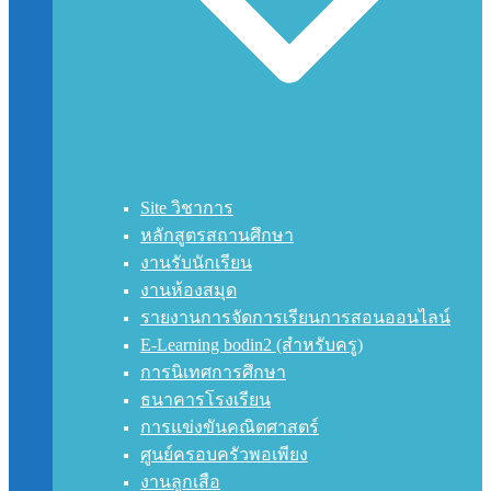
Site วิชาการ
หลักสูตรสถานศึกษา
งานรับนักเรียน
งานห้องสมุด
รายงานการจัดการเรียนการสอนออนไลน์
E-Learning bodin2 (สำหรับครู)
การนิเทศการศึกษา
ธนาคารโรงเรียน
การแข่งขันคณิตศาสตร์
ศูนย์ครอบครัวพอเพียง
งานลูกเสือ