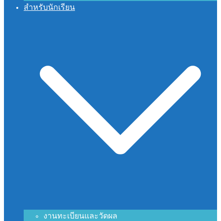
สำหรับนักเรียน
งานทะเบียนและวัดผล