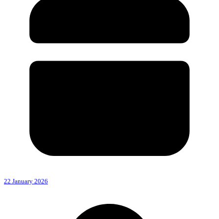
22 January 2026