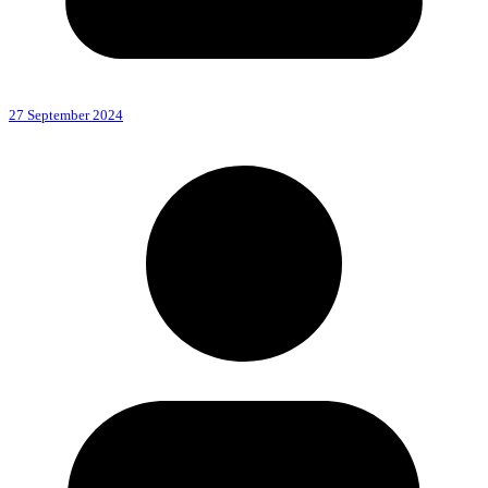
27 September 2024