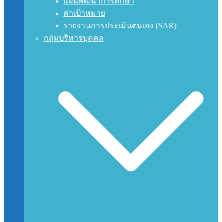
แผนพัฒนาการศึกษา
ค่าเป้าหมาย
รายงานการประเมินตนเอง (SAR)
กลุ่มบริหารบุคคล