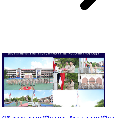
You May Also Like