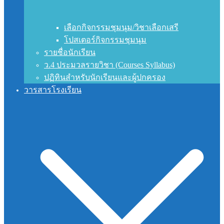
เลือกกิจกรรมชุมนุม/วิชาเลือกเสรี
โปสเตอร์กิจกรรมชุมนุม
รายชื่อนักเรียน
ว.4 ประมวลรายวิชา (Courses Syllabus)
ปฏิทินสำหรับนักเรียนและผู้ปกครอง
วารสารโรงเรียน