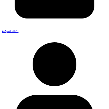
4 April 2026