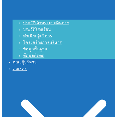
ประวัติเจ้าพระยาบดินทรฯ
ประวัติโรงเรียน
ทำเนียบผู้บริหาร
โครงสร้างการบริหาร
ข้อมูลพื้นฐาน
ข้อมูลติดต่อ
คณะผู้บริหาร
คณะครู