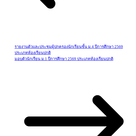
รายงานตัวและประชุมผู้ปกครองนักเรียนชั้น ม.4 ปีการศึกษา 2569
ประเภทห้องเรียนปกติ
มอบตัวนักเรียน ม.1 ปีการศึกษา 2569 ประเภทห้องเรียนปกติ