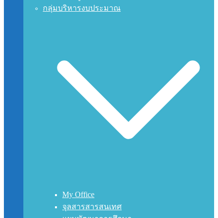
กลุ่มบริหารงบประมาณ
My Office
จุลสารสารสนเทศ