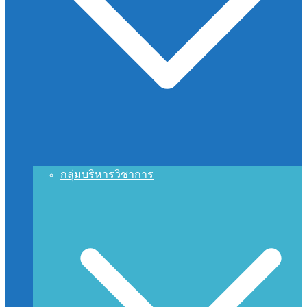
กลุ่มบริหารวิชาการ