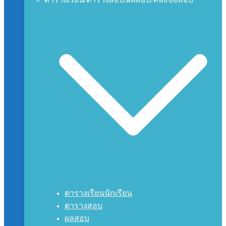
ตารางเรียนนักเรียน
ตารางสอบ
ผลสอบ