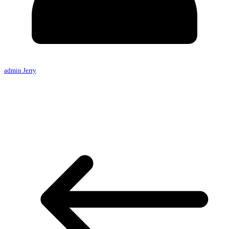
admin Jerry