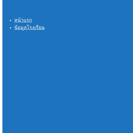
หน้าแรก
ข้อมูลโรงเรียน