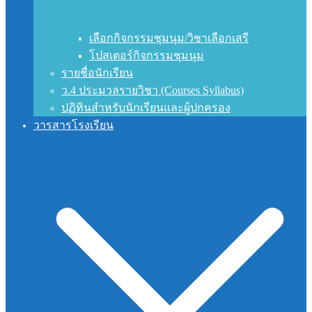
เลือกกิจกรรมชุมนุม/วิชาเลือกเสรี
โปสเตอร์กิจกรรมชุมนุม
รายชื่อนักเรียน
ว.4 ประมวลรายวิชา (Courses Syllabus)
ปฏิทินสำหรับนักเรียนและผู้ปกครอง
วารสารโรงเรียน