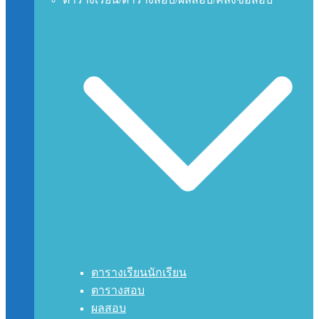
ตารางเรียนนักเรียน
ตารางสอบ
ผลสอบ