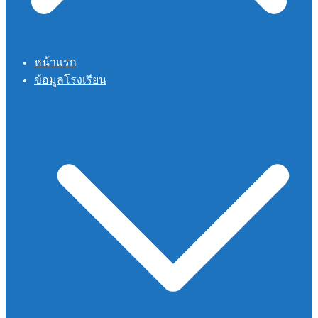
หน้าแรก
ข้อมูลโรงเรียน