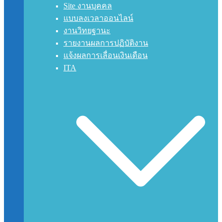
Site งานบุคคล
แบบลงเวลาออนไลน์
งานวิทยฐานะ
รายงานผลการปฏิบัติงาน
แจ้งผลการเลื่อนเงินเดือน
ITA