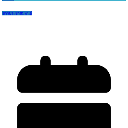
ข่าวประชาสัมพันธ์
ขออนุญาตให้นักเรียนเข้าร่วมกิจกรรมและ
กลับบ้านตามเวลาที่กำหนด