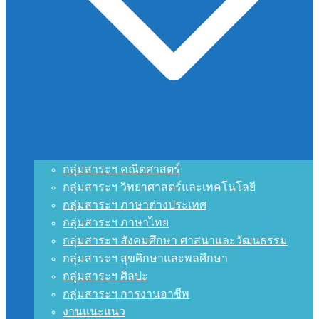
กลุ่มสาระฯ คณิตศาสตร์
กลุ่มสาระฯ วิทยาศาสตร์และเทคโนโลยี
กลุ่มสาระฯ ภาษาต่างประเทศ
กลุ่มสาระฯ ภาษาไทย
กลุ่มสาระฯ สังคมศึกษา ศาสนาและวัฒนธรรม
กลุ่มสาระฯ สุขศึกษาและพลศึกษา
กลุ่มสาระฯ ศิลปะ
กลุ่มสาระฯ การงานอาชีพ
งานแนะแนว