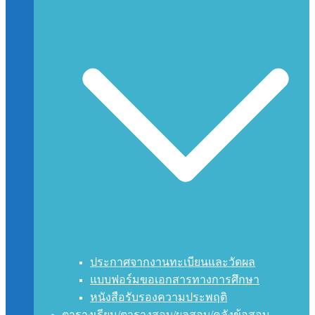
ประกาศจากงานทะเบียนและวัดผล
แบบฟอร์มขอเอกสารทางการศึกษา
หนังสือรับรองความประพฤติ
ตารางเรียน/ตารางสอบ/ผลสอบ/คลังข้อสอบ