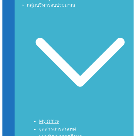
กลุ่มบริหารงบประมาณ
My Office
จุลสารสารสนเทศ