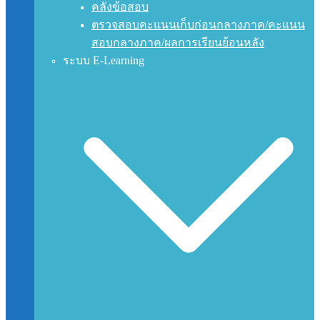
คลังข้อสอบ
ตรวจสอบคะแนนเก็บก่อนกลางภาค/คะแนน
สอบกลางภาค/ผลการเรียนย้อนหลัง
ระบบ E-Learning