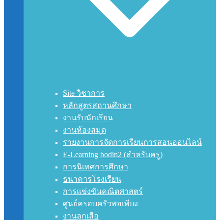
Site วิชาการ
หลักสูตรสถานศึกษา
งานรับนักเรียน
งานห้องสมุด
รายงานการจัดการเรียนการสอนออนไลน์
E-Learning bodin2 (สำหรับครู)
การนิเทศการศึกษา
ธนาคารโรงเรียน
การแข่งขันคณิตศาสตร์
ศูนย์ครอบครัวพอเพียง
งานลูกเสือ