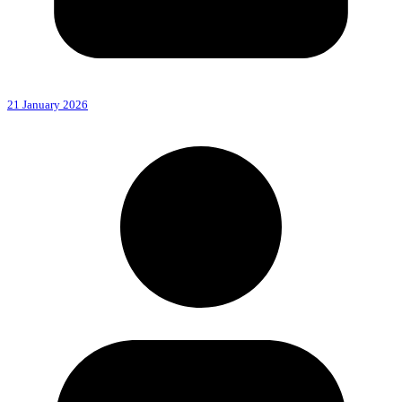
21 January 2026