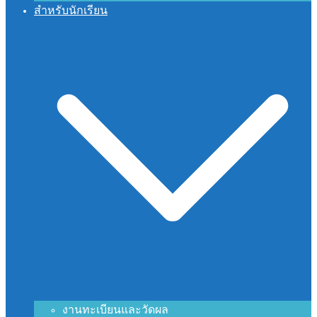
สำหรับนักเรียน
งานทะเบียนและวัดผล