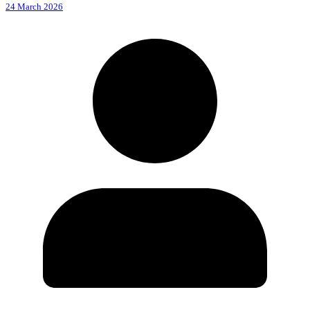
24 March 2026