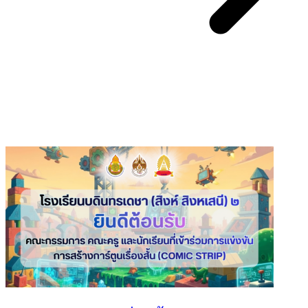
You May Also Like