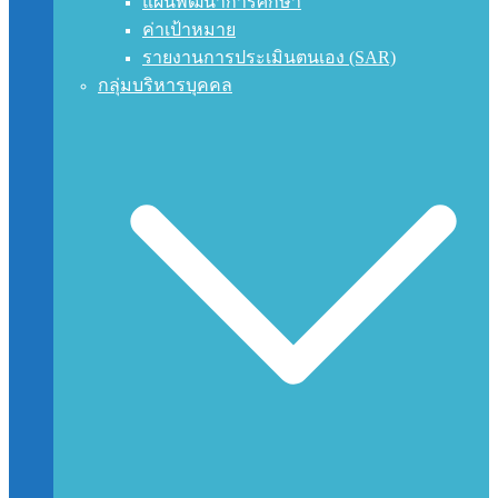
แผนพัฒนาการศึกษา
ค่าเป้าหมาย
รายงานการประเมินตนเอง (SAR)
กลุ่มบริหารบุคคล