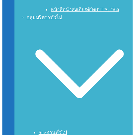
หนังสือนำส่งเกียรติบัตร ITA-2566
กลุ่มบริหารทั่วไป
Site งานทั่วไป