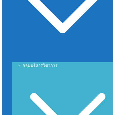
กลุ่มบริหารวิชาการ