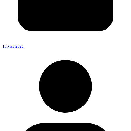
15 May 2026