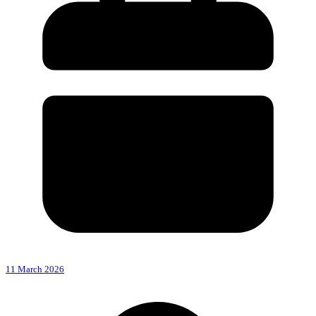
11 March 2026