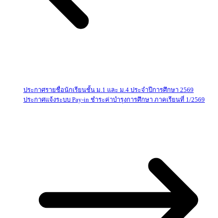
ประกาศรายชื่อนักเรียนชั้น ม.1 และ ม.4 ประจำปีการศึกษา 2569
ประกาศแจ้งระบบ Pay-in ชำระค่าบำรุงการศึกษา ภาคเรียนที่ 1/2569