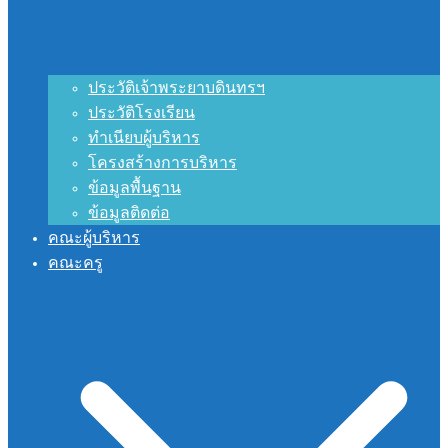
ประวัติเจ้าพระยาบดินทรฯ
ประวัติโรงเรียน
ทำเนียบผู้บริหาร
โครงสร้างการบริหาร
ข้อมูลพื้นฐาน
ข้อมูลติดต่อ
คณะผู้บริหาร
คณะครู