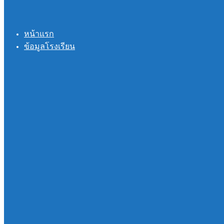
หน้าแรก
ข้อมูลโรงเรียน