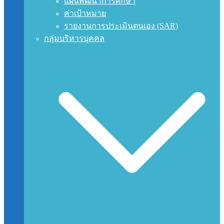
แผนพัฒนาการศึกษา
ค่าเป้าหมาย
รายงานการประเมินตนเอง (SAR)
กลุ่มบริหารบุคคล