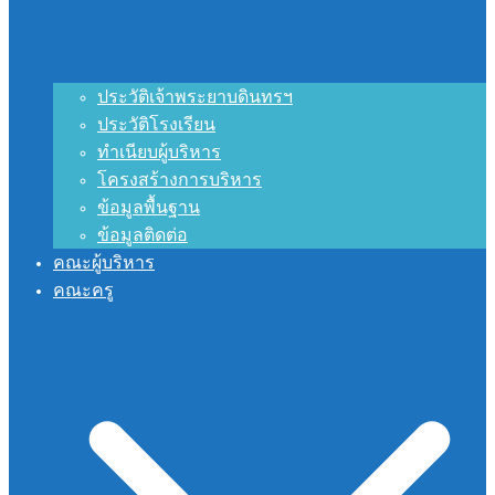
ประวัติเจ้าพระยาบดินทรฯ
ประวัติโรงเรียน
ทำเนียบผู้บริหาร
โครงสร้างการบริหาร
ข้อมูลพื้นฐาน
ข้อมูลติดต่อ
คณะผู้บริหาร
คณะครู