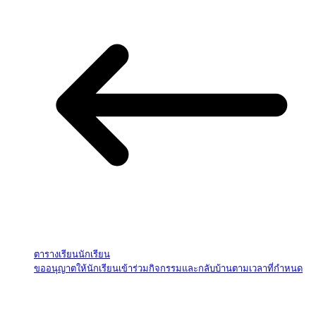
ตารางเรียนนักเรียน
ขออนุญาตให้นักเรียนเข้าร่วมกิจกรรมและกลับบ้านตามเวลาที่กำหนด