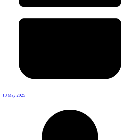
18 May 2025