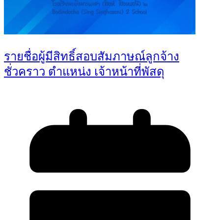
รายชื่อผู้มีสิทธิ์สอบสัมภาษณ์ลูกจ้าง
ชั่วคราว ตำแหน่ง เจ้าหน้าที่พัสดุ