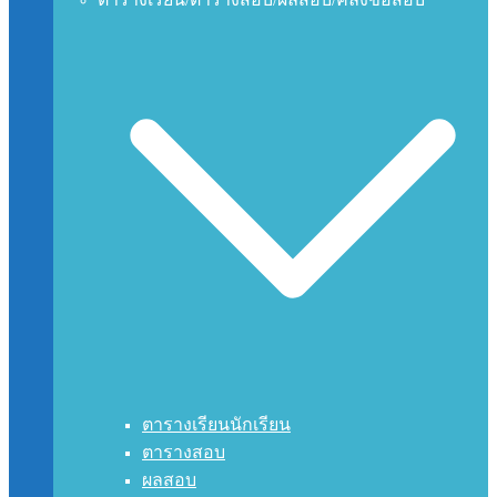
ตารางเรียนนักเรียน
ตารางสอบ
ผลสอบ