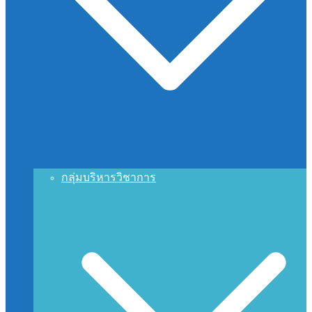
กลุ่มบริหารวิชาการ