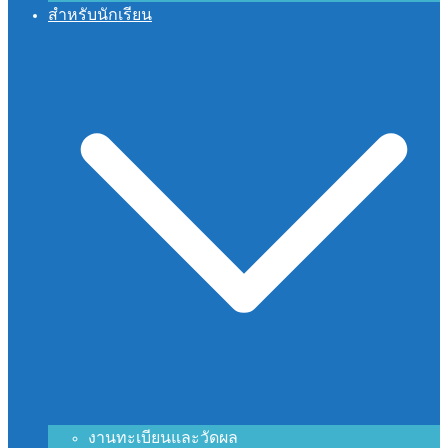
สำหรับนักเรียน
งานทะเบียนและวัดผล