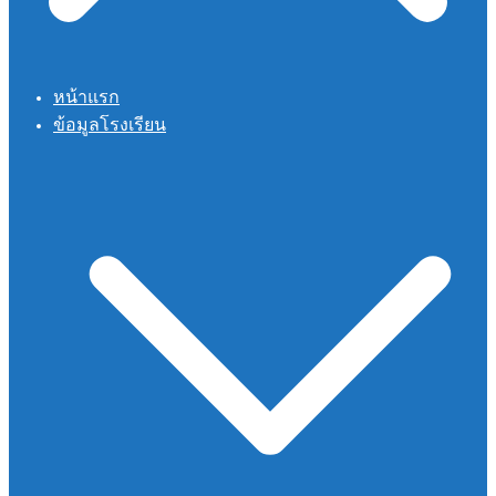
หน้าแรก
ข้อมูลโรงเรียน