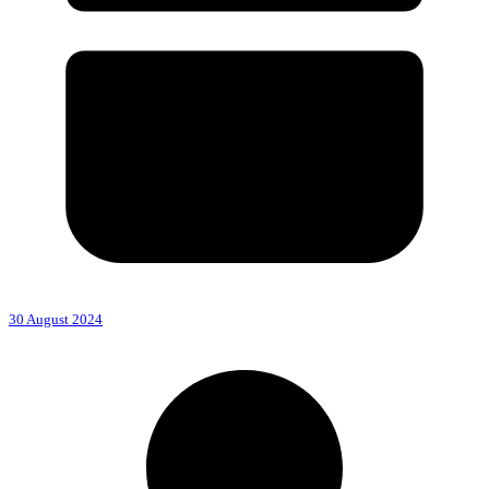
30 August 2024