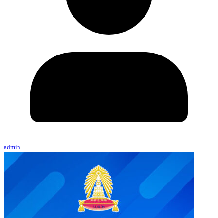
admin