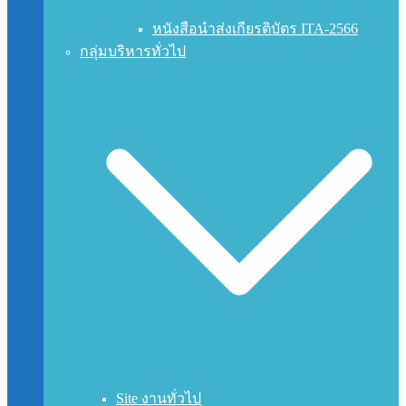
หนังสือนำส่งเกียรติบัตร ITA-2566
กลุ่มบริหารทั่วไป
Site งานทั่วไป