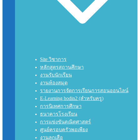
Site วิชาการ
หลักสูตรสถานศึกษา
งานรับนักเรียน
งานห้องสมุด
รายงานการจัดการเรียนการสอนออนไลน์
E-Learning bodin2 (สำหรับครู)
การนิเทศการศึกษา
ธนาคารโรงเรียน
การแข่งขันคณิตศาสตร์
ศูนย์ครอบครัวพอเพียง
งานลูกเสือ