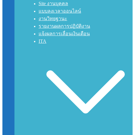
Site งานบุคคล
แบบลงเวลาออนไลน์
งานวิทยฐานะ
รายงานผลการปฏิบัติงาน
แจ้งผลการเลื่อนเงินเดือน
ITA