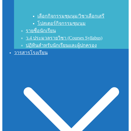
เลือกกิจกรรมชุมนุม/วิชาเลือกเสรี
โปสเตอร์กิจกรรมชุมนุม
รายชื่อนักเรียน
ว.4 ประมวลรายวิชา (Courses Syllabus)
ปฏิทินสำหรับนักเรียนและผู้ปกครอง
วารสารโรงเรียน