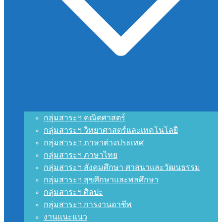
กลุ่มสาระฯ คณิตศาสตร์
กลุ่มสาระฯ วิทยาศาสตร์และเทคโนโลยี
กลุ่มสาระฯ ภาษาต่างประเทศ
กลุ่มสาระฯ ภาษาไทย
กลุ่มสาระฯ สังคมศึกษา ศาสนาและวัฒนธรรม
กลุ่มสาระฯ สุขศึกษาและพลศึกษา
กลุ่มสาระฯ ศิลปะ
กลุ่มสาระฯ การงานอาชีพ
งานแนะแนว