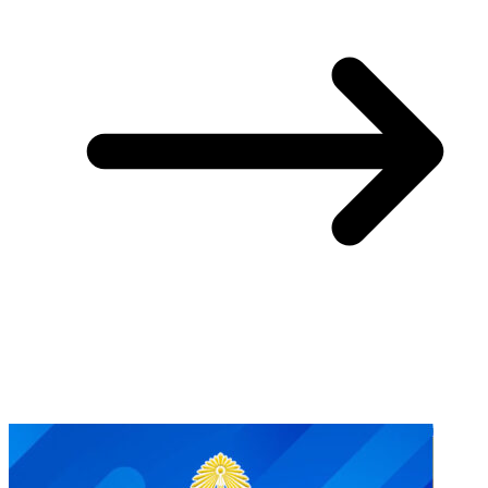
You May Also Like