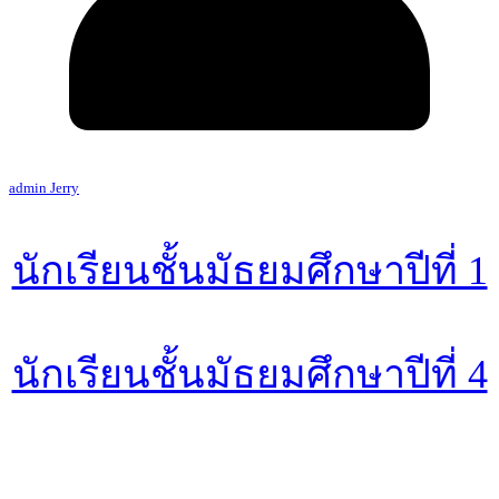
admin Jerry
นักเรียนชั้นมัธยมศึกษาปีที่ 1
นักเรียนชั้นมัธยมศึกษาปีที่ 4