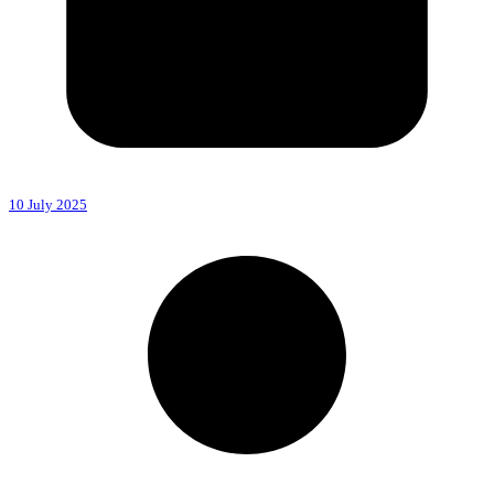
10 July 2025