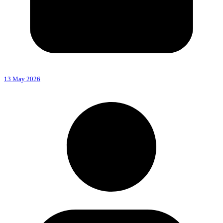
13 May 2026