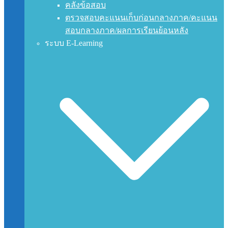
คลังข้อสอบ
ตรวจสอบคะแนนเก็บก่อนกลางภาค/คะแนน
สอบกลางภาค/ผลการเรียนย้อนหลัง
ระบบ E-Learning