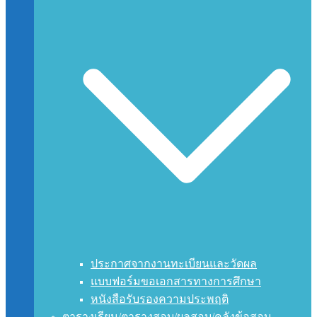
ประกาศจากงานทะเบียนและวัดผล
แบบฟอร์มขอเอกสารทางการศึกษา
หนังสือรับรองความประพฤติ
ตารางเรียน/ตารางสอบ/ผลสอบ/คลังข้อสอบ