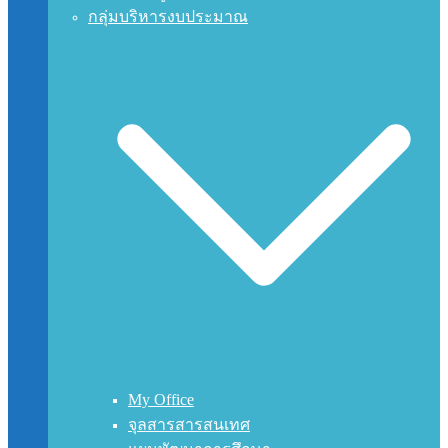
กลุ่มบริหารงบประมาณ
My Office
จุลสารสารสนเทศ