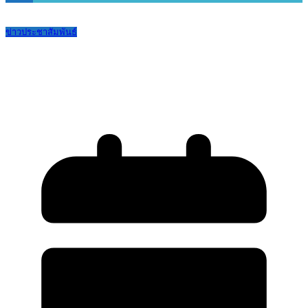
ข่าวประชาสัมพันธ์
ประกาศรายชื่อนักเรียนชั้น ม.1 และ ม.4
ประจำปีการศึกษา 2569