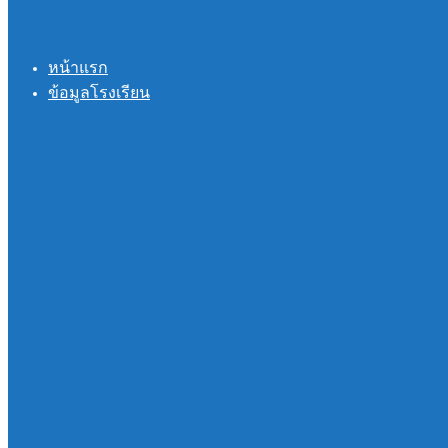
หน้าแรก
ข้อมูลโรงเรียน