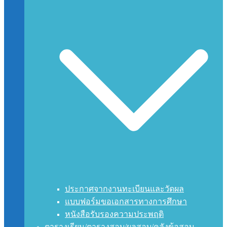
ประกาศจากงานทะเบียนและวัดผล
แบบฟอร์มขอเอกสารทางการศึกษา
หนังสือรับรองความประพฤติ
ตารางเรียน/ตารางสอบ/ผลสอบ/คลังข้อสอบ