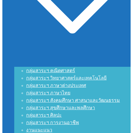
กลุ่มสาระฯ คณิตศาสตร์
กลุ่มสาระฯ วิทยาศาสตร์และเทคโนโลยี
กลุ่มสาระฯ ภาษาต่างประเทศ
กลุ่มสาระฯ ภาษาไทย
กลุ่มสาระฯ สังคมศึกษา ศาสนาและวัฒนธรรม
กลุ่มสาระฯ สุขศึกษาและพลศึกษา
กลุ่มสาระฯ ศิลปะ
กลุ่มสาระฯ การงานอาชีพ
งานแนะแนว