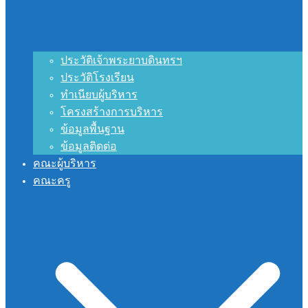
ประวัติเจ้าพระยาบดินทรฯ
ประวัติโรงเรียน
ทำเนียบผู้บริหาร
โครงสร้างการบริหาร
ข้อมูลพื้นฐาน
ข้อมูลติดต่อ
คณะผู้บริหาร
คณะครู