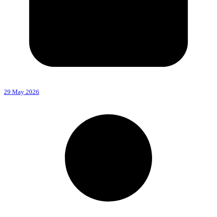
29 May 2026