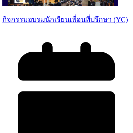
กิจกรรมอบรมนักเรียนเพื่อนที่ปรึกษา (YC)