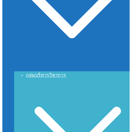
กลุ่มบริหารวิชาการ