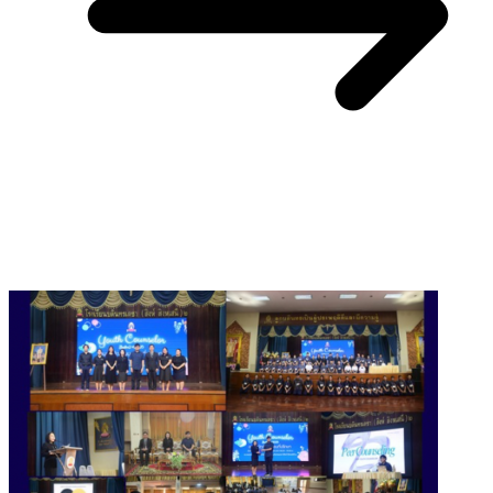
You May Also Like