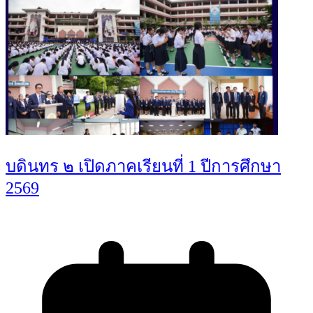
บดินทร ๒ เปิดภาคเรียนที่ 1 ปีการศึกษา
2569