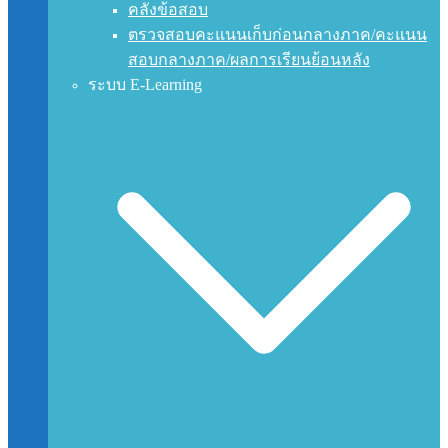
คลังข้อสอบ
ตรวจสอบคะแนนเก็บก่อนกลางภาค/คะแนน
สอบกลางภาค/ผลการเรียนย้อนหลัง
ระบบ E-Learning