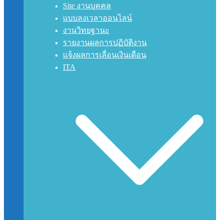
Site งานบุคคล
แบบลงเวลาออนไลน์
งานวิทยฐานะ
รายงานผลการปฏิบัติงาน
แจ้งผลการเลื่อนเงินเดือน
ITA