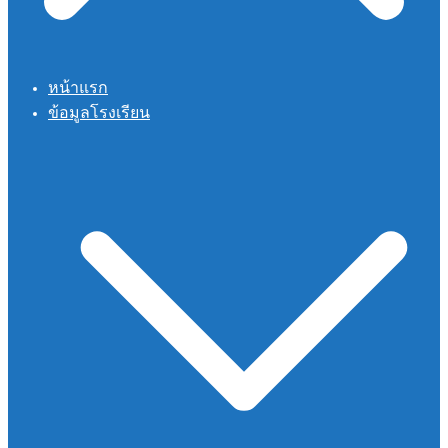
หน้าแรก
ข้อมูลโรงเรียน