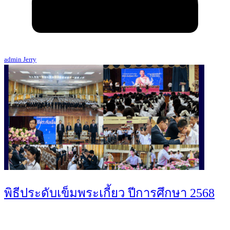
admin Jerry
พิธีประดับเข็มพระเกี้ยว ปีการศึกษา 2568