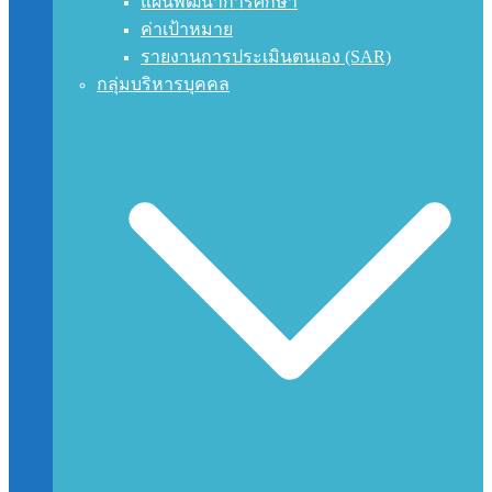
แผนพัฒนาการศึกษา
ค่าเป้าหมาย
รายงานการประเมินตนเอง (SAR)
กลุ่มบริหารบุคคล