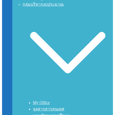
กลุ่มบริหารงบประมาณ
My Office
จุลสารสารสนเทศ