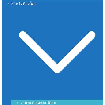
สำหรับนักเรียน
งานทะเบียนและวัดผล