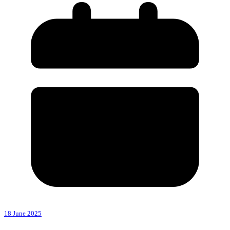
18 June 2025