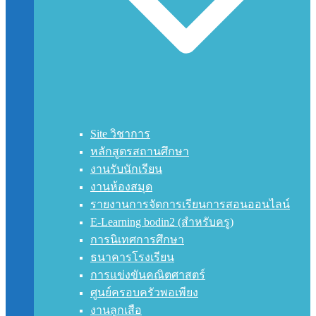
Site วิชาการ
หลักสูตรสถานศึกษา
งานรับนักเรียน
งานห้องสมุด
รายงานการจัดการเรียนการสอนออนไลน์
E-Learning bodin2 (สำหรับครู)
การนิเทศการศึกษา
ธนาคารโรงเรียน
การแข่งขันคณิตศาสตร์
ศูนย์ครอบครัวพอเพียง
งานลูกเสือ