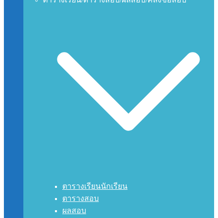
ตารางเรียนนักเรียน
ตารางสอบ
ผลสอบ