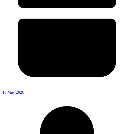
18 May 2026