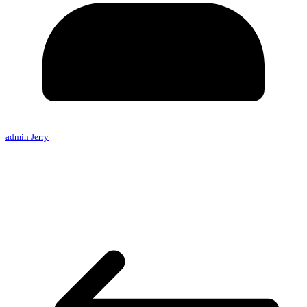
admin Jerry