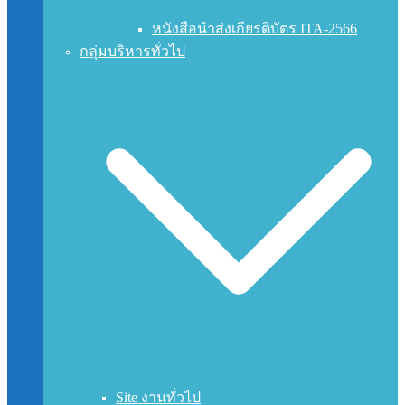
หนังสือนำส่งเกียรติบัตร ITA-2566
กลุ่มบริหารทั่วไป
Site งานทั่วไป