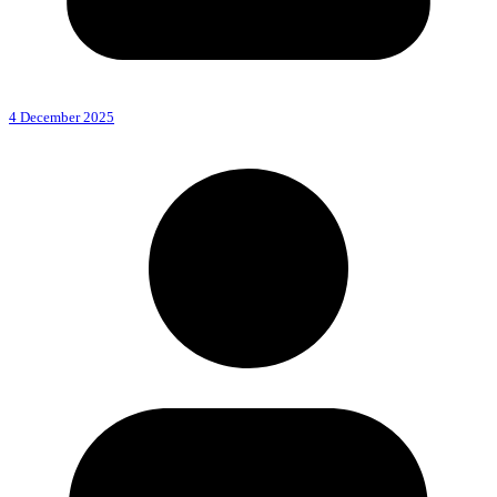
4 December 2025