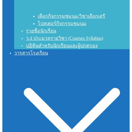
เลือกกิจกรรมชุมนุม/วิชาเลือกเสรี
โปสเตอร์กิจกรรมชุมนุม
รายชื่อนักเรียน
ว.4 ประมวลรายวิชา (Courses Syllabus)
ปฏิทินสำหรับนักเรียนและผู้ปกครอง
วารสารโรงเรียน