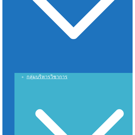
กลุ่มบริหารวิชาการ