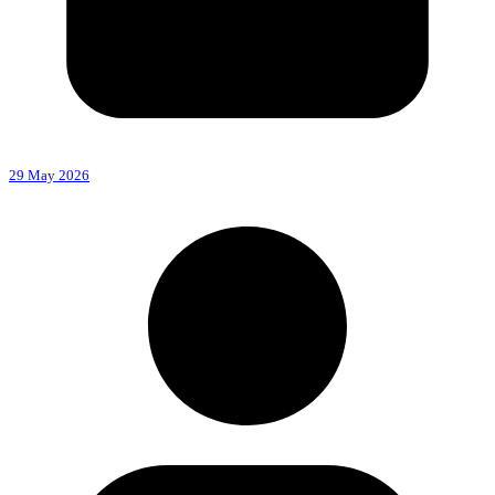
29 May 2026