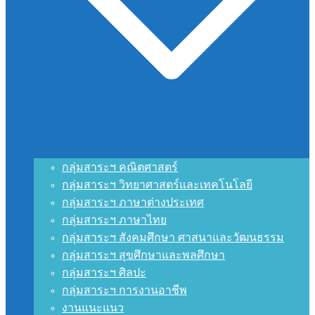
กลุ่มสาระฯ คณิตศาสตร์
กลุ่มสาระฯ วิทยาศาสตร์และเทคโนโลยี
กลุ่มสาระฯ ภาษาต่างประเทศ
กลุ่มสาระฯ ภาษาไทย
กลุ่มสาระฯ สังคมศึกษา ศาสนาและวัฒนธรรม
กลุ่มสาระฯ สุขศึกษาและพลศึกษา
กลุ่มสาระฯ ศิลปะ
กลุ่มสาระฯ การงานอาชีพ
งานแนะแนว