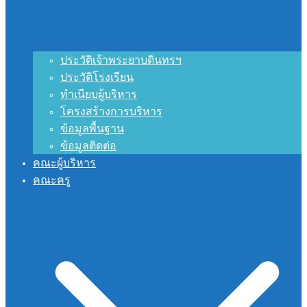
ประวัติเจ้าพระยาบดินทรฯ
ประวัติโรงเรียน
ทำเนียบผู้บริหาร
โครงสร้างการบริหาร
ข้อมูลพื้นฐาน
ข้อมูลติดต่อ
คณะผู้บริหาร
คณะครู