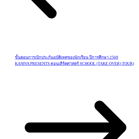
ขั้นตอนการเบิกประกันอุบัติเหตุของนักเรียน ปีการศึกษา 2569
KANIVA PRESENTS คอนเสิร์ตศาสตร์ SCHOOL (TAKE OVER) TOUR)