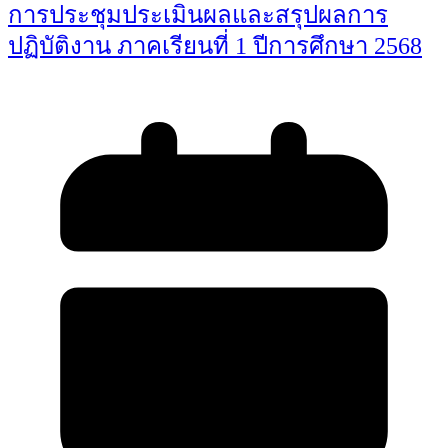
การประชุมประเมินผลและสรุปผลการ
ปฏิบัติงาน ภาคเรียนที่ 1 ปีการศึกษา 2568