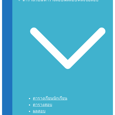
ตารางเรียนนักเรียน
ตารางสอบ
ผลสอบ