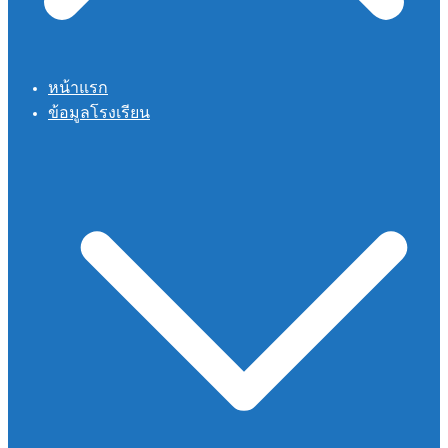
หน้าแรก
ข้อมูลโรงเรียน