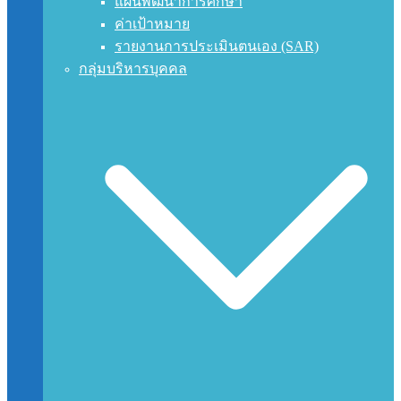
แผนพัฒนาการศึกษา
ค่าเป้าหมาย
รายงานการประเมินตนเอง (SAR)
กลุ่มบริหารบุคคล