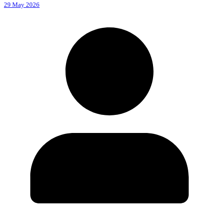
29 May 2026