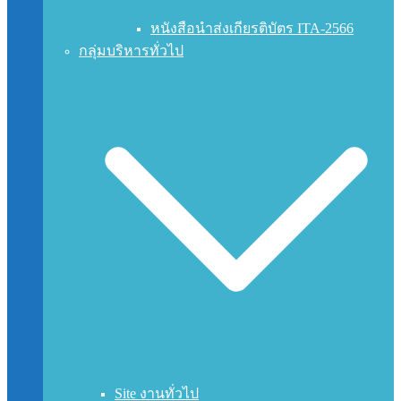
หนังสือนำส่งเกียรติบัตร ITA-2566
กลุ่มบริหารทั่วไป
Site งานทั่วไป