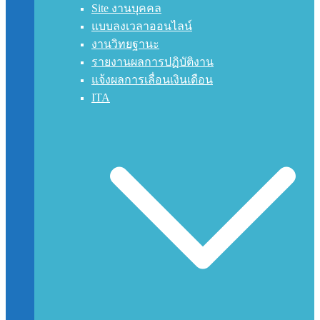
Site งานบุคคล
แบบลงเวลาออนไลน์
งานวิทยฐานะ
รายงานผลการปฏิบัติงาน
แจ้งผลการเลื่อนเงินเดือน
ITA