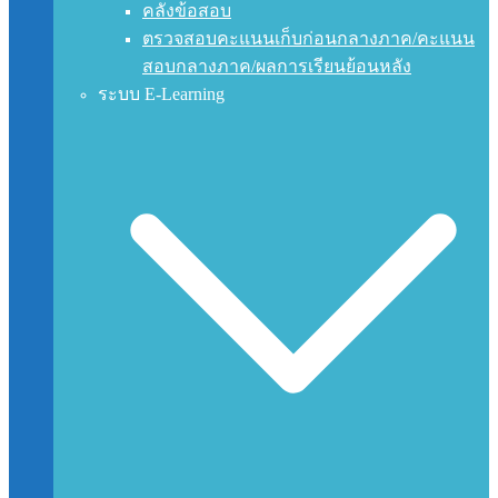
คลังข้อสอบ
ตรวจสอบคะแนนเก็บก่อนกลางภาค/คะแนน
สอบกลางภาค/ผลการเรียนย้อนหลัง
ระบบ E-Learning