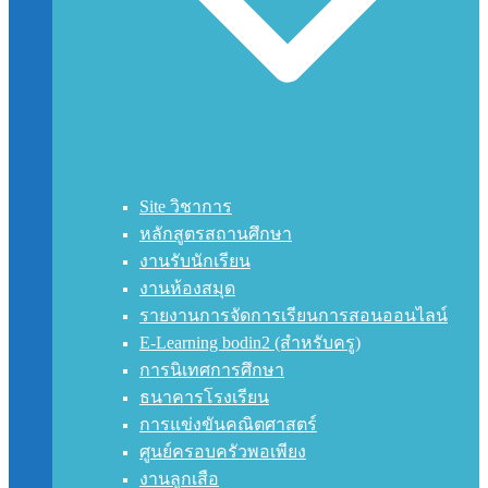
Site วิชาการ
หลักสูตรสถานศึกษา
งานรับนักเรียน
งานห้องสมุด
รายงานการจัดการเรียนการสอนออนไลน์
E-Learning bodin2 (สำหรับครู)
การนิเทศการศึกษา
ธนาคารโรงเรียน
การแข่งขันคณิตศาสตร์
ศูนย์ครอบครัวพอเพียง
งานลูกเสือ