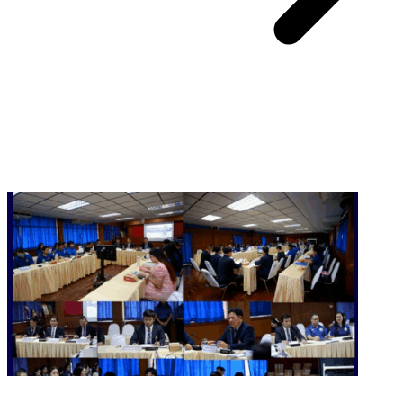
You May Also Like