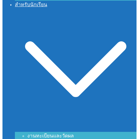
สำหรับนักเรียน
งานทะเบียนและวัดผล