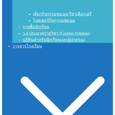
เลือกกิจกรรมชุมนุม/วิชาเลือกเสรี
โปสเตอร์กิจกรรมชุมนุม
รายชื่อนักเรียน
ว.4 ประมวลรายวิชา (Courses Syllabus)
ปฏิทินสำหรับนักเรียนและผู้ปกครอง
วารสารโรงเรียน