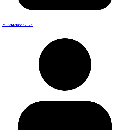
29 September 2025