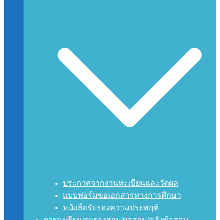
ประกาศจากงานทะเบียนและวัดผล
แบบฟอร์มขอเอกสารทางการศึกษา
หนังสือรับรองความประพฤติ
ตารางเรียน/ตารางสอบ/ผลสอบ/คลังข้อสอบ