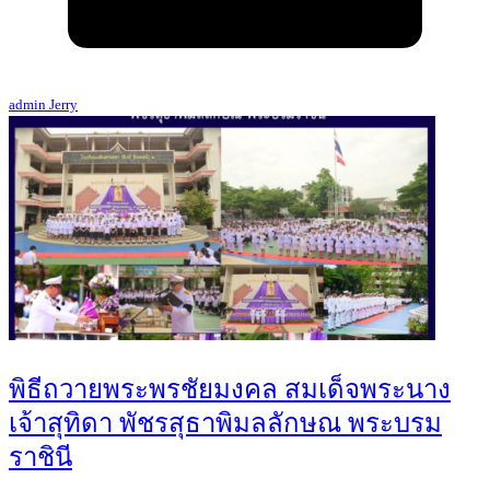
admin Jerry
พิธีถวายพระพรชัยมงคล สมเด็จพระนาง
เจ้าสุทิดา พัชรสุธาพิมลลักษณ พระบรม
ราชินี