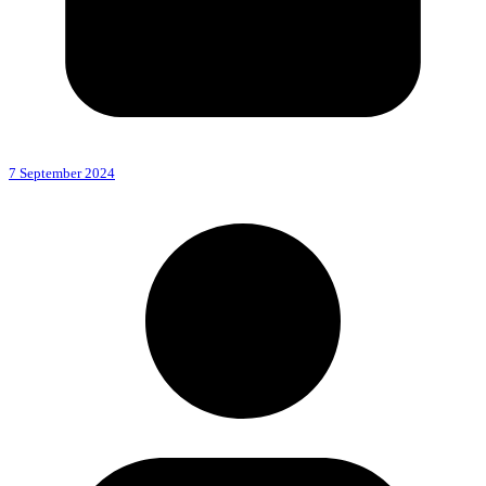
7 September 2024