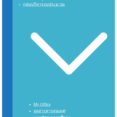
กลุ่มบริหารงบประมาณ
My Office
จุลสารสารสนเทศ