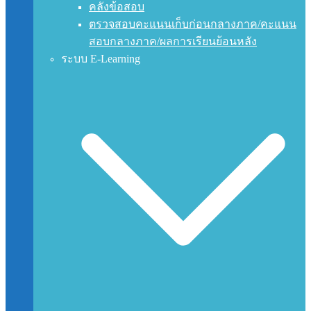
คลังข้อสอบ
ตรวจสอบคะแนนเก็บก่อนกลางภาค/คะแนน
สอบกลางภาค/ผลการเรียนย้อนหลัง
ระบบ E-Learning