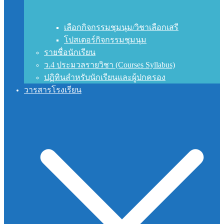
เลือกกิจกรรมชุมนุม/วิชาเลือกเสรี
โปสเตอร์กิจกรรมชุมนุม
รายชื่อนักเรียน
ว.4 ประมวลรายวิชา (Courses Syllabus)
ปฏิทินสำหรับนักเรียนและผู้ปกครอง
วารสารโรงเรียน