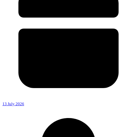
13 July 2026