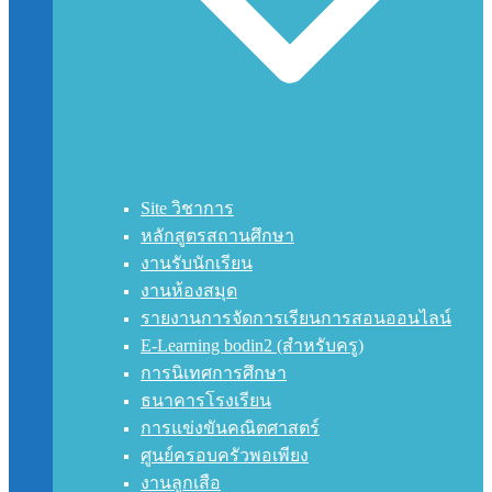
Site วิชาการ
หลักสูตรสถานศึกษา
งานรับนักเรียน
งานห้องสมุด
รายงานการจัดการเรียนการสอนออนไลน์
E-Learning bodin2 (สำหรับครู)
การนิเทศการศึกษา
ธนาคารโรงเรียน
การแข่งขันคณิตศาสตร์
ศูนย์ครอบครัวพอเพียง
งานลูกเสือ