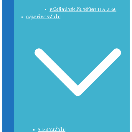
หนังสือนำส่งเกียรติบัตร ITA-2566
กลุ่มบริหารทั่วไป
Site งานทั่วไป