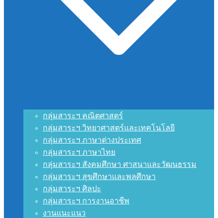
กลุ่มสาระฯ คณิตศาสตร์
กลุ่มสาระฯ วิทยาศาสตร์และเทคโนโลยี
กลุ่มสาระฯ ภาษาต่างประเทศ
กลุ่มสาระฯ ภาษาไทย
กลุ่มสาระฯ สังคมศึกษา ศาสนาและวัฒนธรรม
กลุ่มสาระฯ สุขศึกษาและพลศึกษา
กลุ่มสาระฯ ศิลปะ
กลุ่มสาระฯ การงานอาชีพ
งานแนะแนว