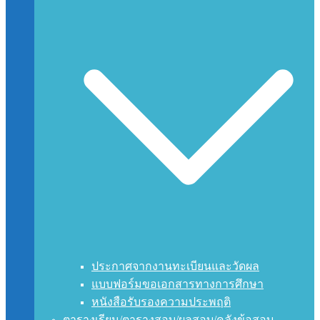
ประกาศจากงานทะเบียนและวัดผล
แบบฟอร์มขอเอกสารทางการศึกษา
หนังสือรับรองความประพฤติ
ตารางเรียน/ตารางสอบ/ผลสอบ/คลังข้อสอบ