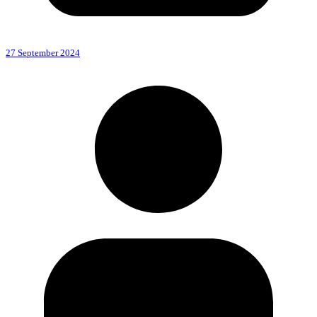
27 September 2024