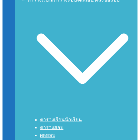
ตารางเรียนนักเรียน
ตารางสอบ
ผลสอบ