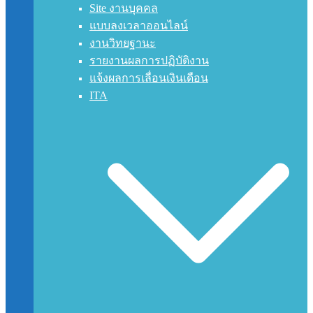
Site งานบุคคล
แบบลงเวลาออนไลน์
งานวิทยฐานะ
รายงานผลการปฏิบัติงาน
แจ้งผลการเลื่อนเงินเดือน
ITA