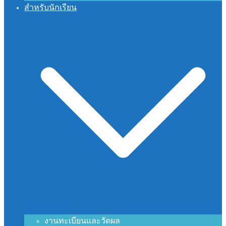
สำหรับนักเรียน
งานทะเบียนและวัดผล