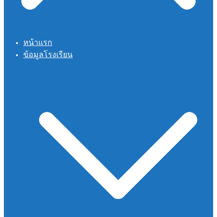
หน้าแรก
ข้อมูลโรงเรียน