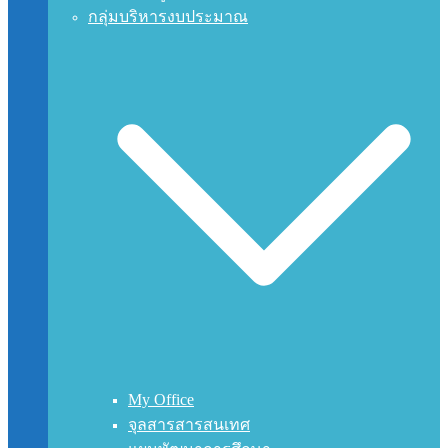
กลุ่มบริหารงบประมาณ
My Office
จุลสารสารสนเทศ