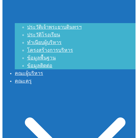
ประวัติเจ้าพระยาบดินทรฯ
ประวัติโรงเรียน
ทำเนียบผู้บริหาร
โครงสร้างการบริหาร
ข้อมูลพื้นฐาน
ข้อมูลติดต่อ
คณะผู้บริหาร
คณะครู