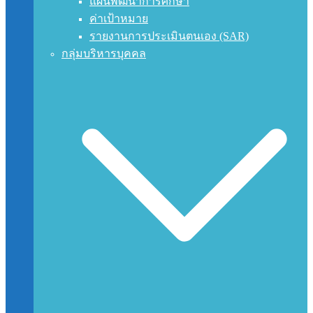
แผนพัฒนาการศึกษา
ค่าเป้าหมาย
รายงานการประเมินตนเอง (SAR)
กลุ่มบริหารบุคคล