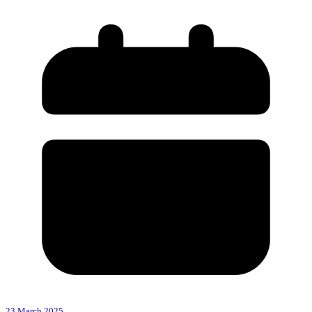
23 March 2025