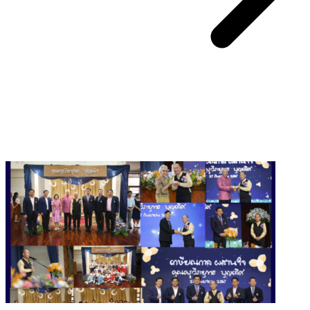
You May Also Like