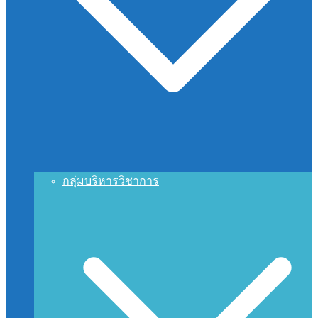
กลุ่มบริหารวิชาการ