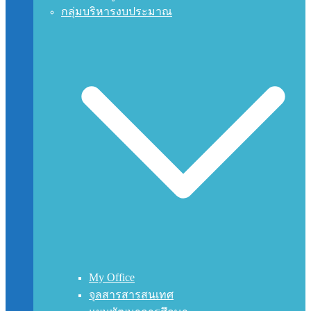
กลุ่มบริหารงบประมาณ
My Office
จุลสารสารสนเทศ