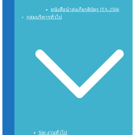
หนังสือนำส่งเกียรติบัตร ITA-2566
กลุ่มบริหารทั่วไป
Site งานทั่วไป