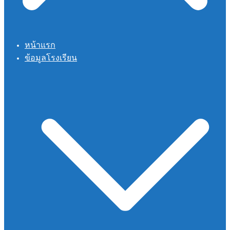
หน้าแรก
ข้อมูลโรงเรียน