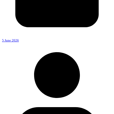
5 June 2026