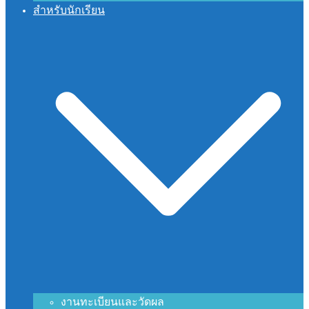
สำหรับนักเรียน
งานทะเบียนและวัดผล