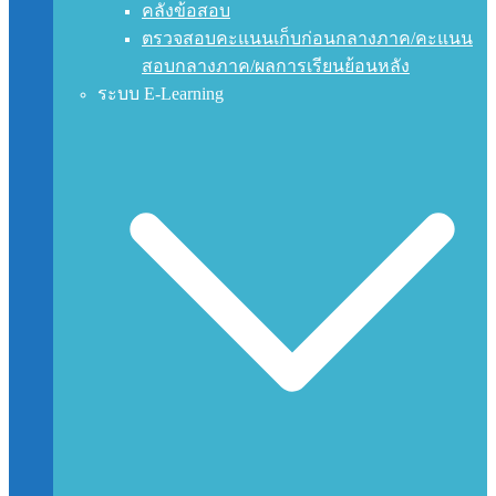
คลังข้อสอบ
ตรวจสอบคะแนนเก็บก่อนกลางภาค/คะแนน
สอบกลางภาค/ผลการเรียนย้อนหลัง
ระบบ E-Learning