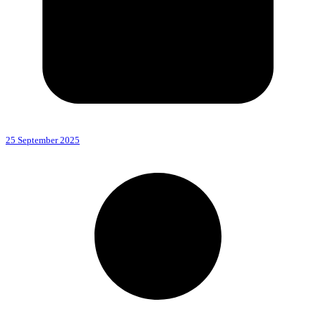
25 September 2025