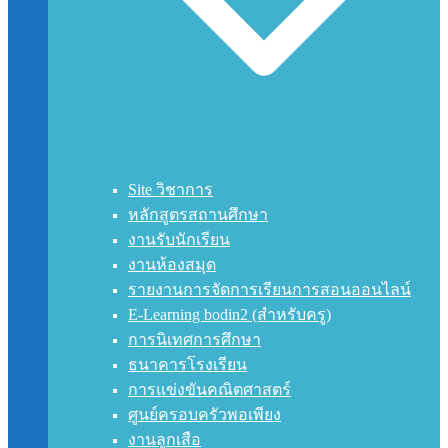
Site วิชาการ
หลักสูตรสถานศึกษา
งานรับนักเรียน
งานห้องสมุด
รายงานการจัดการเรียนการสอนออนไลน์
E-Learning bodin2 (สำหรับครู)
การนิเทศการศึกษา
ธนาคารโรงเรียน
การแข่งขันคณิตศาสตร์
ศูนย์ครอบครัวพอเพียง
งานลูกเสือ