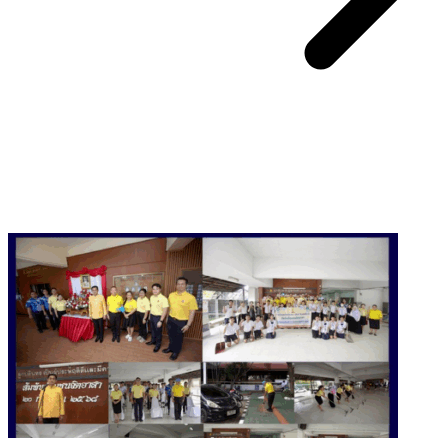
You May Also Like