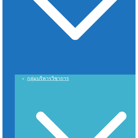
กลุ่มบริหารวิชาการ