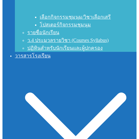
เลือกกิจกรรมชุมนุม/วิชาเลือกเสรี
โปสเตอร์กิจกรรมชุมนุม
รายชื่อนักเรียน
ว.4 ประมวลรายวิชา (Courses Syllabus)
ปฏิทินสำหรับนักเรียนและผู้ปกครอง
วารสารโรงเรียน