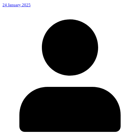
24 January 2025