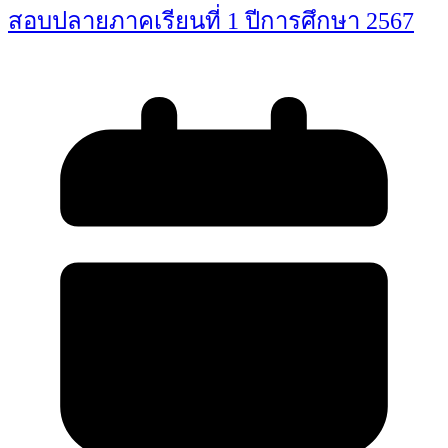
สอบปลายภาคเรียนที่ 1 ปีการศึกษา 2567