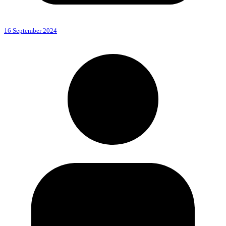
16 September 2024