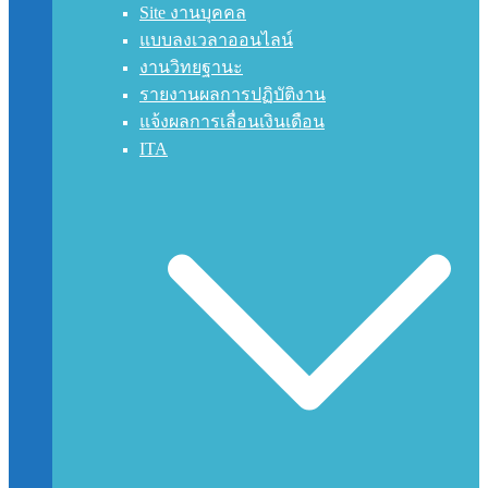
Site งานบุคคล
แบบลงเวลาออนไลน์
งานวิทยฐานะ
รายงานผลการปฏิบัติงาน
แจ้งผลการเลื่อนเงินเดือน
ITA