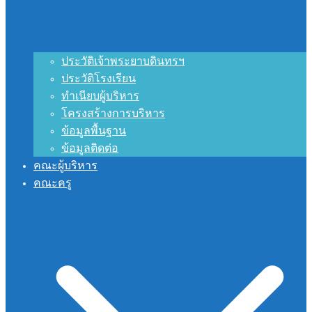
ประวัติเจ้าพระยาบดินทรฯ
ประวัติโรงเรียน
ทำเนียบผู้บริหาร
โครงสร้างการบริหาร
ข้อมูลพื้นฐาน
ข้อมูลติดต่อ
คณะผู้บริหาร
คณะครู