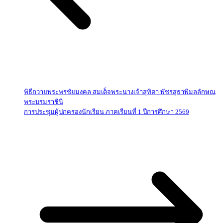
พิธีถวายพระพรชัยมงคล สมเด็จพระนางเจ้าสุทิดา พัชรสุธาพิมลลักษณ
พระบรมราชินี
การประชุมผู้ปกครองนักเรียน ภาคเรียนที่ 1 ปีการศึกษา 2569