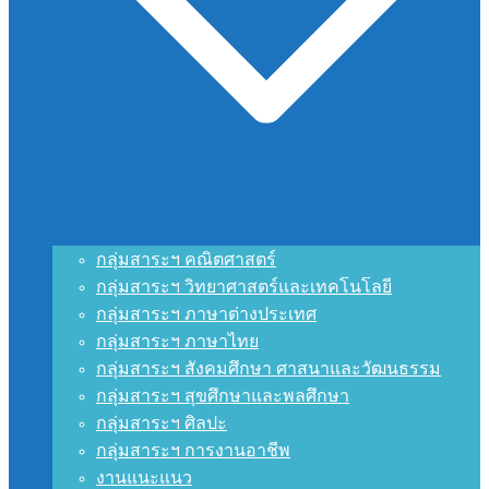
กลุ่มสาระฯ คณิตศาสตร์
กลุ่มสาระฯ วิทยาศาสตร์และเทคโนโลยี
กลุ่มสาระฯ ภาษาต่างประเทศ
กลุ่มสาระฯ ภาษาไทย
กลุ่มสาระฯ สังคมศึกษา ศาสนาและวัฒนธรรม
กลุ่มสาระฯ สุขศึกษาและพลศึกษา
กลุ่มสาระฯ ศิลปะ
กลุ่มสาระฯ การงานอาชีพ
งานแนะแนว