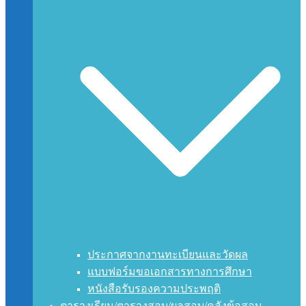
ประกาศจากงานทะเบียนและวัดผล
แบบฟอร์มขอเอกสารทางการศึกษา
หนังสือรับรองความประพฤติ
ตารางเรียน/ตารางสอบ/ผลสอบ/คลังข้อสอบ