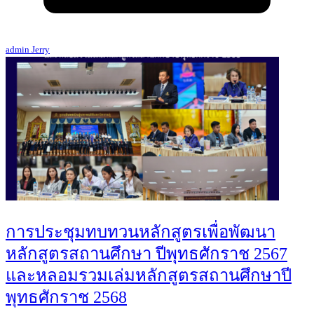
admin Jerry
การประชุมทบทวนหลักสูตรเพื่อพัฒนา
หลักสูตรสถานศึกษา ปีพุทธศักราช 2567
และหลอมรวมเล่มหลักสูตรสถานศึกษาปี
พุทธศักราช 2568