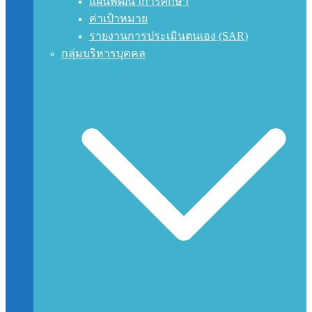
แผนพัฒนาการศึกษา
ค่าเป้าหมาย
รายงานการประเมินตนเอง (SAR)
กลุ่มบริหารบุคคล