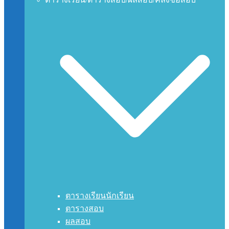
ตารางเรียนนักเรียน
ตารางสอบ
ผลสอบ