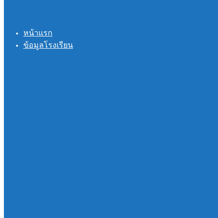
หน้าแรก
ข้อมูลโรงเรียน