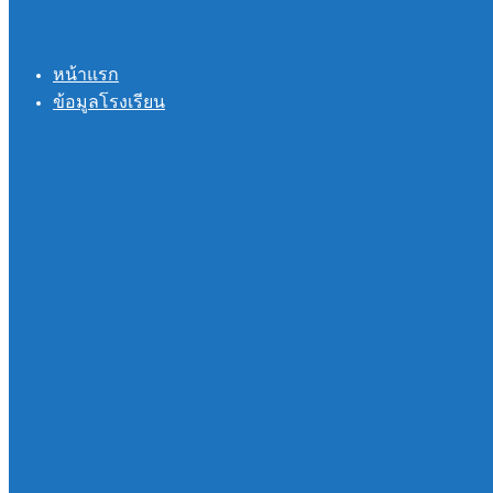
หน้าแรก
ข้อมูลโรงเรียน