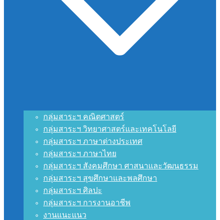
กลุ่มสาระฯ คณิตศาสตร์
กลุ่มสาระฯ วิทยาศาสตร์และเทคโนโลยี
กลุ่มสาระฯ ภาษาต่างประเทศ
กลุ่มสาระฯ ภาษาไทย
กลุ่มสาระฯ สังคมศึกษา ศาสนาและวัฒนธรรม
กลุ่มสาระฯ สุขศึกษาและพลศึกษา
กลุ่มสาระฯ ศิลปะ
กลุ่มสาระฯ การงานอาชีพ
งานแนะแนว