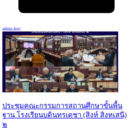
admin Jerry
ประชุมคณะกรรมการสถานศึกษาขั้นพื้น
ฐาน โรงเรียนบดินทรเดชา (สิงห์ สิงหเสนี)
๒