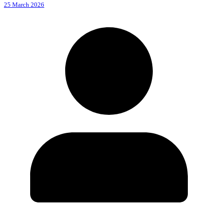
25 March 2026