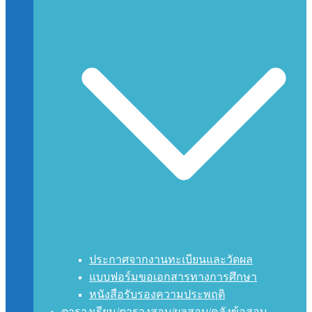
ประกาศจากงานทะเบียนและวัดผล
แบบฟอร์มขอเอกสารทางการศึกษา
หนังสือรับรองความประพฤติ
ตารางเรียน/ตารางสอบ/ผลสอบ/คลังข้อสอบ