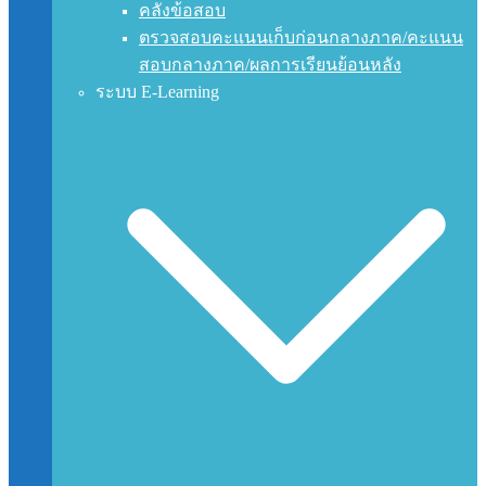
คลังข้อสอบ
ตรวจสอบคะแนนเก็บก่อนกลางภาค/คะแนน
สอบกลางภาค/ผลการเรียนย้อนหลัง
ระบบ E-Learning