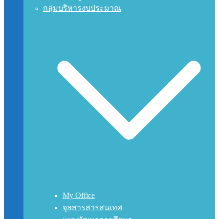
กลุ่มบริหารงบประมาณ
My Office
จุลสารสารสนเทศ