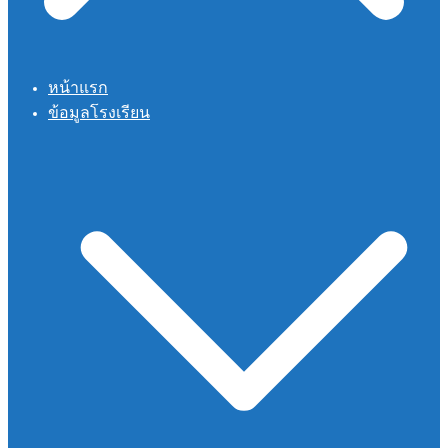
หน้าแรก
ข้อมูลโรงเรียน