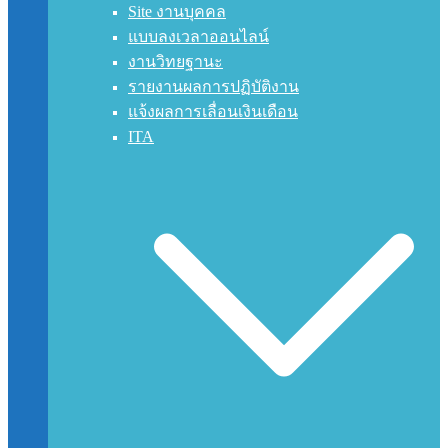
Site งานบุคคล
แบบลงเวลาออนไลน์
งานวิทยฐานะ
รายงานผลการปฏิบัติงาน
แจ้งผลการเลื่อนเงินเดือน
ITA