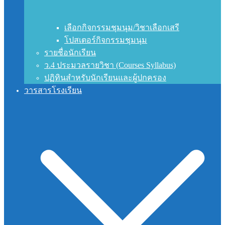
เลือกกิจกรรมชุมนุม/วิชาเลือกเสรี
โปสเตอร์กิจกรรมชุมนุม
รายชื่อนักเรียน
ว.4 ประมวลรายวิชา (Courses Syllabus)
ปฏิทินสำหรับนักเรียนและผู้ปกครอง
วารสารโรงเรียน