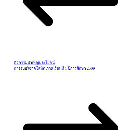
กิจกรรมบำเพ็ญประโยชน์
การรับบริจาคโลหิต ภาคเรียนที่ 1 ปีการศึกษา 2569