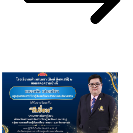
You May Also Like