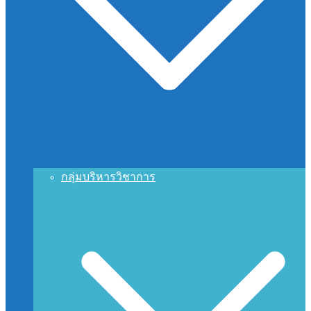
กลุ่มบริหารวิชาการ