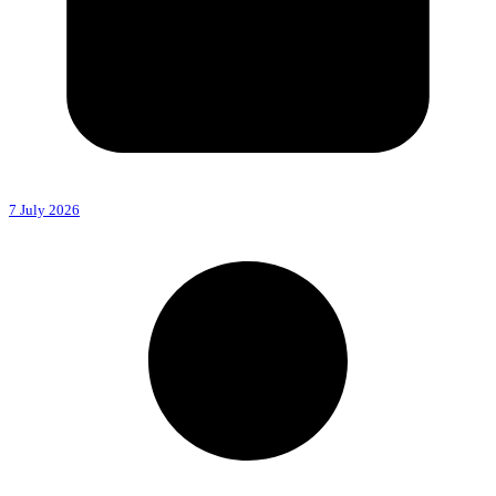
7 July 2026