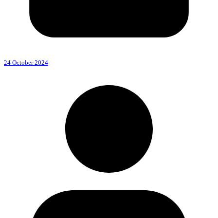
24 October 2024