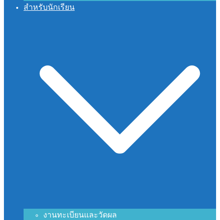
สำหรับนักเรียน
งานทะเบียนและวัดผล