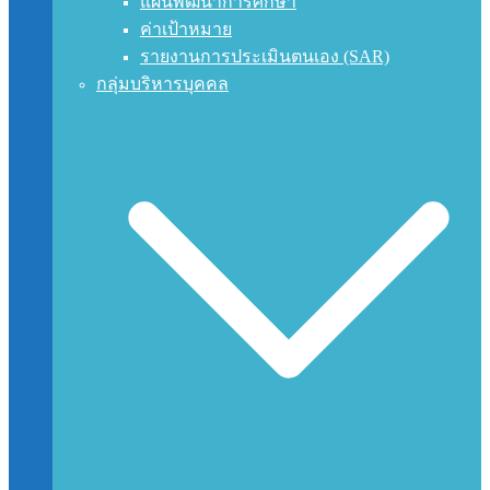
แผนพัฒนาการศึกษา
ค่าเป้าหมาย
รายงานการประเมินตนเอง (SAR)
กลุ่มบริหารบุคคล