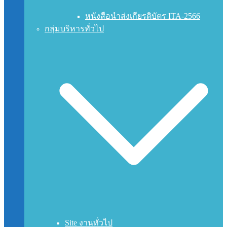
หนังสือนำส่งเกียรติบัตร ITA-2566
กลุ่มบริหารทั่วไป
Site งานทั่วไป