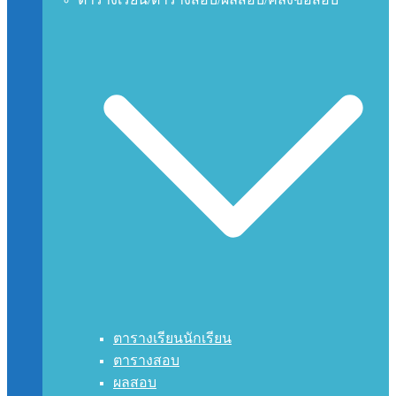
ตารางเรียนนักเรียน
ตารางสอบ
ผลสอบ