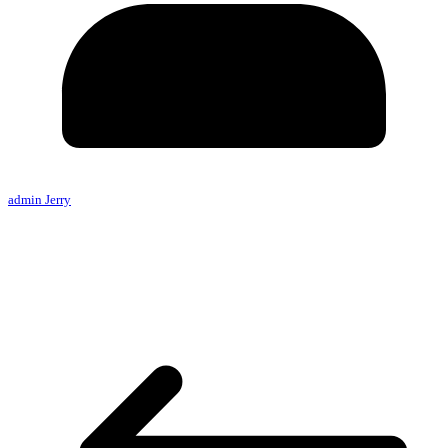
admin Jerry