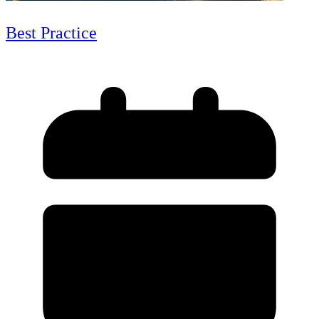
Best Practice