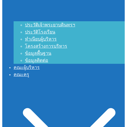
ประวัติเจ้าพระยาบดินทรฯ
ประวัติโรงเรียน
ทำเนียบผู้บริหาร
โครงสร้างการบริหาร
ข้อมูลพื้นฐาน
ข้อมูลติดต่อ
คณะผู้บริหาร
คณะครู