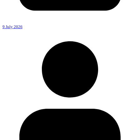
9 July 2026