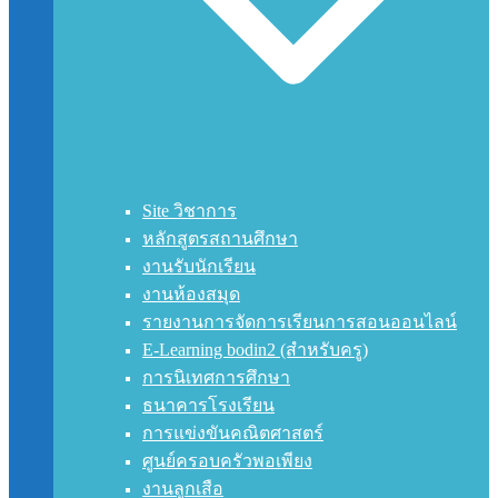
Site วิชาการ
หลักสูตรสถานศึกษา
งานรับนักเรียน
งานห้องสมุด
รายงานการจัดการเรียนการสอนออนไลน์
E-Learning bodin2 (สำหรับครู)
การนิเทศการศึกษา
ธนาคารโรงเรียน
การแข่งขันคณิตศาสตร์
ศูนย์ครอบครัวพอเพียง
งานลูกเสือ