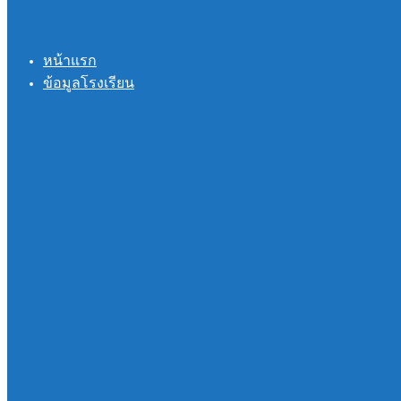
หน้าแรก
ข้อมูลโรงเรียน