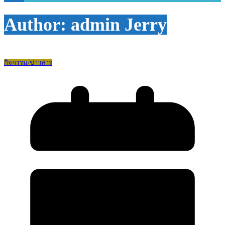
Author:
admin Jerry
กิจกรรม/ข่าวสาร