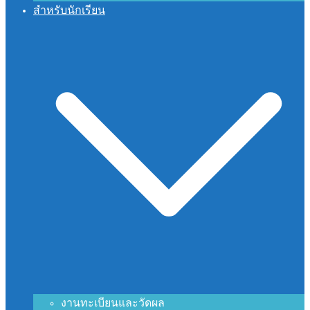
สำหรับนักเรียน
งานทะเบียนและวัดผล