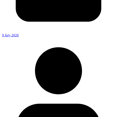
9 July 2026