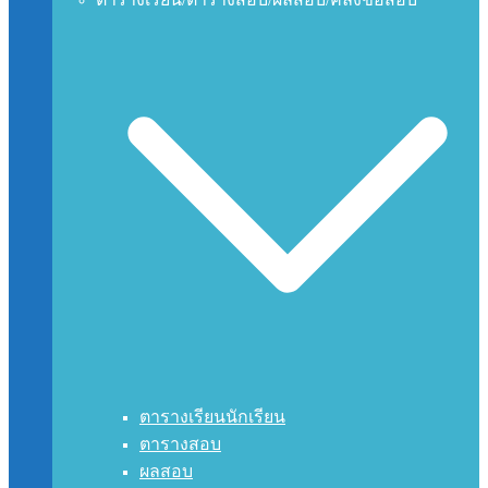
ตารางเรียนนักเรียน
ตารางสอบ
ผลสอบ