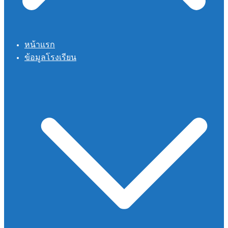
หน้าแรก
ข้อมูลโรงเรียน