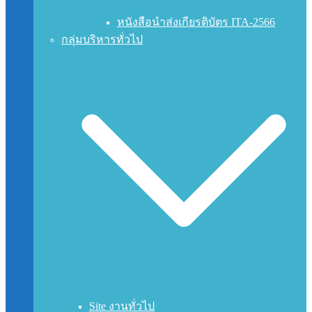
หนังสือนำส่งเกียรติบัตร ITA-2566
กลุ่มบริหารทั่วไป
Site งานทั่วไป