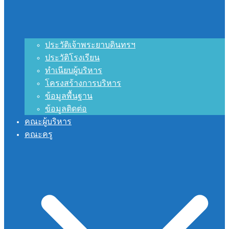
ประวัติเจ้าพระยาบดินทรฯ
ประวัติโรงเรียน
ทำเนียบผู้บริหาร
โครงสร้างการบริหาร
ข้อมูลพื้นฐาน
ข้อมูลติดต่อ
คณะผู้บริหาร
คณะครู