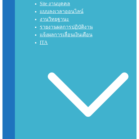
Site งานบุคคล
แบบลงเวลาออนไลน์
งานวิทยฐานะ
รายงานผลการปฏิบัติงาน
แจ้งผลการเลื่อนเงินเดือน
ITA