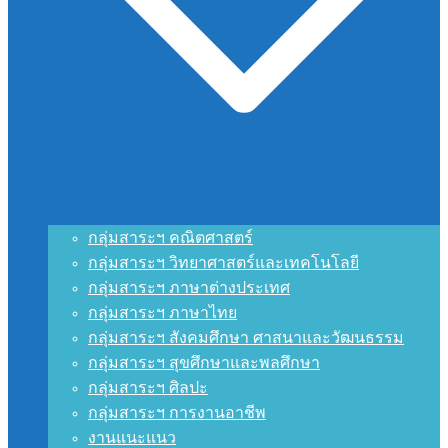
กลุ่มสาระฯ คณิตศาสตร์
กลุ่มสาระฯ วิทยาศาสตร์และเทคโนโลยี
กลุ่มสาระฯ ภาษาต่างประเทศ
กลุ่มสาระฯ ภาษาไทย
กลุ่มสาระฯ สังคมศึกษา ศาสนาและวัฒนธรรม
กลุ่มสาระฯ สุขศึกษาและพลศึกษา
กลุ่มสาระฯ ศิลปะ
กลุ่มสาระฯ การงานอาชีพ
งานแนะแนว