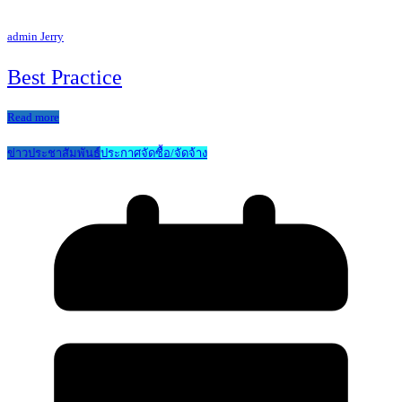
admin Jerry
Best Practice
Read more
ข่าวประชาสัมพันธ์
ประกาศจัดซื้อ/จัดจ้าง