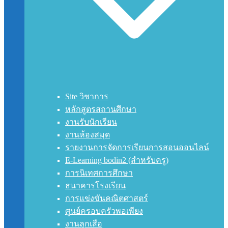
Site วิชาการ
หลักสูตรสถานศึกษา
งานรับนักเรียน
งานห้องสมุด
รายงานการจัดการเรียนการสอนออนไลน์
E-Learning bodin2 (สำหรับครู)
การนิเทศการศึกษา
ธนาคารโรงเรียน
การแข่งขันคณิตศาสตร์
ศูนย์ครอบครัวพอเพียง
งานลูกเสือ