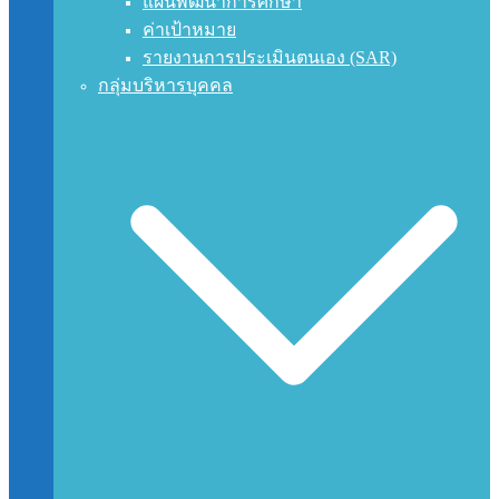
แผนพัฒนาการศึกษา
ค่าเป้าหมาย
รายงานการประเมินตนเอง (SAR)
กลุ่มบริหารบุคคล