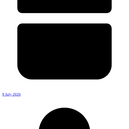
9 July 2026