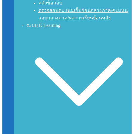
คลังข้อสอบ
ตรวจสอบคะแนนเก็บก่อนกลางภาค/คะแนน
สอบกลางภาค/ผลการเรียนย้อนหลัง
ระบบ E-Learning