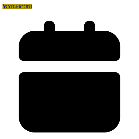
กิจกรรม/ข่าวสาร