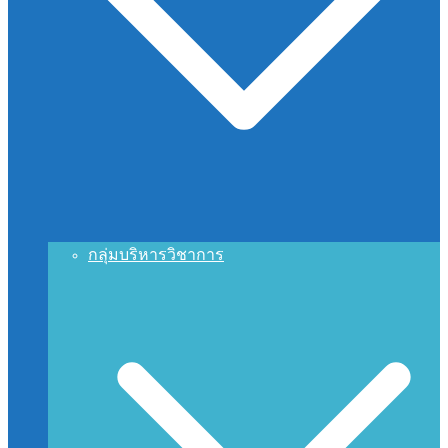
กลุ่มบริหารวิชาการ