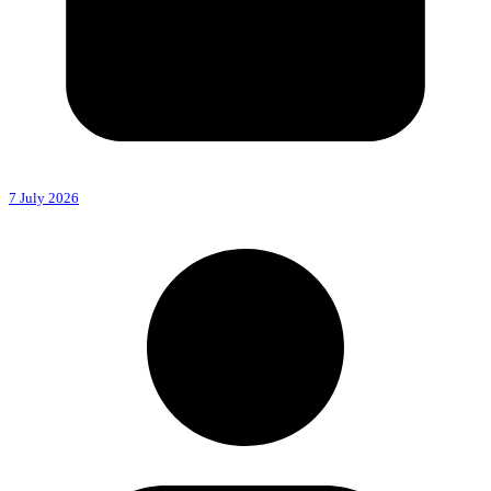
7 July 2026