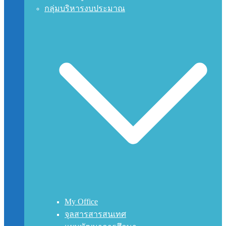
กลุ่มบริหารงบประมาณ
My Office
จุลสารสารสนเทศ