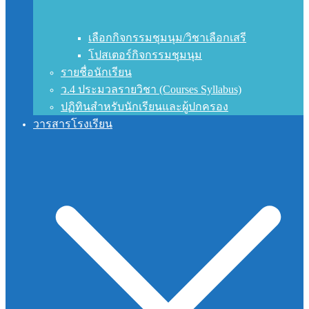
เลือกกิจกรรมชุมนุม/วิชาเลือกเสรี
โปสเตอร์กิจกรรมชุมนุม
รายชื่อนักเรียน
ว.4 ประมวลรายวิชา (Courses Syllabus)
ปฏิทินสำหรับนักเรียนและผู้ปกครอง
วารสารโรงเรียน