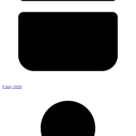
9 July 2026