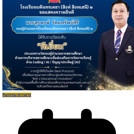
กิจกรรม/ข่าวสาร