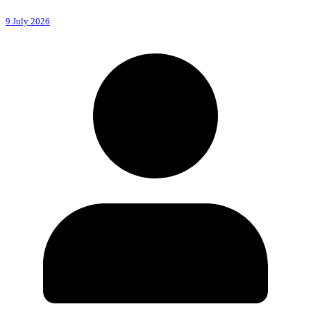
9 July 2026