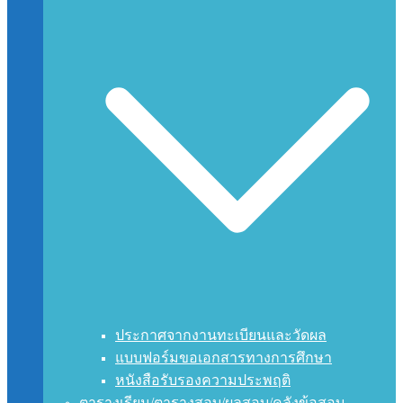
ประกาศจากงานทะเบียนและวัดผล
แบบฟอร์มขอเอกสารทางการศึกษา
หนังสือรับรองความประพฤติ
ตารางเรียน/ตารางสอบ/ผลสอบ/คลังข้อสอบ