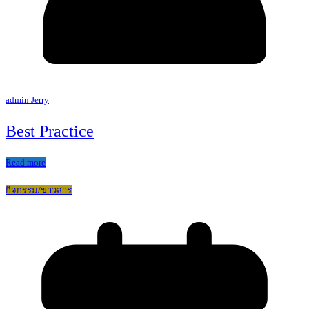
admin Jerry
Best Practice
Read more
กิจกรรม/ข่าวสาร