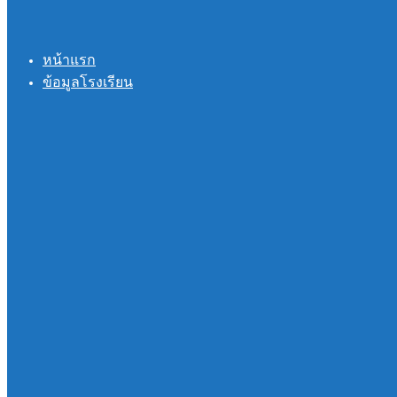
หน้าแรก
ข้อมูลโรงเรียน