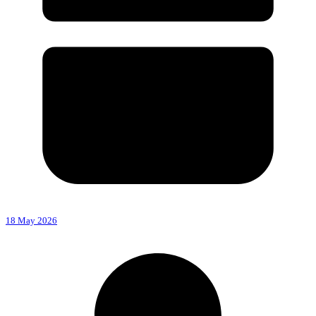
18 May 2026