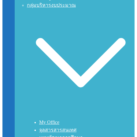
กลุ่มบริหารงบประมาณ
My Office
จุลสารสารสนเทศ