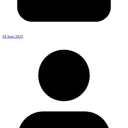
18 June 2025