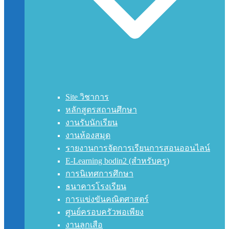
Site วิชาการ
หลักสูตรสถานศึกษา
งานรับนักเรียน
งานห้องสมุด
รายงานการจัดการเรียนการสอนออนไลน์
E-Learning bodin2 (สำหรับครู)
การนิเทศการศึกษา
ธนาคารโรงเรียน
การแข่งขันคณิตศาสตร์
ศูนย์ครอบครัวพอเพียง
งานลูกเสือ