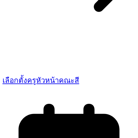
You May Also Like
เลือกตั้งครูหัวหน้าคณะสี