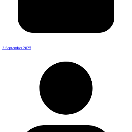
3 September 2025