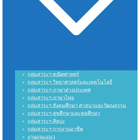
กลุ่มสาระฯ คณิตศาสตร์
กลุ่มสาระฯ วิทยาศาสตร์และเทคโนโลยี
กลุ่มสาระฯ ภาษาต่างประเทศ
กลุ่มสาระฯ ภาษาไทย
กลุ่มสาระฯ สังคมศึกษา ศาสนาและวัฒนธรรม
กลุ่มสาระฯ สุขศึกษาและพลศึกษา
กลุ่มสาระฯ ศิลปะ
กลุ่มสาระฯ การงานอาชีพ
งานแนะแนว