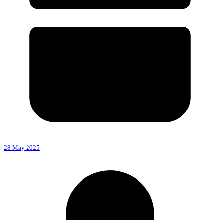
28 May 2025