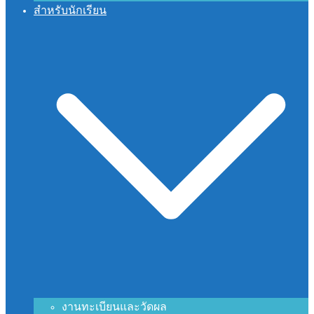
สำหรับนักเรียน
งานทะเบียนและวัดผล