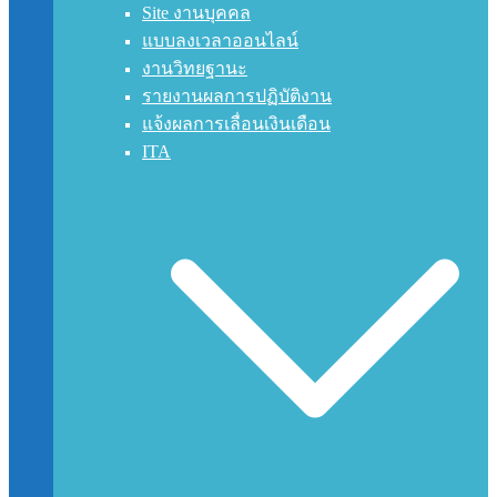
Site งานบุคคล
แบบลงเวลาออนไลน์
งานวิทยฐานะ
รายงานผลการปฏิบัติงาน
แจ้งผลการเลื่อนเงินเดือน
ITA