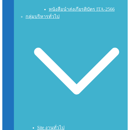
หนังสือนำส่งเกียรติบัตร ITA-2566
กลุ่มบริหารทั่วไป
Site งานทั่วไป