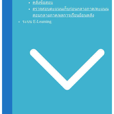
คลังข้อสอบ
ตรวจสอบคะแนนเก็บก่อนกลางภาค/คะแนน
สอบกลางภาค/ผลการเรียนย้อนหลัง
ระบบ E-Learning