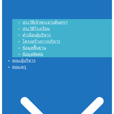
ประวัติเจ้าพระยาบดินทรฯ
ประวัติโรงเรียน
ทำเนียบผู้บริหาร
โครงสร้างการบริหาร
ข้อมูลพื้นฐาน
ข้อมูลติดต่อ
คณะผู้บริหาร
คณะครู