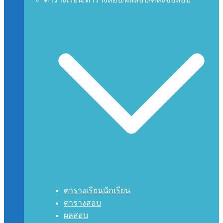
ตารางเรียนนักเรียน
ตารางสอบ
ผลสอบ