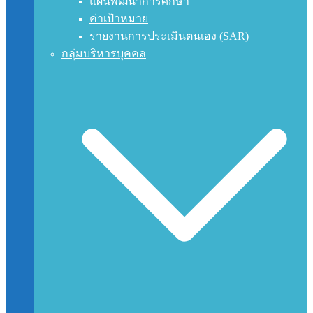
แผนพัฒนาการศึกษา
ค่าเป้าหมาย
รายงานการประเมินตนเอง (SAR)
กลุ่มบริหารบุคคล