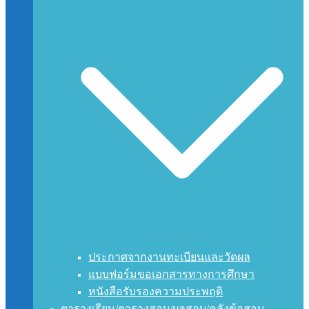
ประกาศจากงานทะเบียนและวัดผล
แบบฟอร์มขอเอกสารทางการศึกษา
หนังสือรับรองความประพฤติ
ตารางเรียน/ตารางสอบ/ผลสอบ/คลังข้อสอบ