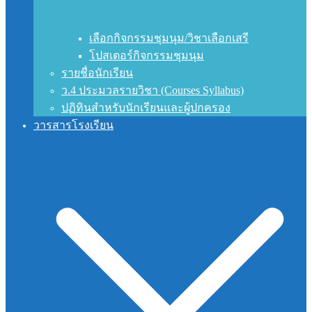
เลือกกิจกรรมชุมนุม/วิชาเลือกเสรี
โปสเตอร์กิจกรรมชุมนุม
รายชื่อนักเรียน
ว.4 ประมวลรายวิชา (Courses Syllabus)
ปฏิทินสำหรับนักเรียนและผู้ปกครอง
วารสารโรงเรียน