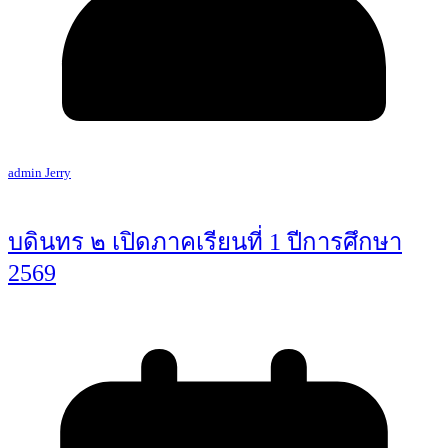
admin Jerry
บดินทร ๒ เปิดภาคเรียนที่ 1 ปีการศึกษา
2569