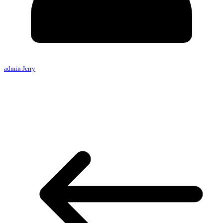
admin Jerry