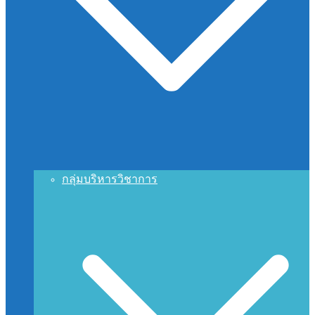
กลุ่มบริหารวิชาการ