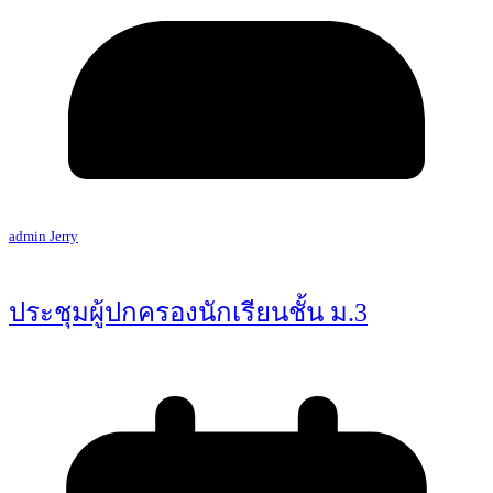
admin Jerry
ประชุมผู้ปกครองนักเรียนชั้น ม.3