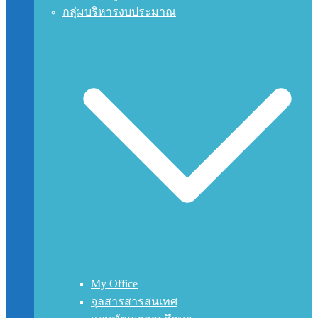
กลุ่มบริหารงบประมาณ
My Office
จุลสารสารสนเทศ