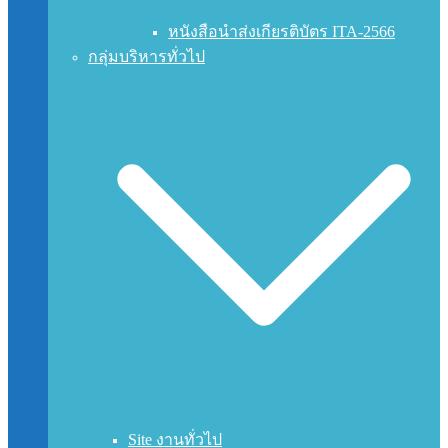
หนังสือนำส่งเกียรติบัตร ITA-2566
กลุ่มบริหารทั่วไป
Site งานทั่วไป