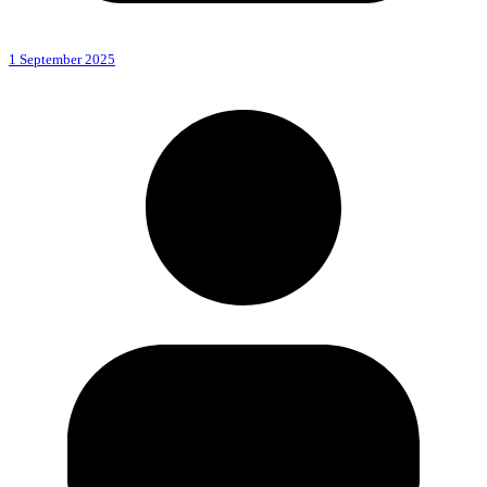
1 September 2025