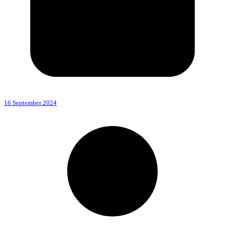
16 September 2024