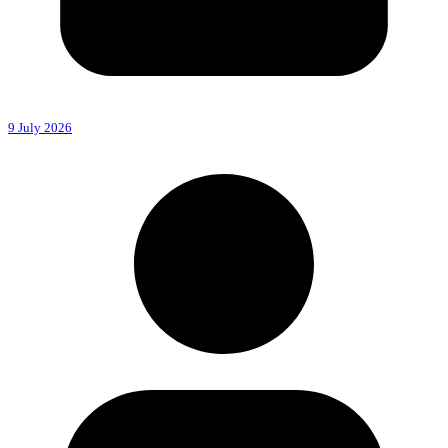
9 July 2026