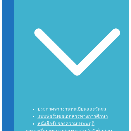
ประกาศจากงานทะเบียนและวัดผล
แบบฟอร์มขอเอกสารทางการศึกษา
หนังสือรับรองความประพฤติ
ตารางเรียน/ตารางสอบ/ผลสอบ/คลังข้อสอบ