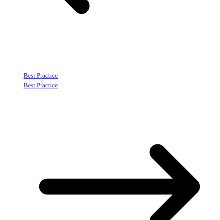
Best Practice
Best Practice