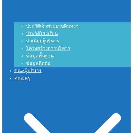
ประวัติเจ้าพระยาบดินทรฯ
ประวัติโรงเรียน
ทำเนียบผู้บริหาร
โครงสร้างการบริหาร
ข้อมูลพื้นฐาน
ข้อมูลติดต่อ
คณะผู้บริหาร
คณะครู