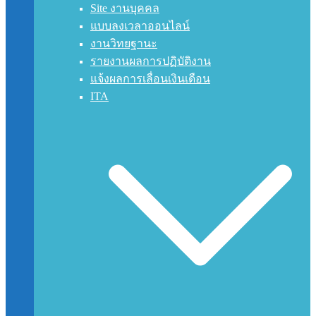
Site งานบุคคล
แบบลงเวลาออนไลน์
งานวิทยฐานะ
รายงานผลการปฏิบัติงาน
แจ้งผลการเลื่อนเงินเดือน
ITA