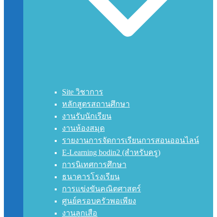
Site วิชาการ
หลักสูตรสถานศึกษา
งานรับนักเรียน
งานห้องสมุด
รายงานการจัดการเรียนการสอนออนไลน์
E-Learning bodin2 (สำหรับครู)
การนิเทศการศึกษา
ธนาคารโรงเรียน
การแข่งขันคณิตศาสตร์
ศูนย์ครอบครัวพอเพียง
งานลูกเสือ