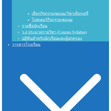
เลือกกิจกรรมชุมนุม/วิชาเลือกเสรี
โปสเตอร์กิจกรรมชุมนุม
รายชื่อนักเรียน
ว.4 ประมวลรายวิชา (Courses Syllabus)
ปฏิทินสำหรับนักเรียนและผู้ปกครอง
วารสารโรงเรียน