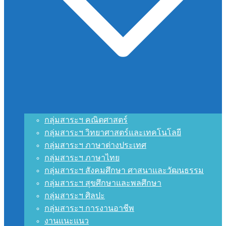
กลุ่มสาระฯ คณิตศาสตร์
กลุ่มสาระฯ วิทยาศาสตร์และเทคโนโลยี
กลุ่มสาระฯ ภาษาต่างประเทศ
กลุ่มสาระฯ ภาษาไทย
กลุ่มสาระฯ สังคมศึกษา ศาสนาและวัฒนธรรม
กลุ่มสาระฯ สุขศึกษาและพลศึกษา
กลุ่มสาระฯ ศิลปะ
กลุ่มสาระฯ การงานอาชีพ
งานแนะแนว