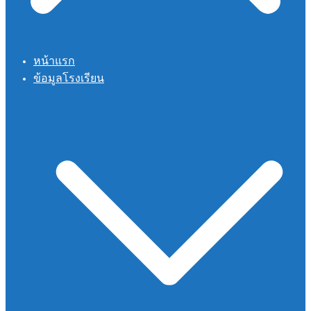
หน้าแรก
ข้อมูลโรงเรียน