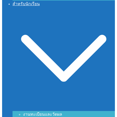
สำหรับนักเรียน
งานทะเบียนและวัดผล