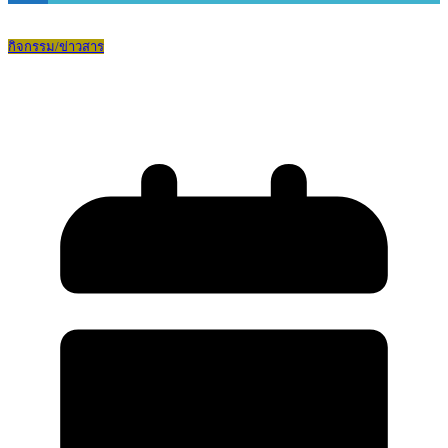
กิจกรรม/ข่าวสาร
Best Practice