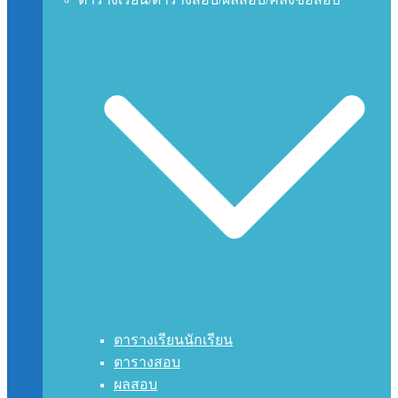
ตารางเรียนนักเรียน
ตารางสอบ
ผลสอบ