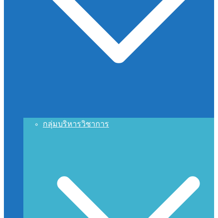
กลุ่มบริหารวิชาการ