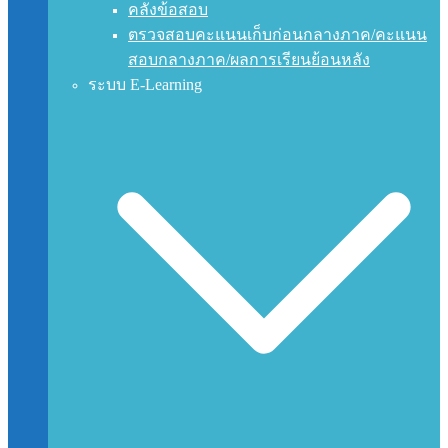
คลังข้อสอบ
ตรวจสอบคะแนนเก็บก่อนกลางภาค/คะแนน
สอบกลางภาค/ผลการเรียนย้อนหลัง
ระบบ E-Learning