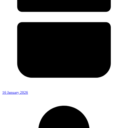
16 January 2026