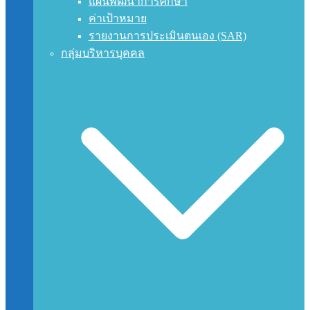
แผนพัฒนาการศึกษา
ค่าเป้าหมาย
รายงานการประเมินตนเอง (SAR)
กลุ่มบริหารบุคคล