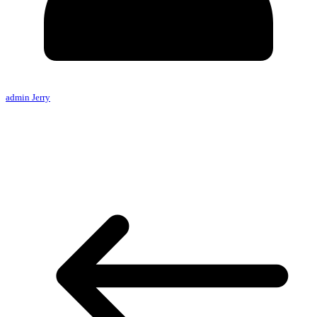
admin Jerry