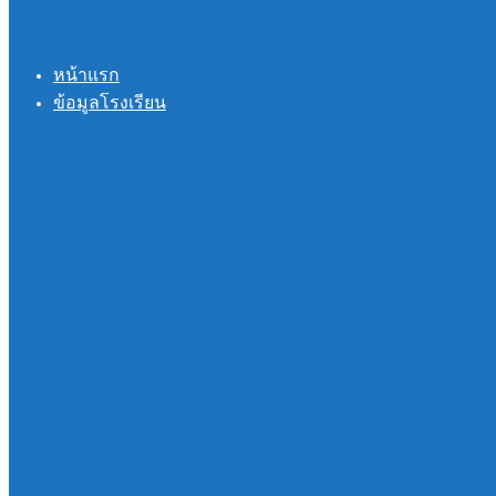
หน้าแรก
ข้อมูลโรงเรียน