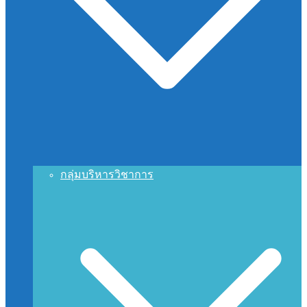
กลุ่มบริหารวิชาการ