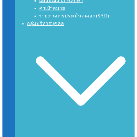
แผนพัฒนาการศึกษา
ค่าเป้าหมาย
รายงานการประเมินตนเอง (SAR)
กลุ่มบริหารบุคคล