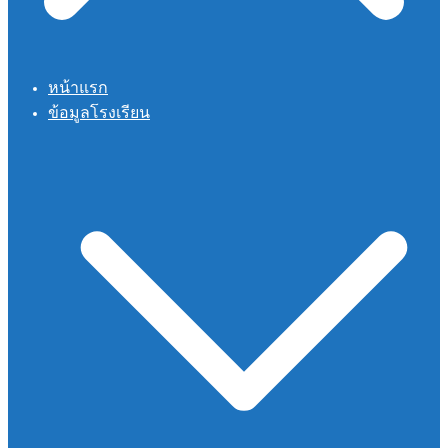
หน้าแรก
ข้อมูลโรงเรียน