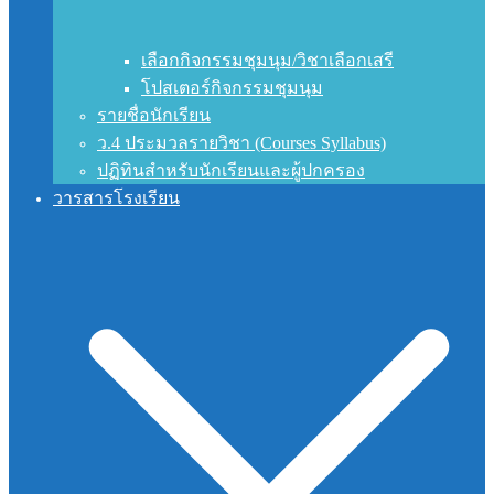
เลือกกิจกรรมชุมนุม/วิชาเลือกเสรี
โปสเตอร์กิจกรรมชุมนุม
รายชื่อนักเรียน
ว.4 ประมวลรายวิชา (Courses Syllabus)
ปฏิทินสำหรับนักเรียนและผู้ปกครอง
วารสารโรงเรียน