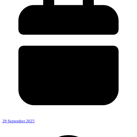
29 September 2025