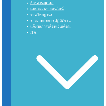
Site งานบุคคล
แบบลงเวลาออนไลน์
งานวิทยฐานะ
รายงานผลการปฏิบัติงาน
แจ้งผลการเลื่อนเงินเดือน
ITA