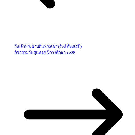
วันเจ้าพระยาบดินทรเดชา (สิงห์ สิงหเสนี)
กิจกรรมวันสุนทรภู่ ปีการศึกษา 2569