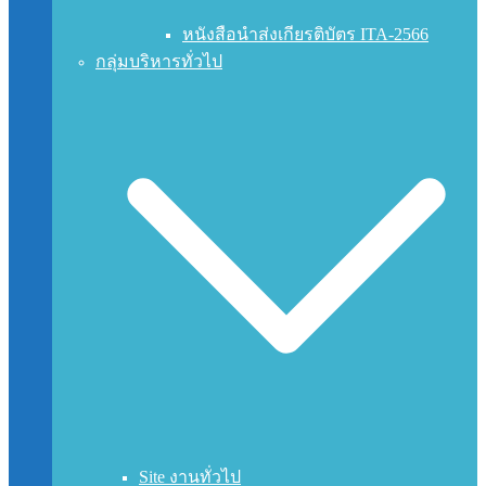
หนังสือนำส่งเกียรติบัตร ITA-2566
กลุ่มบริหารทั่วไป
Site งานทั่วไป