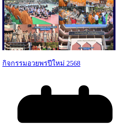
กิจกรรมอวยพรปีใหม่ 2568