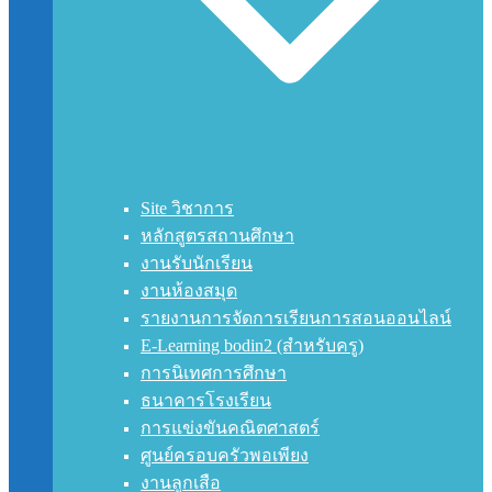
Site วิชาการ
หลักสูตรสถานศึกษา
งานรับนักเรียน
งานห้องสมุด
รายงานการจัดการเรียนการสอนออนไลน์
E-Learning bodin2 (สำหรับครู)
การนิเทศการศึกษา
ธนาคารโรงเรียน
การแข่งขันคณิตศาสตร์
ศูนย์ครอบครัวพอเพียง
งานลูกเสือ