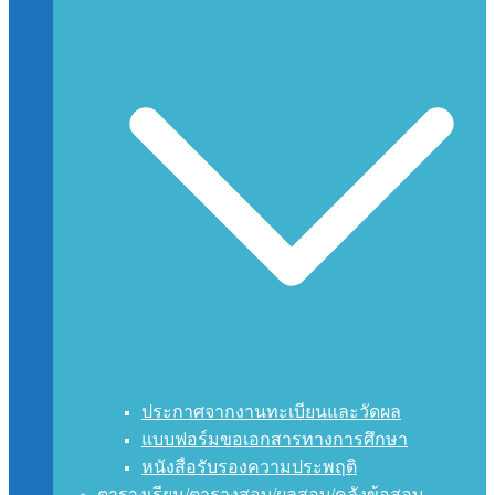
ประกาศจากงานทะเบียนและวัดผล
แบบฟอร์มขอเอกสารทางการศึกษา
หนังสือรับรองความประพฤติ
ตารางเรียน/ตารางสอบ/ผลสอบ/คลังข้อสอบ