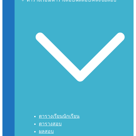
ตารางเรียนนักเรียน
ตารางสอบ
ผลสอบ