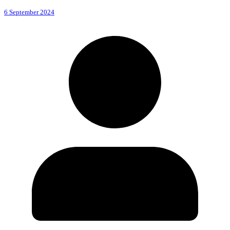
6 September 2024