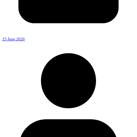
25 June 2026