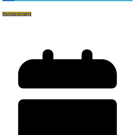
กิจกรรม/ข่าวสาร
Bodin2 Environment Week 2026