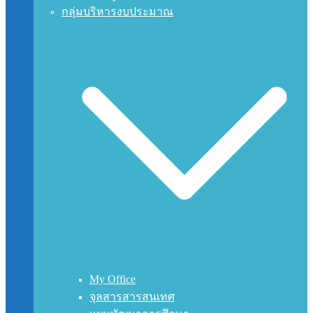
กลุ่มบริหารงบประมาณ
My Office
จุลสารสารสนเทศ