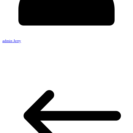
admin Jerry