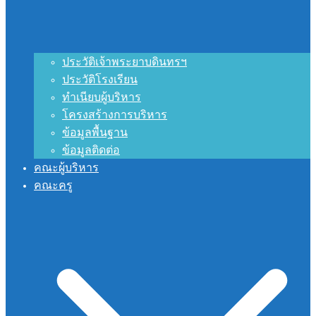
ประวัติเจ้าพระยาบดินทรฯ
ประวัติโรงเรียน
ทำเนียบผู้บริหาร
โครงสร้างการบริหาร
ข้อมูลพื้นฐาน
ข้อมูลติดต่อ
คณะผู้บริหาร
คณะครู