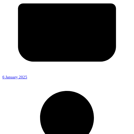
6 January 2025