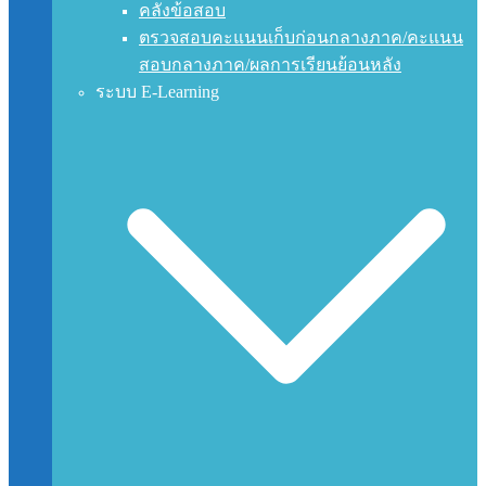
คลังข้อสอบ
ตรวจสอบคะแนนเก็บก่อนกลางภาค/คะแนน
สอบกลางภาค/ผลการเรียนย้อนหลัง
ระบบ E-Learning