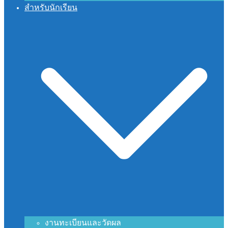
สำหรับนักเรียน
งานทะเบียนและวัดผล