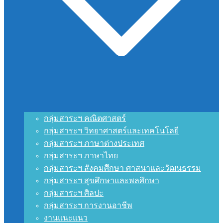
กลุ่มสาระฯ คณิตศาสตร์
กลุ่มสาระฯ วิทยาศาสตร์และเทคโนโลยี
กลุ่มสาระฯ ภาษาต่างประเทศ
กลุ่มสาระฯ ภาษาไทย
กลุ่มสาระฯ สังคมศึกษา ศาสนาและวัฒนธรรม
กลุ่มสาระฯ สุขศึกษาและพลศึกษา
กลุ่มสาระฯ ศิลปะ
กลุ่มสาระฯ การงานอาชีพ
งานแนะแนว