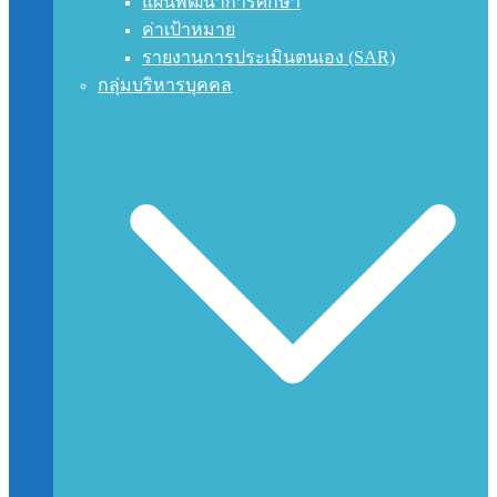
แผนพัฒนาการศึกษา
ค่าเป้าหมาย
รายงานการประเมินตนเอง (SAR)
กลุ่มบริหารบุคคล