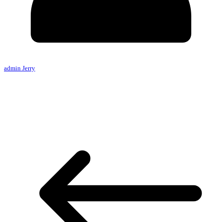
admin Jerry