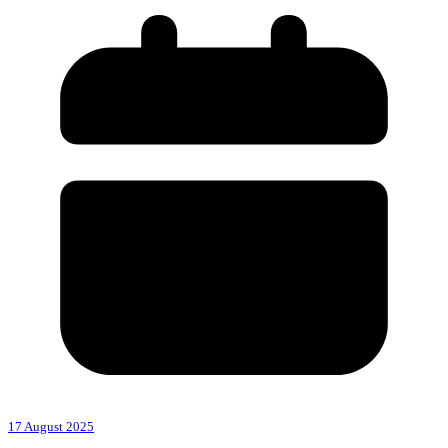
17 August 2025