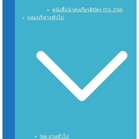
หนังสือนำส่งเกียรติบัตร ITA-2566
กลุ่มบริหารทั่วไป
Site งานทั่วไป