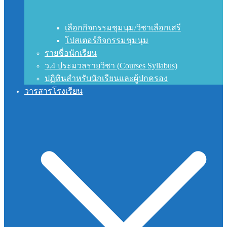
เลือกกิจกรรมชุมนุม/วิชาเลือกเสรี
โปสเตอร์กิจกรรมชุมนุม
รายชื่อนักเรียน
ว.4 ประมวลรายวิชา (Courses Syllabus)
ปฏิทินสำหรับนักเรียนและผู้ปกครอง
วารสารโรงเรียน