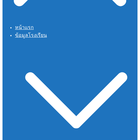
หน้าแรก
ข้อมูลโรงเรียน