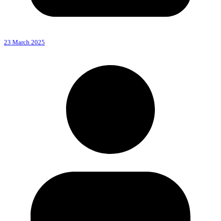
23 March 2025