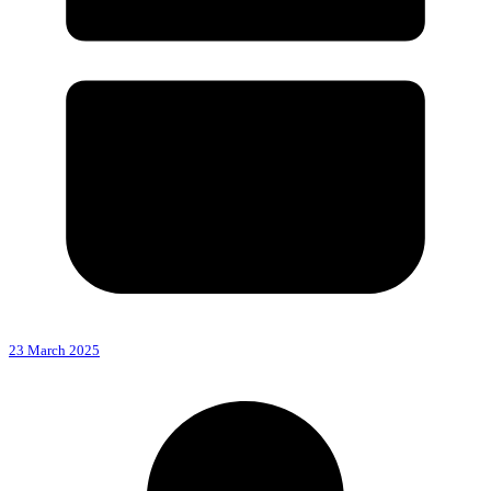
23 March 2025