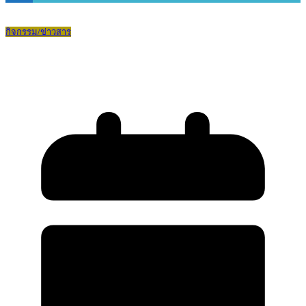
กิจกรรม/ข่าวสาร
กิจกรรมวันสุนทรภู่ ปีการศึกษา 2569