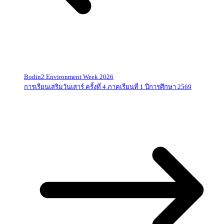
Bodin2 Environment Week 2026
การเรียนเสริมวันเสาร์ ครั้งที่ 4 ภาคเรียนที่ 1 ปีการศึกษา 2569