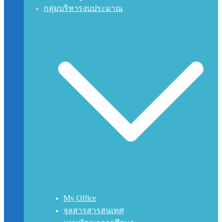
กลุ่มบริหารงบประมาณ
My Office
จุลสารสารสนเทศ