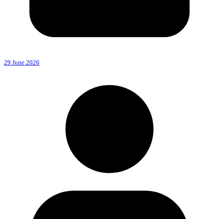
29 June 2026