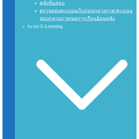
คลังข้อสอบ
ตรวจสอบคะแนนเก็บก่อนกลางภาค/คะแนน
สอบกลางภาค/ผลการเรียนย้อนหลัง
ระบบ E-Learning