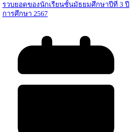
รวบยอดของนักเรียนชั้นมัธยมศึกษาปีที่ 3 ปี
การศึกษา 2567