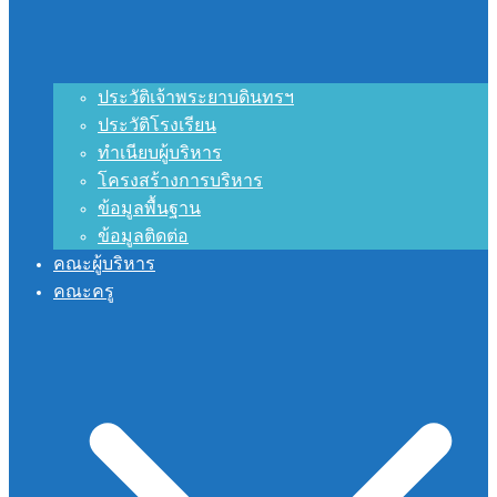
ประวัติเจ้าพระยาบดินทรฯ
ประวัติโรงเรียน
ทำเนียบผู้บริหาร
โครงสร้างการบริหาร
ข้อมูลพื้นฐาน
ข้อมูลติดต่อ
คณะผู้บริหาร
คณะครู