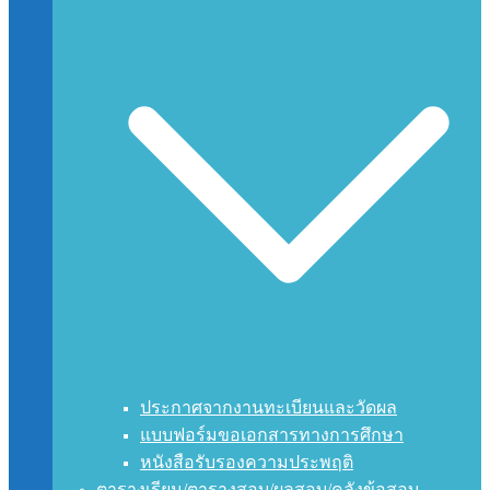
ประกาศจากงานทะเบียนและวัดผล
แบบฟอร์มขอเอกสารทางการศึกษา
หนังสือรับรองความประพฤติ
ตารางเรียน/ตารางสอบ/ผลสอบ/คลังข้อสอบ