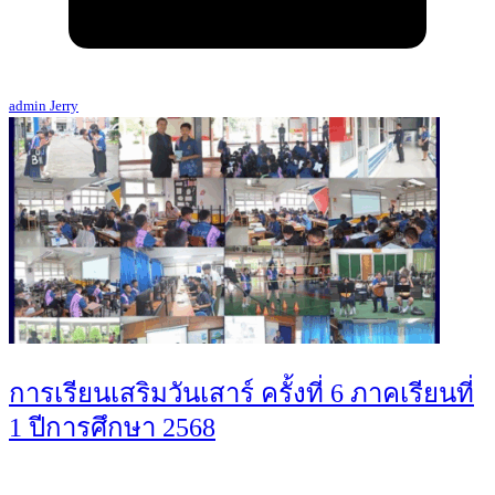
admin Jerry
การเรียนเสริมวันเสาร์ ครั้งที่ 6 ภาคเรียนที่
1 ปีการศึกษา 2568