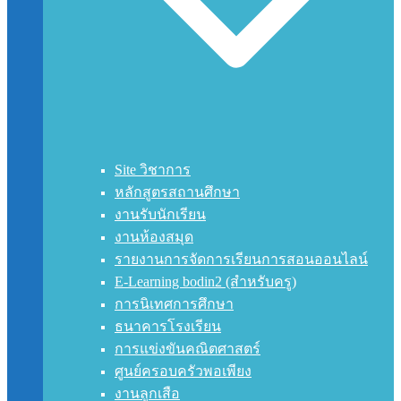
Site วิชาการ
หลักสูตรสถานศึกษา
งานรับนักเรียน
งานห้องสมุด
รายงานการจัดการเรียนการสอนออนไลน์
E-Learning bodin2 (สำหรับครู)
การนิเทศการศึกษา
ธนาคารโรงเรียน
การแข่งขันคณิตศาสตร์
ศูนย์ครอบครัวพอเพียง
งานลูกเสือ