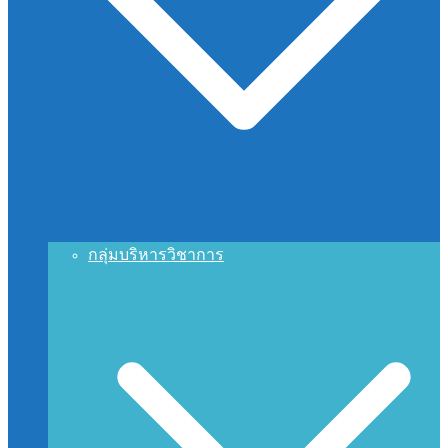
กลุ่มบริหารวิชาการ