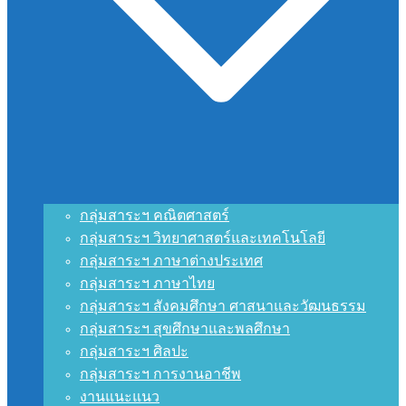
กลุ่มสาระฯ คณิตศาสตร์
กลุ่มสาระฯ วิทยาศาสตร์และเทคโนโลยี
กลุ่มสาระฯ ภาษาต่างประเทศ
กลุ่มสาระฯ ภาษาไทย
กลุ่มสาระฯ สังคมศึกษา ศาสนาและวัฒนธรรม
กลุ่มสาระฯ สุขศึกษาและพลศึกษา
กลุ่มสาระฯ ศิลปะ
กลุ่มสาระฯ การงานอาชีพ
งานแนะแนว