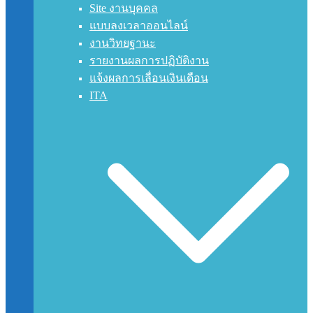
Site งานบุคคล
แบบลงเวลาออนไลน์
งานวิทยฐานะ
รายงานผลการปฏิบัติงาน
แจ้งผลการเลื่อนเงินเดือน
ITA