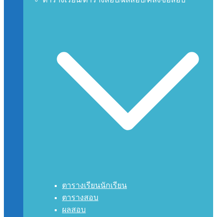
ตารางเรียนนักเรียน
ตารางสอบ
ผลสอบ