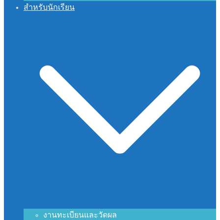
สำหรับนักเรียน
งานทะเบียนและวัดผล