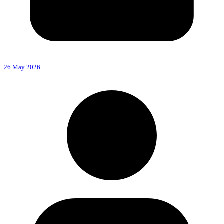
26 May 2026