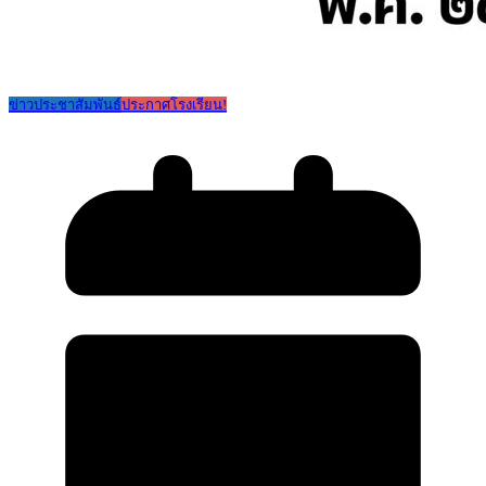
ข่าวประชาสัมพันธ์
ประกาศโรงเรียน!