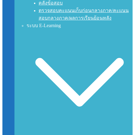
คลังข้อสอบ
ตรวจสอบคะแนนเก็บก่อนกลางภาค/คะแนน
สอบกลางภาค/ผลการเรียนย้อนหลัง
ระบบ E-Learning