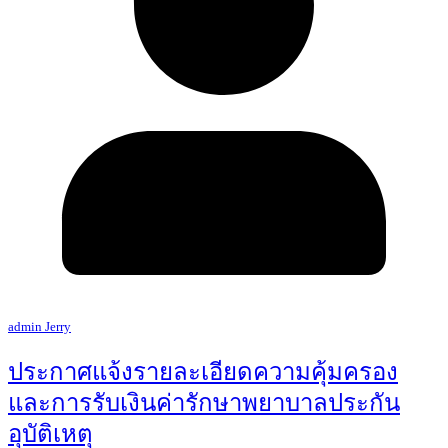
admin Jerry
ประกาศแจ้งรายละเอียดความคุ้มครอง
และการรับเงินค่ารักษาพยาบาลประกัน
อุบัติเหตุ