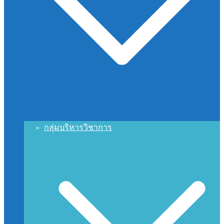
กลุ่มบริหารวิชาการ