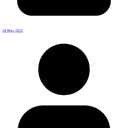
18 May 2025