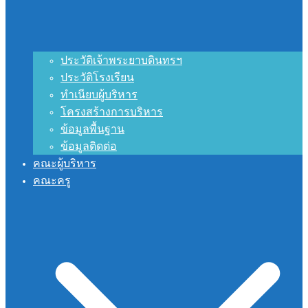
ประวัติเจ้าพระยาบดินทรฯ
ประวัติโรงเรียน
ทำเนียบผู้บริหาร
โครงสร้างการบริหาร
ข้อมูลพื้นฐาน
ข้อมูลติดต่อ
คณะผู้บริหาร
คณะครู