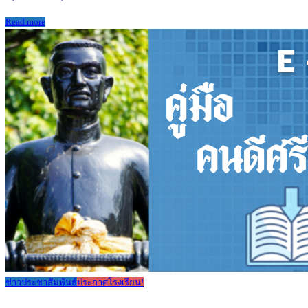
Read more
ข่าวประชาสัมพันธ์
ประกาศโรงเรียน!