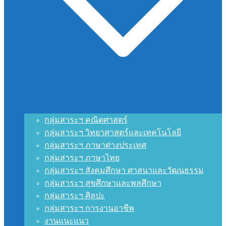
กลุ่มสาระฯ คณิตศาสตร์
กลุ่มสาระฯ วิทยาศาสตร์และเทคโนโลยี
กลุ่มสาระฯ ภาษาต่างประเทศ
กลุ่มสาระฯ ภาษาไทย
กลุ่มสาระฯ สังคมศึกษา ศาสนาและวัฒนธรรม
กลุ่มสาระฯ สุขศึกษาและพลศึกษา
กลุ่มสาระฯ ศิลปะ
กลุ่มสาระฯ การงานอาชีพ
งานแนะแนว