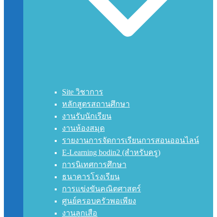
Site วิชาการ
หลักสูตรสถานศึกษา
งานรับนักเรียน
งานห้องสมุด
รายงานการจัดการเรียนการสอนออนไลน์
E-Learning bodin2 (สำหรับครู)
การนิเทศการศึกษา
ธนาคารโรงเรียน
การแข่งขันคณิตศาสตร์
ศูนย์ครอบครัวพอเพียง
งานลูกเสือ