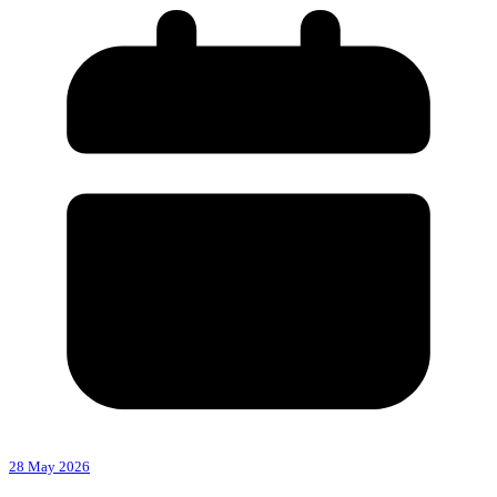
28 May 2026