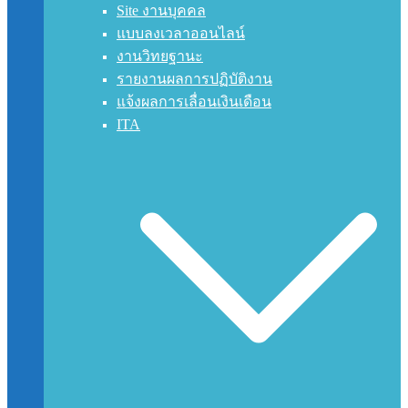
Site งานบุคคล
แบบลงเวลาออนไลน์
งานวิทยฐานะ
รายงานผลการปฏิบัติงาน
แจ้งผลการเลื่อนเงินเดือน
ITA