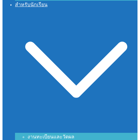
สำหรับนักเรียน
งานทะเบียนและวัดผล