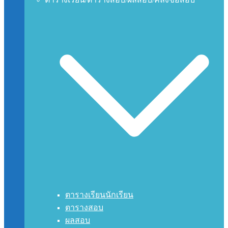
ตารางเรียนนักเรียน
ตารางสอบ
ผลสอบ