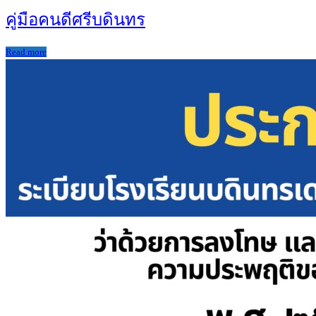
คู่มือคนดีศรีบดินทร
Read more