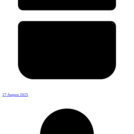
27 August 2025