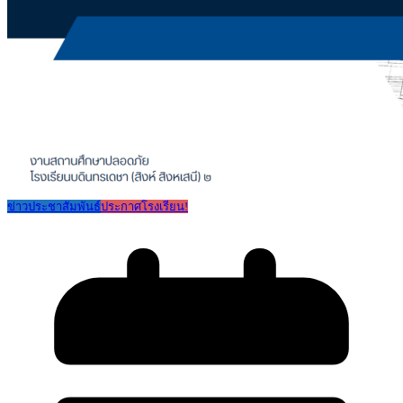
ข่าวประชาสัมพันธ์
ประกาศโรงเรียน!