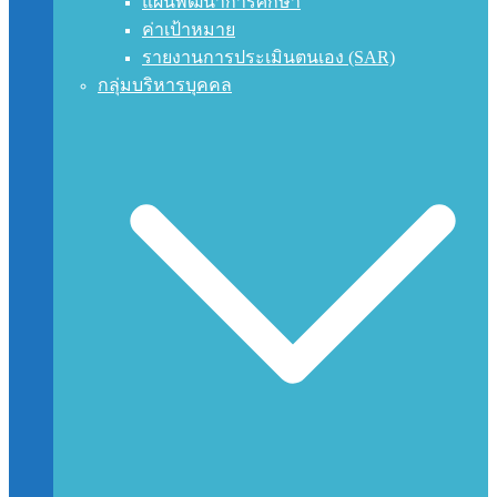
แผนพัฒนาการศึกษา
ค่าเป้าหมาย
รายงานการประเมินตนเอง (SAR)
กลุ่มบริหารบุคคล