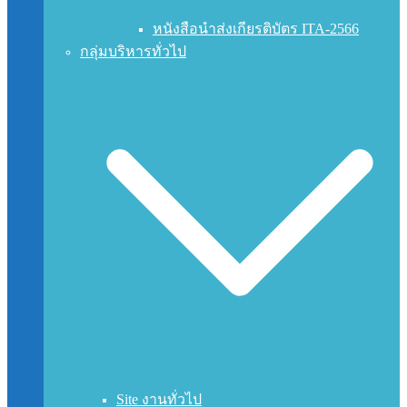
หนังสือนำส่งเกียรติบัตร ITA-2566
กลุ่มบริหารทั่วไป
Site งานทั่วไป