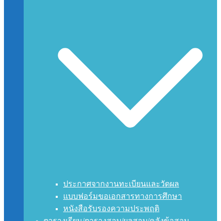
ประกาศจากงานทะเบียนและวัดผล
แบบฟอร์มขอเอกสารทางการศึกษา
หนังสือรับรองความประพฤติ
ตารางเรียน/ตารางสอบ/ผลสอบ/คลังข้อสอบ