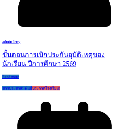
admin Jerry
ขั้นตอนการเบิกประกันอุบัติเหตุของ
นักเรียน ปีการศึกษา 2569
Read more
ข่าวประชาสัมพันธ์
ประกาศโรงเรียน!