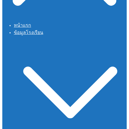
หน้าแรก
ข้อมูลโรงเรียน