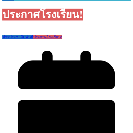
ประกาศโรงเรียน!
ข่าวประชาสัมพันธ์
ประกาศโรงเรียน!