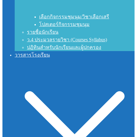
เลือกกิจกรรมชุมนุม/วิชาเลือกเสรี
โปสเตอร์กิจกรรมชุมนุม
รายชื่อนักเรียน
ว.4 ประมวลรายวิชา (Courses Syllabus)
ปฏิทินสำหรับนักเรียนและผู้ปกครอง
วารสารโรงเรียน