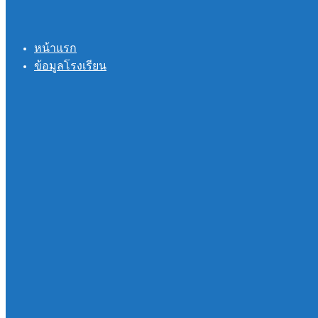
หน้าแรก
ข้อมูลโรงเรียน