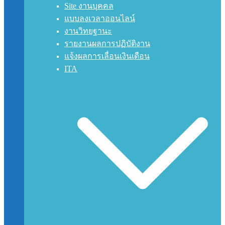
Site งานบุคคล
แบบลงเวลาออนไลน์
งานวิทยฐานะ
รายงานผลการปฏิบัติงาน
แจ้งผลการเลื่อนเงินเดือน
ITA