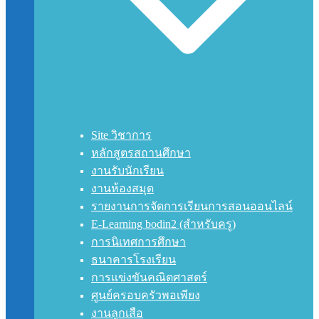
Site วิชาการ
หลักสูตรสถานศึกษา
งานรับนักเรียน
งานห้องสมุด
รายงานการจัดการเรียนการสอนออนไลน์
E-Learning bodin2 (สำหรับครู)
การนิเทศการศึกษา
ธนาคารโรงเรียน
การแข่งขันคณิตศาสตร์
ศูนย์ครอบครัวพอเพียง
งานลูกเสือ