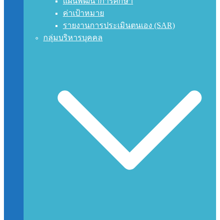
แผนพัฒนาการศึกษา
ค่าเป้าหมาย
รายงานการประเมินตนเอง (SAR)
กลุ่มบริหารบุคคล