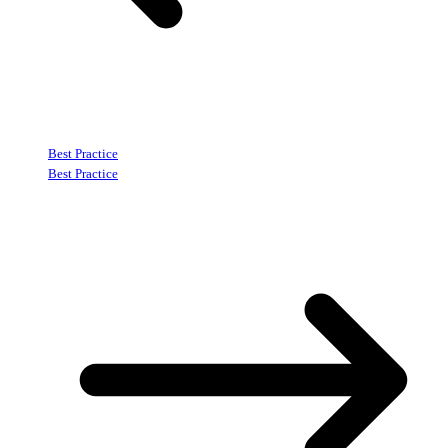
Best Practice
Best Practice