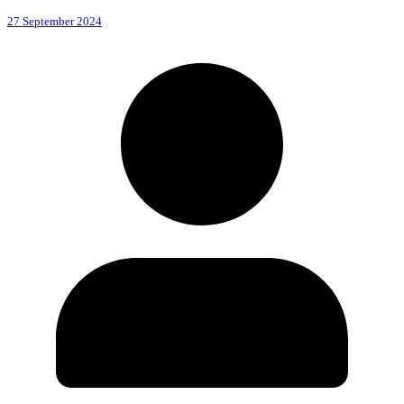
27 September 2024