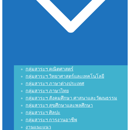
กลุ่มสาระฯ คณิตศาสตร์
กลุ่มสาระฯ วิทยาศาสตร์และเทคโนโลยี
กลุ่มสาระฯ ภาษาต่างประเทศ
กลุ่มสาระฯ ภาษาไทย
กลุ่มสาระฯ สังคมศึกษา ศาสนาและวัฒนธรรม
กลุ่มสาระฯ สุขศึกษาและพลศึกษา
กลุ่มสาระฯ ศิลปะ
กลุ่มสาระฯ การงานอาชีพ
งานแนะแนว