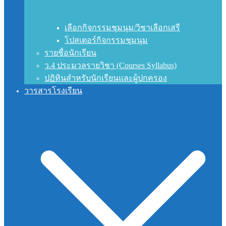
เลือกกิจกรรมชุมนุม/วิชาเลือกเสรี
โปสเตอร์กิจกรรมชุมนุม
รายชื่อนักเรียน
ว.4 ประมวลรายวิชา (Courses Syllabus)
ปฏิทินสำหรับนักเรียนและผู้ปกครอง
วารสารโรงเรียน