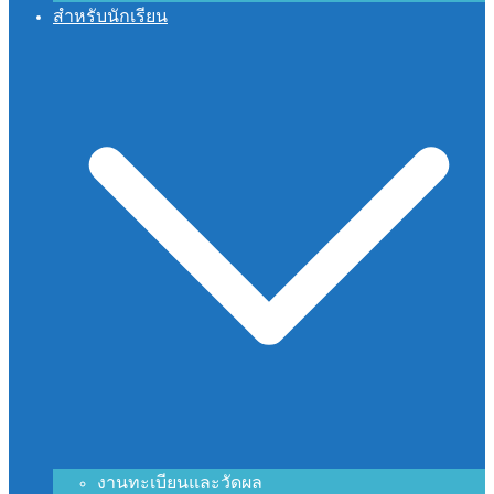
สำหรับนักเรียน
งานทะเบียนและวัดผล