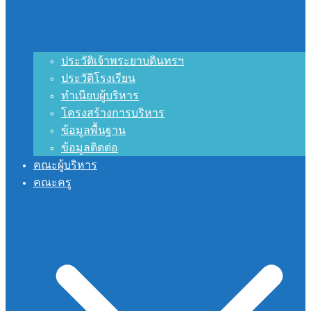
ประวัติเจ้าพระยาบดินทรฯ
ประวัติโรงเรียน
ทำเนียบผู้บริหาร
โครงสร้างการบริหาร
ข้อมูลพื้นฐาน
ข้อมูลติดต่อ
คณะผู้บริหาร
คณะครู