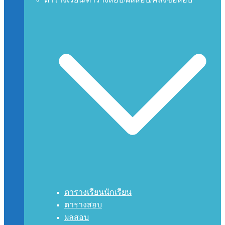
ตารางเรียนนักเรียน
ตารางสอบ
ผลสอบ