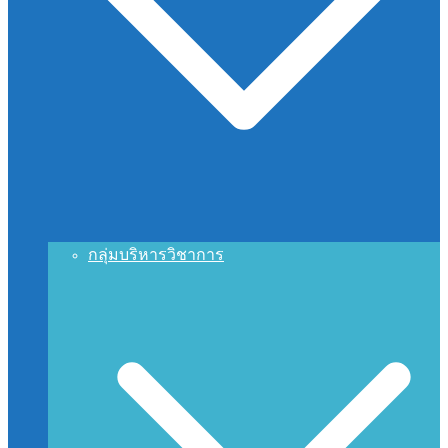
กลุ่มบริหารวิชาการ