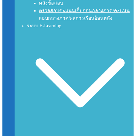
คลังข้อสอบ
ตรวจสอบคะแนนเก็บก่อนกลางภาค/คะแนน
สอบกลางภาค/ผลการเรียนย้อนหลัง
ระบบ E-Learning