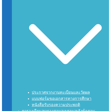
ประกาศจากงานทะเบียนและวัดผล
แบบฟอร์มขอเอกสารทางการศึกษา
หนังสือรับรองความประพฤติ
ตารางเรียน/ตารางสอบ/ผลสอบ/คลังข้อสอบ