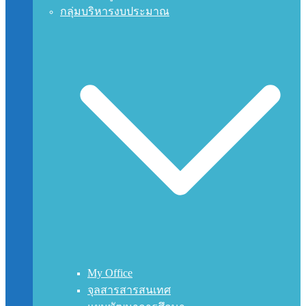
กลุ่มบริหารงบประมาณ
My Office
จุลสารสารสนเทศ