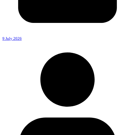
9 July 2026