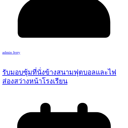
admin Jerry
รับมอบซุ้มที่นั่งข้างสนามฟุตบอลและไฟ
ส่องสว่างหน้าโรงเรียน