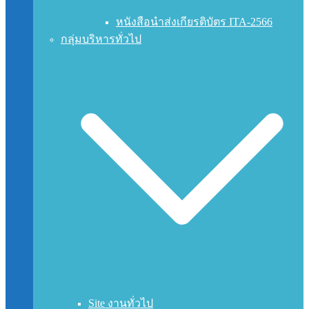
หนังสือนำส่งเกียรติบัตร ITA-2566
กลุ่มบริหารทั่วไป
Site งานทั่วไป