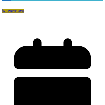
กิจกรรม/ข่าวสาร
Best Practice