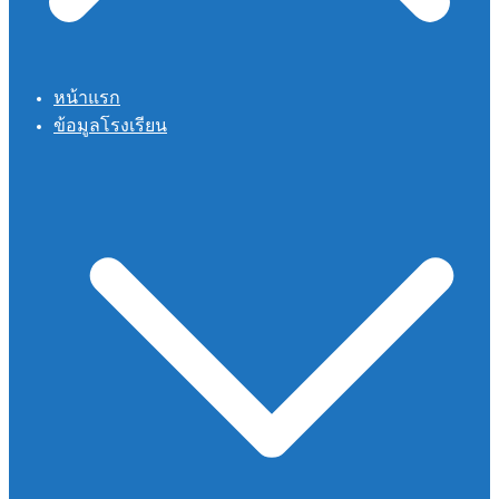
หน้าแรก
ข้อมูลโรงเรียน