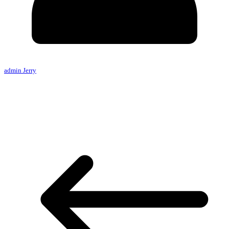
admin Jerry