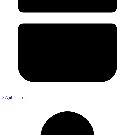
3 April 2025