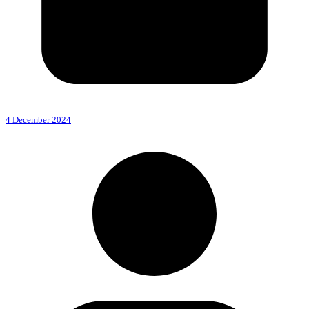
4 December 2024